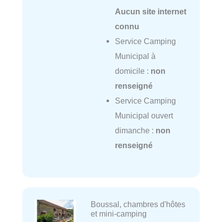
Aucun site internet
connu
Service Camping
Municipal à
domicile :
non
renseigné
Service Camping
Municipal ouvert
dimanche :
non
renseigné
Boussal, chambres d'hôtes
et mini-camping