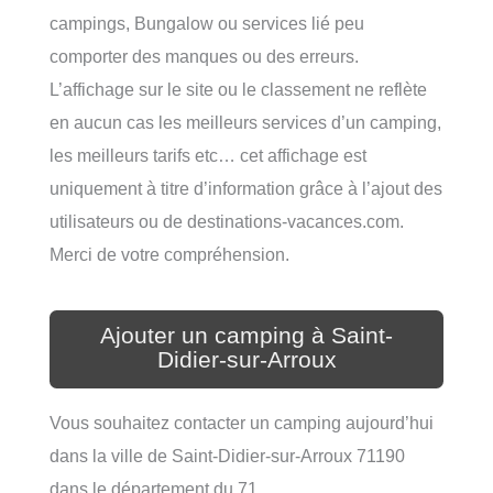
campings, Bungalow ou services lié peu
comporter des manques ou des erreurs.
L’affichage sur le site ou le classement ne reflète
en aucun cas les meilleurs services d’un camping,
les meilleurs tarifs etc… cet affichage est
uniquement à titre d’information grâce à l’ajout des
utilisateurs ou de destinations-vacances.com.
Merci de votre compréhension.
Ajouter un camping à Saint-
Didier-sur-Arroux
Vous souhaitez contacter un camping aujourd’hui
dans la ville de Saint-Didier-sur-Arroux 71190
dans le département du 71.