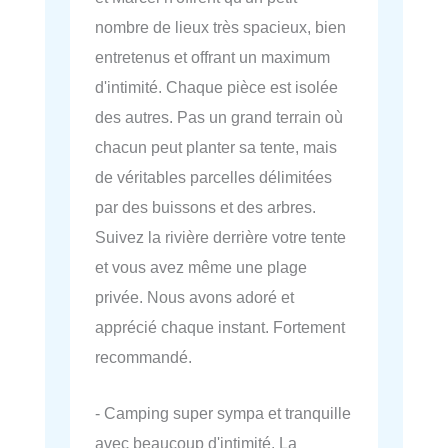
nombre de lieux très spacieux, bien
entretenus et offrant un maximum
d'intimité. Chaque pièce est isolée
des autres. Pas un grand terrain où
chacun peut planter sa tente, mais
de véritables parcelles délimitées
par des buissons et des arbres.
Suivez la rivière derrière votre tente
et vous avez même une plage
privée. Nous avons adoré et
apprécié chaque instant. Fortement
recommandé.
- Camping super sympa et tranquille
avec beaucoup d'intimité. La