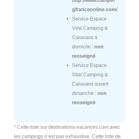
gfranceonline.com/
Service Espace
Vital Camping &
Caravans à
domicile :
non
renseigné
Service Espace
Vital Camping &
Caravans ouvert
dimanche :
non
renseigné
* Cette liste sur destinations-vacances.com avec
les campings n’est pas exhaustive. Cette liste de