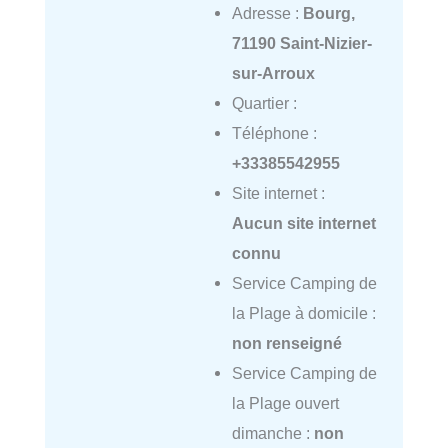
Adresse :
Bourg,
71190 Saint-Nizier-
sur-Arroux
Quartier :
Téléphone :
+33385542955
Site internet :
Aucun site internet
connu
Service Camping de
la Plage à domicile :
non renseigné
Service Camping de
la Plage ouvert
dimanche :
non