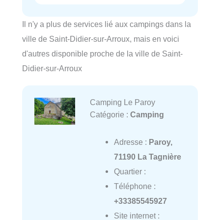
Il n'y a plus de services lié aux campings dans la
ville de Saint-Didier-sur-Arroux, mais en voici
d'autres disponible proche de la ville de Saint-
Didier-sur-Arroux
Camping Le Paroy
Catégorie :
Camping
Adresse :
Paroy,
71190 La Tagnière
Quartier :
Téléphone :
+33385545927
Site internet :