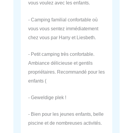
vous voulez avec les enfants.
- Camping familial confortable où
vous vous sentez immédiatement
chez vous par Harry et Liesbeth.
- Petit camping très confortable.
Ambiance délicieuse et gentils
propriétaires. Recommandé pour les
enfants (
- Geweldige plek !
- Bien pour les jeunes enfants, belle
piscine et de nombreuses activités.