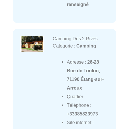
renseigné
Camping Des 2 Rives
Catégorie :
Camping
Adresse :
26-28
Rue de Toulon,
71190 Étang-sur-
Arroux
Quartier :
Téléphone :
+33385823973
Site internet :