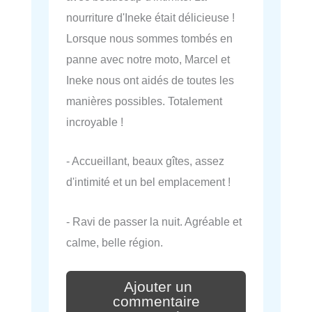
nourriture d'Ineke était délicieuse !
Lorsque nous sommes tombés en
panne avec notre moto, Marcel et
Ineke nous ont aidés de toutes les
manières possibles. Totalement
incroyable !
- Accueillant, beaux gîtes, assez
d'intimité et un bel emplacement !
- Ravi de passer la nuit. Agréable et
calme, belle région.
Ajouter un
commentaire