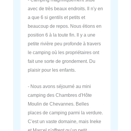
avec de très beaux endroits. Il n'y en
a que 6 si gentils et petits et
beaucoup de repos. Nous étions en
position 6 à la toute fin. Il y a une
petite rivière peu profonde à travers
le camping où les propriétaires ont
fait une sorte de grondement. Du
plaisir pour les enfants.
- Nous avons séjourné au mini
camping des Chambres d'Hôte
Moulin de Chevannes. Belles
places de camping parmi la verdure.
C'est un vaste domaine, mais Ineke
et Marcel n'offrent qu'un petit