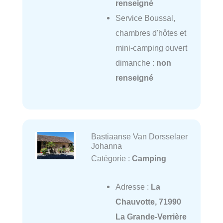
renseigné
Service Boussal,
chambres d'hôtes et
mini-camping ouvert
dimanche :
non
renseigné
Bastiaanse Van Dorsselaer
Johanna
Catégorie :
Camping
Adresse :
La
Chauvotte, 71990
La Grande-Verrière