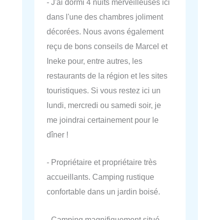
- J'ai dormi 4 nuits merveilleuses ici
dans l'une des chambres joliment
décorées. Nous avons également
reçu de bons conseils de Marcel et
Ineke pour, entre autres, les
restaurants de la région et les sites
touristiques. Si vous restez ici un
lundi, mercredi ou samedi soir, je
me joindrai certainement pour le
dîner !
- Propriétaire et propriétaire très
accueillants. Camping rustique
confortable dans un jardin boisé.
- Camping magnifiquement situé