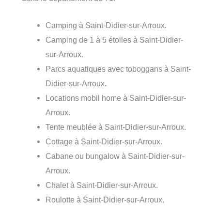
Camping à Saint-Didier-sur-Arroux.
Camping de 1 à 5 étoiles à Saint-Didier-
sur-Arroux.
Parcs aquatiques avec toboggans à Saint-
Didier-sur-Arroux.
Locations mobil home à Saint-Didier-sur-
Arroux.
Tente meublée à Saint-Didier-sur-Arroux.
Cottage à Saint-Didier-sur-Arroux.
Cabane ou bungalow à Saint-Didier-sur-
Arroux.
Chalet à Saint-Didier-sur-Arroux.
Roulotte à Saint-Didier-sur-Arroux.