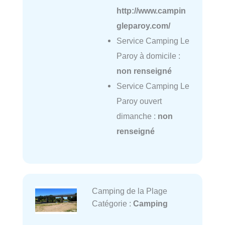
http://www.campin
gleparoy.com/
Service Camping Le
Paroy à domicile :
non renseigné
Service Camping Le
Paroy ouvert
dimanche :
non
renseigné
Camping de la Plage
Catégorie :
Camping