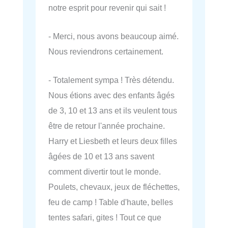
notre esprit pour revenir qui sait !
- Merci, nous avons beaucoup aimé.
Nous reviendrons certainement.
- Totalement sympa ! Très détendu.
Nous étions avec des enfants âgés
de 3, 10 et 13 ans et ils veulent tous
être de retour l'année prochaine.
Harry et Liesbeth et leurs deux filles
âgées de 10 et 13 ans savent
comment divertir tout le monde.
Poulets, chevaux, jeux de fléchettes,
feu de camp ! Table d'haute, belles
tentes safari, gites ! Tout ce que