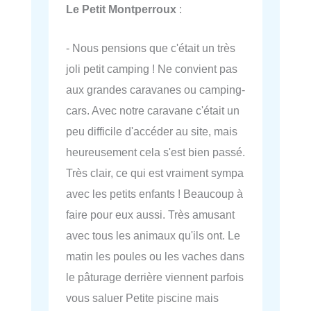
Le Petit Montperroux
:
- Nous pensions que c'était un très
joli petit camping ! Ne convient pas
aux grandes caravanes ou camping-
cars. Avec notre caravane c'était un
peu difficile d'accéder au site, mais
heureusement cela s'est bien passé.
Très clair, ce qui est vraiment sympa
avec les petits enfants ! Beaucoup à
faire pour eux aussi. Très amusant
avec tous les animaux qu'ils ont. Le
matin les poules ou les vaches dans
le pâturage derrière viennent parfois
vous saluer Petite piscine mais