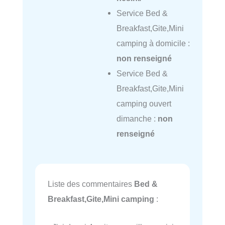
Service Bed &
Breakfast,Gite,Mini
camping à domicile :
non renseigné
Service Bed &
Breakfast,Gite,Mini
camping ouvert
dimanche :
non
renseigné
Liste des commentaires
Bed &
Breakfast,Gite,Mini camping
: