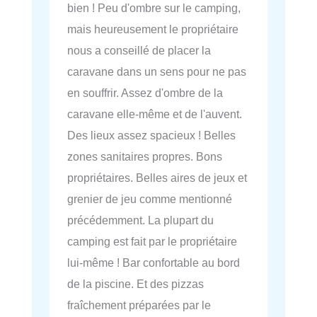
bien ! Peu d'ombre sur le camping,
mais heureusement le propriétaire
nous a conseillé de placer la
caravane dans un sens pour ne pas
en souffrir. Assez d'ombre de la
caravane elle-même et de l'auvent.
Des lieux assez spacieux ! Belles
zones sanitaires propres. Bons
propriétaires. Belles aires de jeux et
grenier de jeu comme mentionné
précédemment. La plupart du
camping est fait par le propriétaire
lui-même ! Bar confortable au bord
de la piscine. Et des pizzas
fraîchement préparées par le