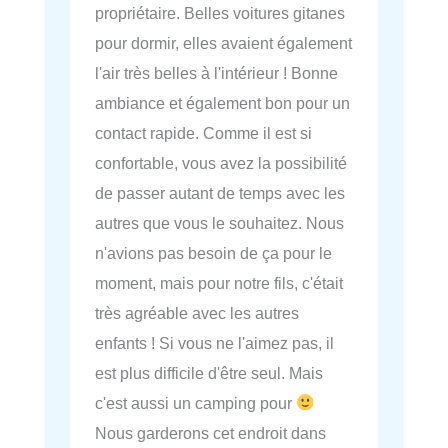
propriétaire. Belles voitures gitanes
pour dormir, elles avaient également
l'air très belles à l'intérieur ! Bonne
ambiance et également bon pour un
contact rapide. Comme il est si
confortable, vous avez la possibilité
de passer autant de temps avec les
autres que vous le souhaitez. Nous
n'avions pas besoin de ça pour le
moment, mais pour notre fils, c'était
très agréable avec les autres
enfants ! Si vous ne l'aimez pas, il
est plus difficile d'être seul. Mais
c'est aussi un camping pour
Nous garderons cet endroit dans