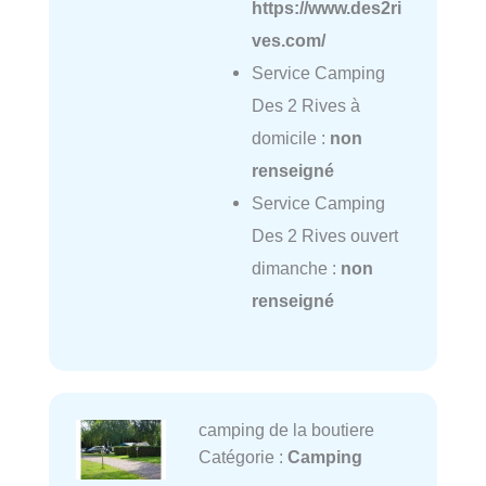
https://www.des2ri
ves.com/
Service Camping
Des 2 Rives à
domicile :
non
renseigné
Service Camping
Des 2 Rives ouvert
dimanche :
non
renseigné
camping de la boutiere
Catégorie :
Camping