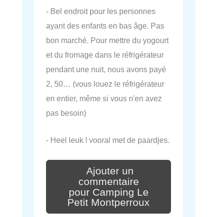
- Bel endroit pour les personnes
ayant des enfants en bas âge. Pas
bon marché. Pour mettre du yogourt
et du fromage dans le réfrigérateur
pendant une nuit, nous avons payé
2, 50… (vous louez le réfrigérateur
en entier, même si vous n'en avez
pas besoin)
- Heel leuk ! vooral met de paardjes.
Ajouter un
commentaire
pour Camping Le
Petit Montperroux