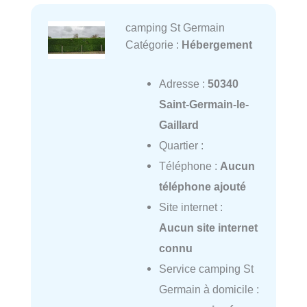
camping St Germain
Catégorie :
Hébergement
Adresse :
50340
Saint-Germain-le-
Gaillard
Quartier :
Téléphone :
Aucun
téléphone ajouté
Site internet :
Aucun site internet
connu
Service camping St
Germain à domicile :