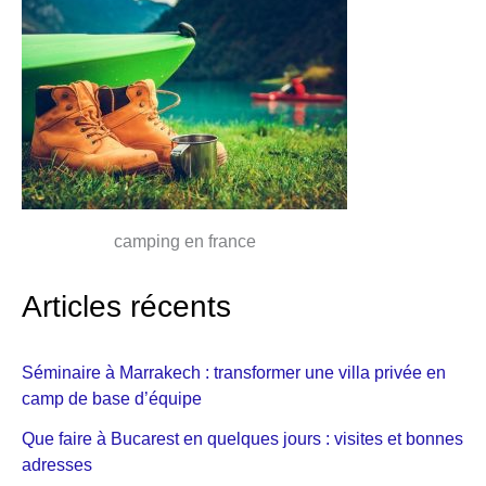
camping en france
Articles récents
Séminaire à Marrakech : transformer une villa privée en
camp de base d’équipe
Que faire à Bucarest en quelques jours : visites et bonnes
adresses