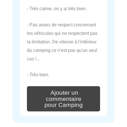
- Très calme, on y ai très bien.
- Pas assez de respect concernant
les véhicules qui ne respectent pas
la limitation. De vitesse à l'intérieur
du camping ce n'est pas qu'un seul
cas !…
- Très bien.
Ajouter un
commentaire
pour Camping