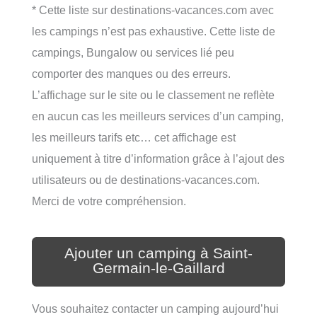
* Cette liste sur destinations-vacances.com avec
les campings n’est pas exhaustive. Cette liste de
campings, Bungalow ou services lié peu
comporter des manques ou des erreurs.
L’affichage sur le site ou le classement ne reflète
en aucun cas les meilleurs services d’un camping,
les meilleurs tarifs etc… cet affichage est
uniquement à titre d’information grâce à l’ajout des
utilisateurs ou de destinations-vacances.com.
Merci de votre compréhension.
Ajouter un camping à Saint-
Germain-le-Gaillard
Vous souhaitez contacter un camping aujourd’hui