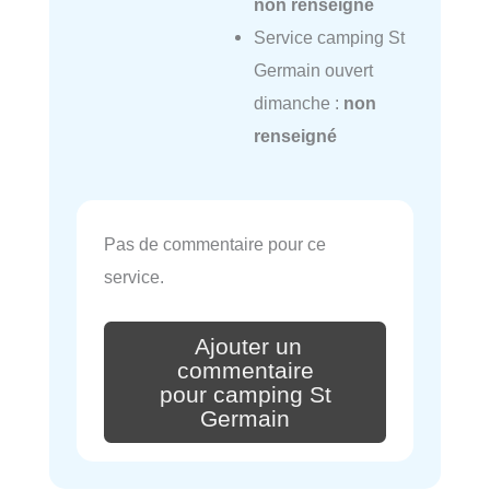
non renseigné
Service camping St
Germain ouvert
dimanche :
non
renseigné
Pas de commentaire pour ce
service.
Ajouter un
commentaire
pour camping St
Germain