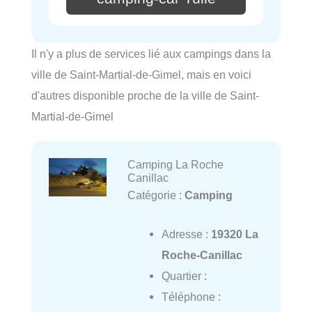
Il n'y a plus de services lié aux campings dans la
ville de Saint-Martial-de-Gimel, mais en voici
d'autres disponible proche de la ville de Saint-
Martial-de-Gimel
Camping La Roche
Canillac
Catégorie :
Camping
Adresse :
19320 La
Roche-Canillac
Quartier :
Téléphone :