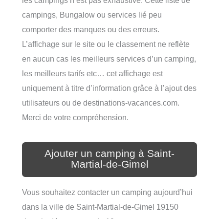
les campings n’est pas exhaustive. Cette liste de
campings, Bungalow ou services lié peu
comporter des manques ou des erreurs.
L’affichage sur le site ou le classement ne reflète
en aucun cas les meilleurs services d’un camping,
les meilleurs tarifs etc… cet affichage est
uniquement à titre d’information grâce à l’ajout des
utilisateurs ou de destinations-vacances.com.
Merci de votre compréhension.
Ajouter un camping à Saint-
Martial-de-Gimel
Vous souhaitez contacter un camping aujourd’hui
dans la ville de Saint-Martial-de-Gimel 19150