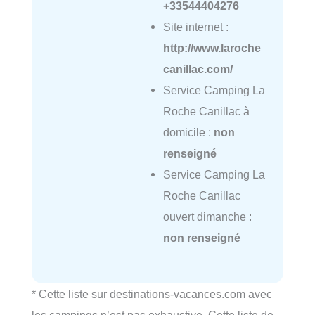
+33544404276
Site internet :
http://www.laroche
canillac.com/
Service Camping La
Roche Canillac à
domicile :
non
renseigné
Service Camping La
Roche Canillac
ouvert dimanche :
non renseigné
* Cette liste sur destinations-vacances.com avec