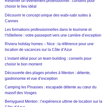
Réserver un événement professionnel : conseils pour
choisir le lieu idéal
Découvrir le concept unique des wabi-sabi suites à
Cannes
Les formations professionnelles dans le tourisme et
l’hôtellerie : votre passeport vers une carrière d’exception
Riviera holiday homes – Nice : la référence pour une
location de vacances sur la Côte d’Azur
L’instant idéal pour un team building : conseils pour
choisir le bon moment
Découverte des plages privées à Menton : détente,
gastronomie et vue d’exception
Camping les Pinasses : escapade détente au cœur du
massif des Vosges
Bemyguest Menton : l’expérience ultime de location sur la