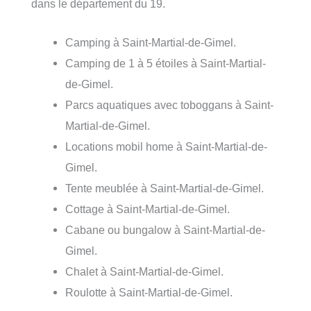
dans le département du 19.
Camping à Saint-Martial-de-Gimel.
Camping de 1 à 5 étoiles à Saint-Martial-
de-Gimel.
Parcs aquatiques avec toboggans à Saint-
Martial-de-Gimel.
Locations mobil home à Saint-Martial-de-
Gimel.
Tente meublée à Saint-Martial-de-Gimel.
Cottage à Saint-Martial-de-Gimel.
Cabane ou bungalow à Saint-Martial-de-
Gimel.
Chalet à Saint-Martial-de-Gimel.
Roulotte à Saint-Martial-de-Gimel.