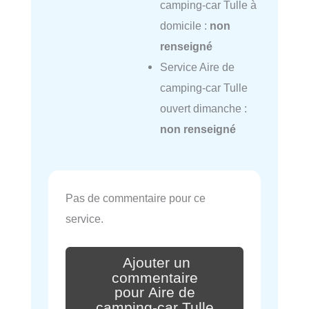
camping-car Tulle à
domicile :
non
renseigné
Service Aire de
camping-car Tulle
ouvert dimanche :
non renseigné
Pas de commentaire pour ce
service.
Ajouter un
commentaire
pour Aire de
camping-car Tulle