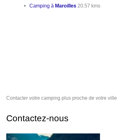
Camping à
Maroilles
20.57 kms
Contacter votre camping plus proche de votre ville
Contactez-nous