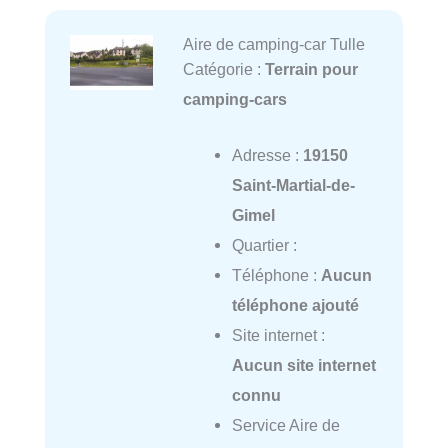
Aire de camping-car Tulle
Catégorie :
Terrain pour
camping-cars
Adresse :
19150
Saint-Martial-de-
Gimel
Quartier :
Téléphone :
Aucun
téléphone ajouté
Site internet :
Aucun site internet
connu
Service Aire de