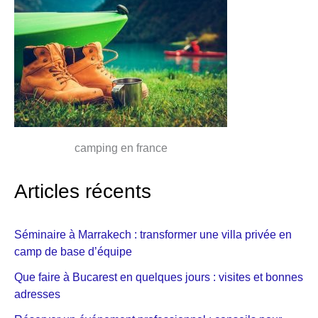
camping en france
Articles récents
Séminaire à Marrakech : transformer une villa privée en
camp de base d’équipe
Que faire à Bucarest en quelques jours : visites et bonnes
adresses