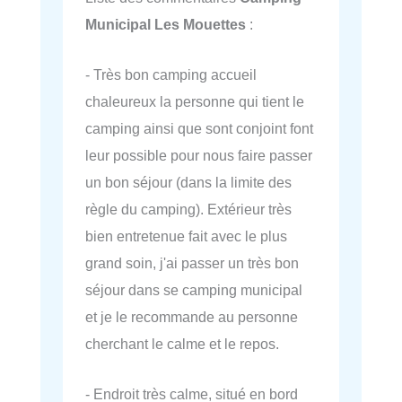
Municipal Les Mouettes
:
- Très bon camping accueil
chaleureux la personne qui tient le
camping ainsi que sont conjoint font
leur possible pour nous faire passer
un bon séjour (dans la limite des
règle du camping). Extérieur très
bien entretenue fait avec le plus
grand soin, j'ai passer un très bon
séjour dans se camping municipal
et je le recommande au personne
cherchant le calme et le repos.
- Endroit très calme, situé en bord