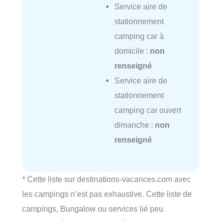
Service aire de
stationnement
camping car à
domicile :
non
renseigné
Service aire de
stationnement
camping car ouvert
dimanche :
non
renseigné
* Cette liste sur destinations-vacances.com avec
les campings n’est pas exhaustive. Cette liste de
campings, Bungalow ou services lié peu