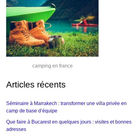
camping en france
Articles récents
Séminaire à Marrakech : transformer une villa privée en
camp de base d’équipe
Que faire à Bucarest en quelques jours : visites et bonnes
adresses