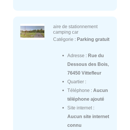
aire de stationnement
camping car
Catégorie :
Parking gratuit
Adresse :
Rue du
Dessous des Bois,
76450 Vittefleur
Quartier :
Téléphone :
Aucun
téléphone ajouté
Site internet :
Aucun site internet
connu