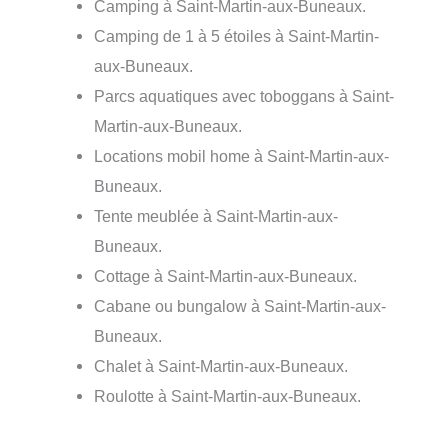
Camping à Saint-Martin-aux-Buneaux.
Camping de 1 à 5 étoiles à Saint-Martin-
aux-Buneaux.
Parcs aquatiques avec toboggans à Saint-
Martin-aux-Buneaux.
Locations mobil home à Saint-Martin-aux-
Buneaux.
Tente meublée à Saint-Martin-aux-
Buneaux.
Cottage à Saint-Martin-aux-Buneaux.
Cabane ou bungalow à Saint-Martin-aux-
Buneaux.
Chalet à Saint-Martin-aux-Buneaux.
Roulotte à Saint-Martin-aux-Buneaux.