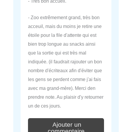
- Très bon accueil.
- Zoo extrêmement grand, très bon
acceuil, mais du moins je retire une
étoile pour la file d'attente qui est
bien trop longue au snacks ainsi
que la sortie qui est très mal
indiquée. (il faudrait rajouter un bon
nombre d'écriteaux afin d'éviter que
les gens se perdent comme j'ai fais
avec ma grand-mère). Merci den
prendre note. Au plaisir d'y retourner
un de ces jours.
Ajouter un
commentaire