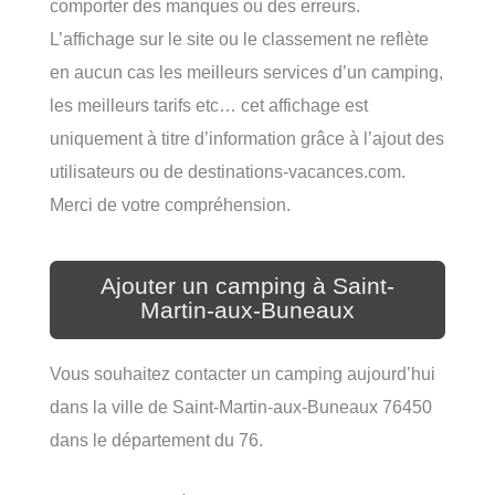
comporter des manques ou des erreurs.
L’affichage sur le site ou le classement ne reflète
en aucun cas les meilleurs services d’un camping,
les meilleurs tarifs etc… cet affichage est
uniquement à titre d’information grâce à l’ajout des
utilisateurs ou de destinations-vacances.com.
Merci de votre compréhension.
Ajouter un camping à Saint-
Martin-aux-Buneaux
Vous souhaitez contacter un camping aujourd’hui
dans la ville de Saint-Martin-aux-Buneaux 76450
dans le département du 76.