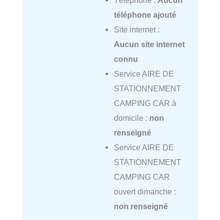
Téléphone :
Aucun
téléphone ajouté
Site internet :
Aucun site internet
connu
Service AIRE DE
STATIONNEMENT
CAMPING CAR à
domicile :
non
renseigné
Service AIRE DE
STATIONNEMENT
CAMPING CAR
ouvert dimanche :
non renseigné