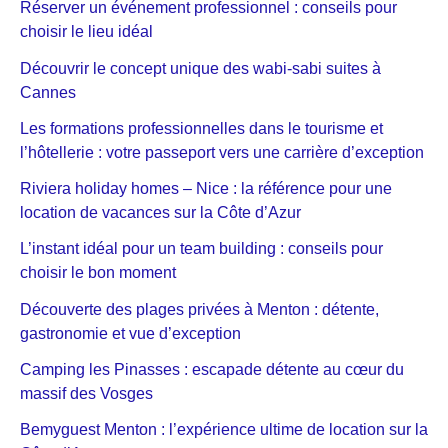
Réserver un événement professionnel : conseils pour
choisir le lieu idéal
Découvrir le concept unique des wabi-sabi suites à
Cannes
Les formations professionnelles dans le tourisme et
l’hôtellerie : votre passeport vers une carrière d’exception
Riviera holiday homes – Nice : la référence pour une
location de vacances sur la Côte d’Azur
L’instant idéal pour un team building : conseils pour
choisir le bon moment
Découverte des plages privées à Menton : détente,
gastronomie et vue d’exception
Camping les Pinasses : escapade détente au cœur du
massif des Vosges
Bemyguest Menton : l’expérience ultime de location sur la