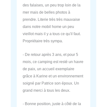
des falaises, un peu trop loin de la
mer mais de belles photos à
prendre. Literie très très mauvaise
dans notre mobil home un peu
vieillot mais il y a tous ce qu'il faut.
Propriétaire très sympa.
- De retour après 3 ans, et pour 5
mois, ce camping est resté un havre
de paix, un accueil exemplaire
grâce à Karine et un environnement
soigné par Patrice son époux. Un
grand merci à tous les deux.
- Bonne position, juste à côté de la