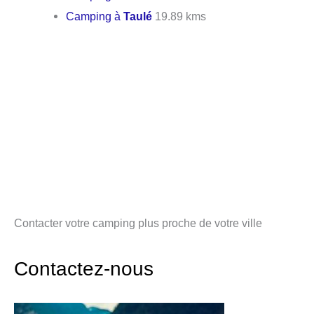
Camping à
Taulé
19.89 kms
Contacter votre camping plus proche de votre ville
Contactez-nous