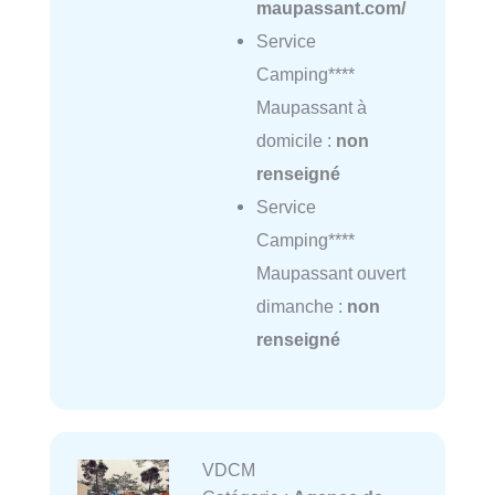
maupassant.com/
Service
Camping****
Maupassant à
domicile :
non
renseigné
Service
Camping****
Maupassant ouvert
dimanche :
non
renseigné
VDCM