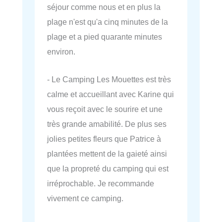
séjour comme nous et en plus la
plage n'est qu'a cinq minutes de la
plage et a pied quarante minutes
environ.
- Le Camping Les Mouettes est très
calme et accueillant avec Karine qui
vous reçoit avec le sourire et une
très grande amabilité. De plus ses
jolies petites fleurs que Patrice à
plantées mettent de la gaieté ainsi
que la propreté du camping qui est
irréprochable. Je recommande
vivement ce camping.