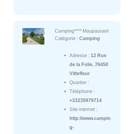
Camping**** Maupassant
Catégorie :
Camping
Adresse :
12 Rue
de la Folie, 76450
Vittefleur
Quartier :
Téléphone :
+33235979714
Site internet :
http://www.campin
g-