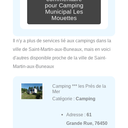
pour Camping
Municipal Les
Mouettes
Il n'y a plus de services lié aux campings dans la
ville de Saint-Martin-aux-Buneaux, mais en voici
d'autres disponible proche de la ville de Saint-
Martin-aux-Buneaux
Camping *** les Prés de la
Mer
Catégorie :
Camping
Adresse :
61
Grande Rue, 76450