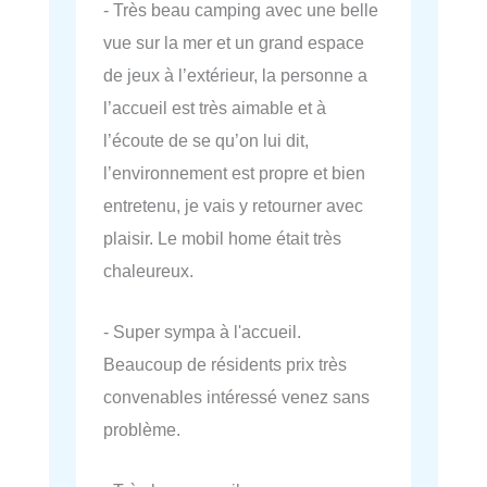
- Très beau camping avec une belle
vue sur la mer et un grand espace
de jeux à l’extérieur, la personne a
l’accueil est très aimable et à
l’écoute de se qu’on lui dit,
l’environnement est propre et bien
entretenu, je vais y retourner avec
plaisir. Le mobil home était très
chaleureux.
- Super sympa à l'accueil.
Beaucoup de résidents prix très
convenables intéressé venez sans
problème.