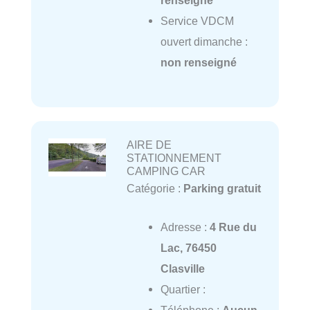
renseigné
Service VDCM
ouvert dimanche :
non renseigné
AIRE DE
STATIONNEMENT
CAMPING CAR
Catégorie :
Parking gratuit
Adresse :
4 Rue du
Lac, 76450
Clasville
Quartier :