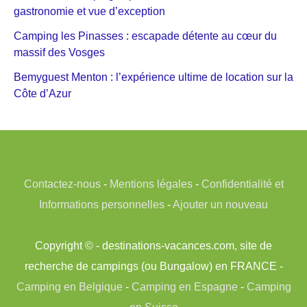
gastronomie et vue d’exception
Camping les Pinasses : escapade détente au cœur du
massif des Vosges
Bemyguest Menton : l’expérience ultime de location sur la
Côte d’Azur
Contactez-nous
-
Mentions légales
-
Confidentialité et
Informations personnelles
-
Ajouter un nouveau
Copyright © - destinations-vacances.com, site de
recherche de campings (ou Bungalow) en FRANCE -
Camping en Belgique
-
Camping en Espagne
-
Camping