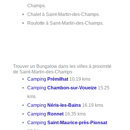
Champs.
Chalet à Saint-Martin-des-Champs.
Roulotte à Saint-Martin-des-Champs.
Trouver un Bungalow dans les villes à proximité
de Saint-Martin-des-Champs
Camping
Prémilhat
10.19 kms
Camping
Chambon-sur-Voueize
15.25
kms
Camping
Néris-les-Bains
16.19 kms
Camping
Ronnet
16.35 kms
Camping
Saint-Maurice-près-Pionsat