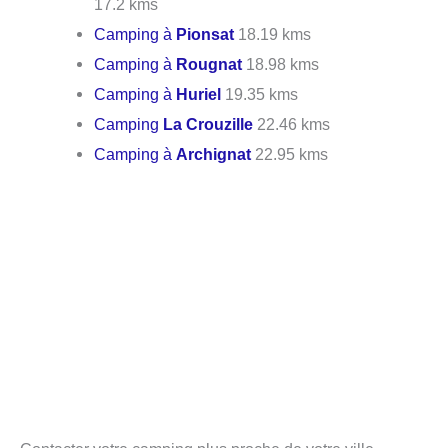
17.2 kms
Camping à
Pionsat
18.19 kms
Camping à
Rougnat
18.98 kms
Camping à
Huriel
19.35 kms
Camping
La Crouzille
22.46 kms
Camping à
Archignat
22.95 kms