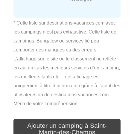
* Cette liste sur destinations-vacances.com avec
les campings n’est pas exhaustive. Cette liste de
campings, Bungalow ou services lié peu
comporter des manques ou des erreurs.
L’affichage sur le site ou le classement ne reflète
en aucun cas les meilleurs services d’un camping,
les meilleurs tarifs etc… cet affichage est
uniquement à titre d’information grâce à l’ajout des
utilisateurs ou de destinations-vacances.com.
Merci de votre compréhension.
Ajouter un camping à Saint-
Martin-des-Champs