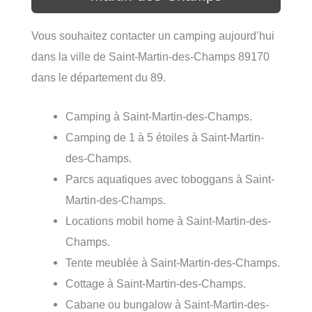
Vous souhaitez contacter un camping aujourd’hui
dans la ville de Saint-Martin-des-Champs 89170
dans le département du 89.
Camping à Saint-Martin-des-Champs.
Camping de 1 à 5 étoiles à Saint-Martin-
des-Champs.
Parcs aquatiques avec toboggans à Saint-
Martin-des-Champs.
Locations mobil home à Saint-Martin-des-
Champs.
Tente meublée à Saint-Martin-des-Champs.
Cottage à Saint-Martin-des-Champs.
Cabane ou bungalow à Saint-Martin-des-