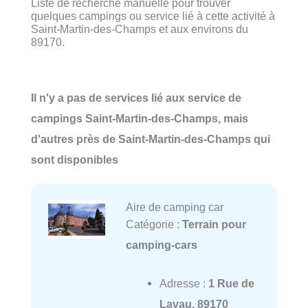
Liste de recherche manuelle pour trouver
quelques campings ou service lié à cette activité à
Saint-Martin-des-Champs et aux environs du
89170.
Il n'y a pas de services lié aux service de
campings Saint-Martin-des-Champs, mais
d'autres près de Saint-Martin-des-Champs qui
sont disponibles
Aire de camping car
Catégorie :
Terrain pour
camping-cars
Adresse :
1 Rue de
Lavau, 89170