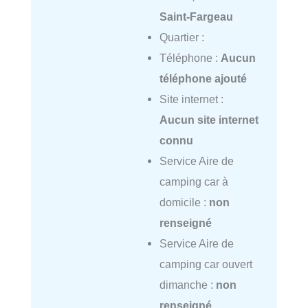
Saint-Fargeau
Quartier :
Téléphone :
Aucun
téléphone ajouté
Site internet :
Aucun site internet
connu
Service Aire de
camping car à
domicile :
non
renseigné
Service Aire de
camping car ouvert
dimanche :
non
renseigné