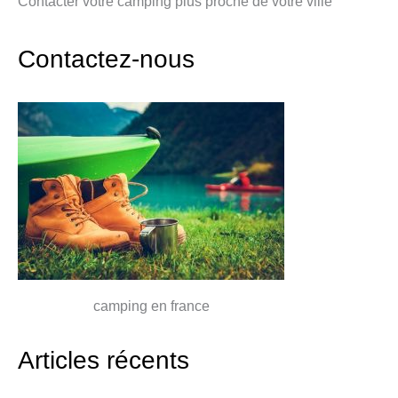
Contacter votre camping plus proche de votre ville
Contactez-nous
camping en france
Articles récents