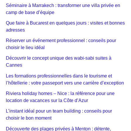
Séminaire à Marrakech : transformer une villa privée en
camp de base d’équipe
Que faire à Bucarest en quelques jours : visites et bonnes
adresses
Réserver un événement professionnel : conseils pour
choisir le lieu idéal
Découvrir le concept unique des wabi-sabi suites à
Cannes
Les formations professionnelles dans le tourisme et
l’hôtellerie : votre passeport vers une carrière d’exception
Riviera holiday homes – Nice : la référence pour une
location de vacances sur la Côte d’Azur
L’instant idéal pour un team building : conseils pour
choisir le bon moment
Découverte des plages privées à Menton : détente,