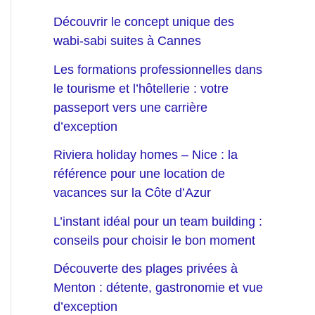
Découvrir le concept unique des
wabi-sabi suites à Cannes
Les formations professionnelles dans
le tourisme et l’hôtellerie : votre
passeport vers une carrière
d’exception
Riviera holiday homes – Nice : la
référence pour une location de
vacances sur la Côte d’Azur
L’instant idéal pour un team building :
conseils pour choisir le bon moment
Découverte des plages privées à
Menton : détente, gastronomie et vue
d’exception