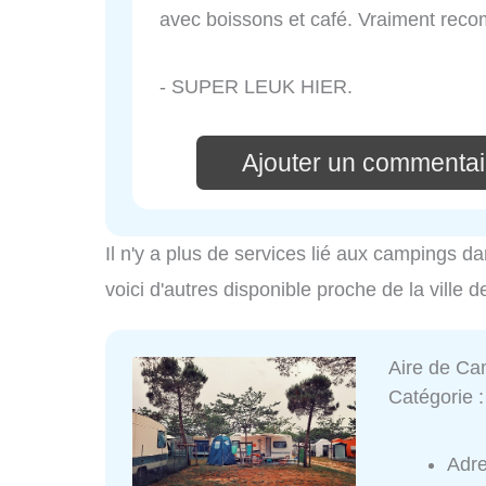
avec boissons et café. Vraiment rec
- SUPER LEUK HIER.
Ajouter un commentai
Il n'y a plus de services lié aux campings da
voici d'autres disponible proche de la ville 
Aire de Ca
Catégorie 
Adr