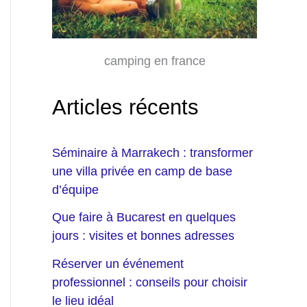
camping en france
Articles récents
Séminaire à Marrakech : transformer
une villa privée en camp de base
d’équipe
Que faire à Bucarest en quelques
jours : visites et bonnes adresses
Réserver un événement
professionnel : conseils pour choisir
le lieu idéal