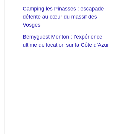
Camping les Pinasses : escapade
détente au cœur du massif des
Vosges
Bemyguest Menton : l’expérience
ultime de location sur la Côte d’Azur