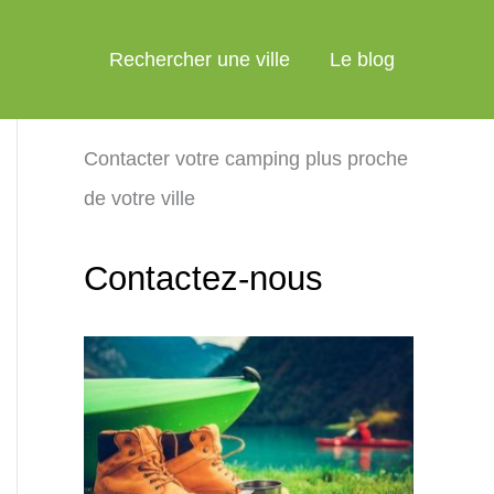
Rechercher une ville
Le blog
Contacter votre camping plus proche
de votre ville
Contactez-nous