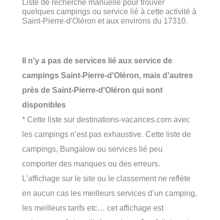
Liste de recherche manuelle pour trouver
quelques campings ou service lié à cette activité à
Saint-Pierre-d'Oléron et aux environs du 17310.
Il n'y a pas de services lié aux service de
campings Saint-Pierre-d'Oléron, mais d'autres
près de Saint-Pierre-d'Oléron qui sont
disponibles
* Cette liste sur destinations-vacances.com avec
les campings n’est pas exhaustive. Cette liste de
campings, Bungalow ou services lié peu
comporter des manques ou des erreurs.
L’affichage sur le site ou le classement ne reflète
en aucun cas les meilleurs services d’un camping,
les meilleurs tarifs etc… cet affichage est