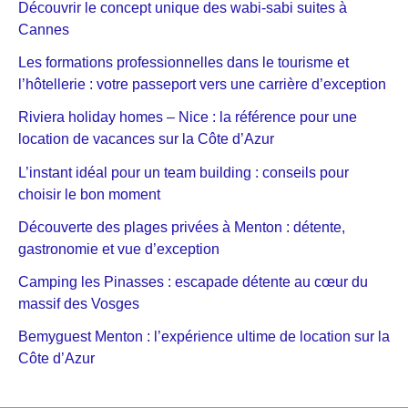
Découvrir le concept unique des wabi-sabi suites à
Cannes
Les formations professionnelles dans le tourisme et
l’hôtellerie : votre passeport vers une carrière d’exception
Riviera holiday homes – Nice : la référence pour une
location de vacances sur la Côte d’Azur
L’instant idéal pour un team building : conseils pour
choisir le bon moment
Découverte des plages privées à Menton : détente,
gastronomie et vue d’exception
Camping les Pinasses : escapade détente au cœur du
massif des Vosges
Bemyguest Menton : l’expérience ultime de location sur la
Côte d’Azur