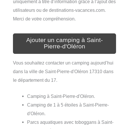
uniquement à titre d’information grâce à l’ajout des
utilisateurs ou de destinations-vacances.com.
Merci de votre compréhension.
Ajouter un camping à Saint-
Pierre-d'Oléron
Vous souhaitez contacter un camping aujourd’hui
dans la ville de Saint-Pierre-d'Oléron 17310 dans
le département du 17.
Camping à Saint-Pierre-d'Oléron.
Camping de 1 à 5 étoiles à Saint-Pierre-
d'Oléron.
Parcs aquatiques avec toboggans à Saint-