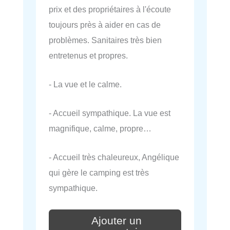
prix et des propriétaires à l'écoute
toujours près à aider en cas de
problèmes. Sanitaires très bien
entretenus et propres.
- La vue et le calme.
- Accueil sympathique. La vue est
magnifique, calme, propre…
- Accueil très chaleureux, Angélique
qui gère le camping est très
sympathique.
Ajouter un