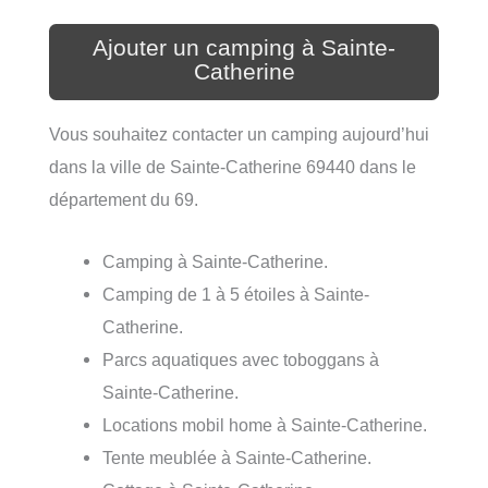
Ajouter un camping à Sainte-
Catherine
Vous souhaitez contacter un camping aujourd’hui
dans la ville de Sainte-Catherine 69440 dans le
département du 69.
Camping à Sainte-Catherine.
Camping de 1 à 5 étoiles à Sainte-
Catherine.
Parcs aquatiques avec toboggans à
Sainte-Catherine.
Locations mobil home à Sainte-Catherine.
Tente meublée à Sainte-Catherine.