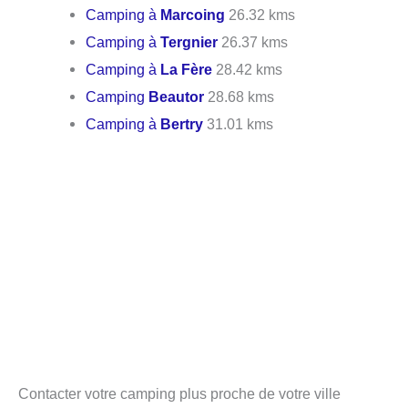
Camping à
Marcoing
26.32 kms
Camping à
Tergnier
26.37 kms
Camping à
La Fère
28.42 kms
Camping
Beautor
28.68 kms
Camping à
Bertry
31.01 kms
Contacter votre camping plus proche de votre ville