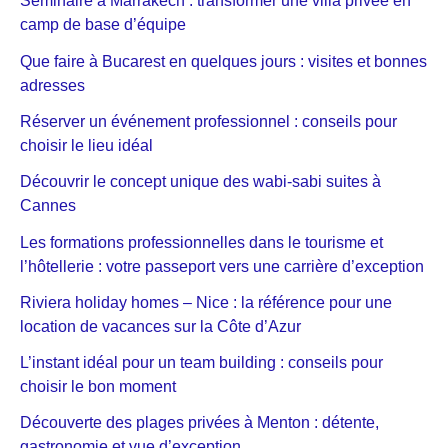
Séminaire à Marrakech : transformer une villa privée en
camp de base d’équipe
Que faire à Bucarest en quelques jours : visites et bonnes
adresses
Réserver un événement professionnel : conseils pour
choisir le lieu idéal
Découvrir le concept unique des wabi-sabi suites à
Cannes
Les formations professionnelles dans le tourisme et
l’hôtellerie : votre passeport vers une carrière d’exception
Riviera holiday homes – Nice : la référence pour une
location de vacances sur la Côte d’Azur
L’instant idéal pour un team building : conseils pour
choisir le bon moment
Découverte des plages privées à Menton : détente,
gastronomie et vue d’exception