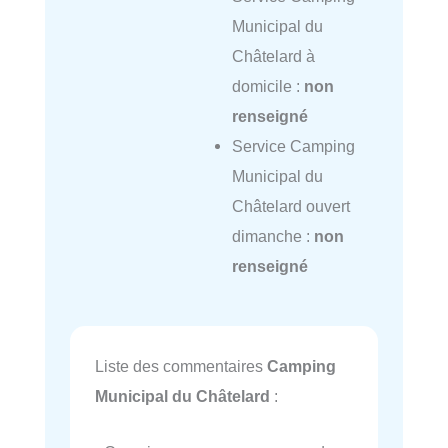
Municipal du
Châtelard à
domicile :
non
renseigné
Service Camping
Municipal du
Châtelard ouvert
dimanche :
non
renseigné
Liste des commentaires
Camping
Municipal du Châtelard
: