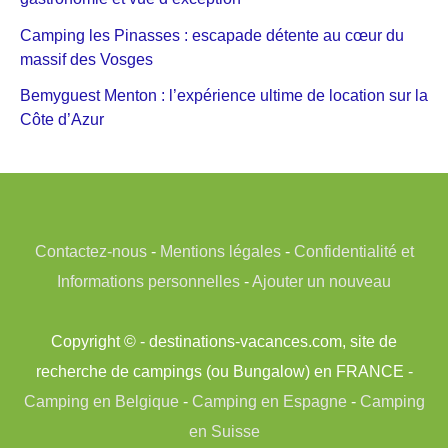
Camping les Pinasses : escapade détente au cœur du
massif des Vosges
Bemyguest Menton : l’expérience ultime de location sur la
Côte d’Azur
Contactez-nous
-
Mentions légales
-
Confidentialité et
Informations personnelles
-
Ajouter un nouveau
Copyright © - destinations-vacances.com, site de
recherche de campings (ou Bungalow) en FRANCE -
Camping en Belgique
-
Camping en Espagne
-
Camping
en Suisse