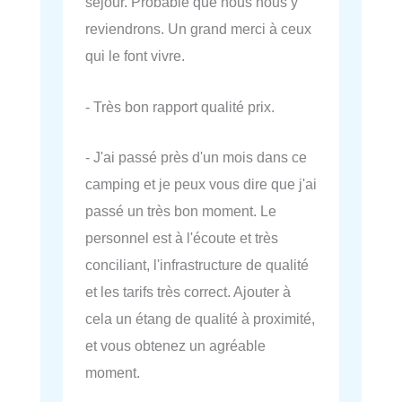
séjour. Probable que nous nous y
reviendrons. Un grand merci à ceux
qui le font vivre.
- Très bon rapport qualité prix.
- J'ai passé près d'un mois dans ce
camping et je peux vous dire que j'ai
passé un très bon moment. Le
personnel est à l'écoute et très
conciliant, l'infrastructure de qualité
et les tarifs très correct. Ajouter à
cela un étang de qualité à proximité,
et vous obtenez un agréable
moment.