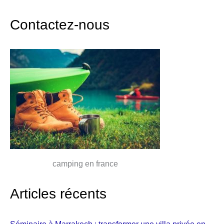
Contactez-nous
camping en france
Articles récents