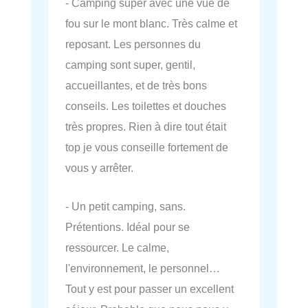
- Camping super avec une vue de
fou sur le mont blanc. Très calme et
reposant. Les personnes du
camping sont super, gentil,
accueillantes, et de très bons
conseils. Les toilettes et douches
très propres. Rien à dire tout était
top je vous conseille fortement de
vous y arrêter.
- Un petit camping, sans.
Prétentions. Idéal pour se
ressourcer. Le calme,
l'environnement, le personnel…
Tout y est pour passer un excellent