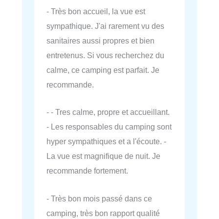
- Très bon accueil, la vue est
sympathique. J'ai rarement vu des
sanitaires aussi propres et bien
entretenus. Si vous recherchez du
calme, ce camping est parfait. Je
recommande.
- - Tres calme, propre et accueillant.
- Les responsables du camping sont
hyper sympathiques et a l'écoute. -
La vue est magnifique de nuit. Je
recommande fortement.
- Très bon mois passé dans ce
camping, très bon rapport qualité