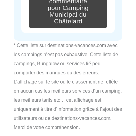
commentaire
pour Camping
Municipal du
Châtelard
* Cette liste sur destinations-vacances.com avec
les campings n’est pas exhaustive. Cette liste de
campings, Bungalow ou services lié peu
comporter des manques ou des erreurs.
L’affichage sur le site ou le classement ne reflète
en aucun cas les meilleurs services d’un camping,
les meilleurs tarifs etc… cet affichage est
uniquement à titre d’information grâce à l’ajout des
utilisateurs ou de destinations-vacances.com.
Merci de votre compréhension.