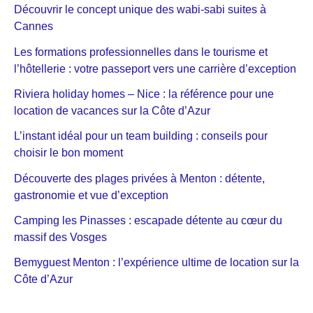
Découvrir le concept unique des wabi-sabi suites à
Cannes
Les formations professionnelles dans le tourisme et
l’hôtellerie : votre passeport vers une carrière d’exception
Riviera holiday homes – Nice : la référence pour une
location de vacances sur la Côte d’Azur
L’instant idéal pour un team building : conseils pour
choisir le bon moment
Découverte des plages privées à Menton : détente,
gastronomie et vue d’exception
Camping les Pinasses : escapade détente au cœur du
massif des Vosges
Bemyguest Menton : l’expérience ultime de location sur la
Côte d’Azur