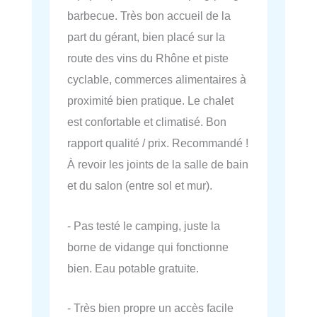
barbecue. Très bon accueil de la
part du gérant, bien placé sur la
route des vins du Rhône et piste
cyclable, commerces alimentaires à
proximité bien pratique. Le chalet
est confortable et climatisé. Bon
rapport qualité / prix. Recommandé !
À revoir les joints de la salle de bain
et du salon (entre sol et mur).
- Pas testé le camping, juste la
borne de vidange qui fonctionne
bien. Eau potable gratuite.
- Très bien propre un accès facile