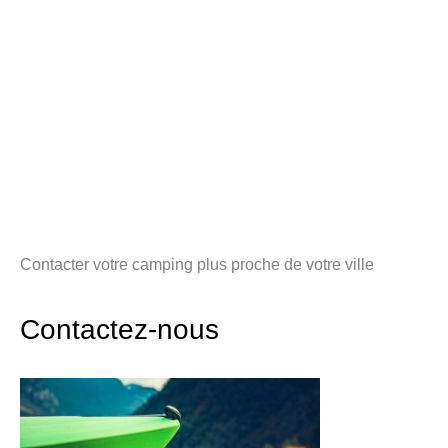
Contacter votre camping plus proche de votre ville
Contactez-nous