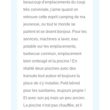
beaucoup d'emplacements du coup
très conviviale, j'aime quand on
retrouve cette esprit camping de ma
jeunesse, ou tout le monde se
parlent et se disent bonjour. Pour les
services, machines a laver, eau
potable sur les emplacements,
barbecue commun, emplacement
bien ombragé et la piscine ! En
réalité deux piscines avec des
transats tout autour et toujours la
place de s'y installer. Petit bémol
pour les sanitaires, toujours propre !
Et avec son pq mais un peu ancien.
La piscine n'est pas chauffée, et il