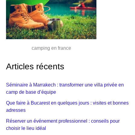
camping en france
Articles récents
Séminaire à Marrakech : transformer une villa privée en
camp de base d’équipe
Que faire à Bucarest en quelques jours : visites et bonnes
adresses
Réserver un événement professionnel : conseils pour
choisir le lieu idéal