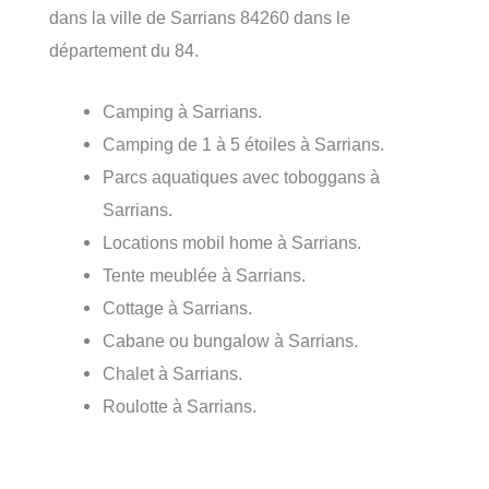
dans la ville de Sarrians 84260 dans le
département du 84.
Camping à Sarrians.
Camping de 1 à 5 étoiles à Sarrians.
Parcs aquatiques avec toboggans à
Sarrians.
Locations mobil home à Sarrians.
Tente meublée à Sarrians.
Cottage à Sarrians.
Cabane ou bungalow à Sarrians.
Chalet à Sarrians.
Roulotte à Sarrians.