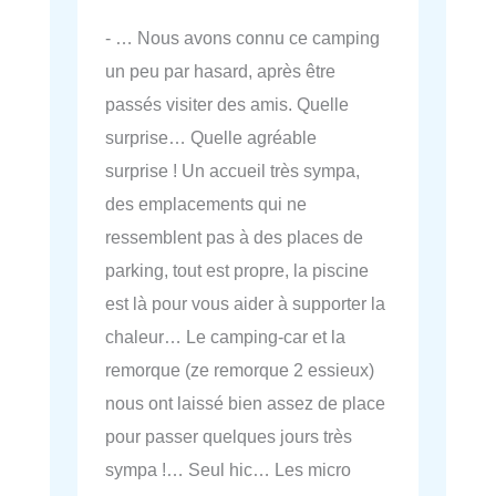
- … Nous avons connu ce camping
un peu par hasard, après être
passés visiter des amis. Quelle
surprise… Quelle agréable
surprise ! Un accueil très sympa,
des emplacements qui ne
ressemblent pas à des places de
parking, tout est propre, la piscine
est là pour vous aider à supporter la
chaleur… Le camping-car et la
remorque (ze remorque 2 essieux)
nous ont laissé bien assez de place
pour passer quelques jours très
sympa !… Seul hic… Les micro