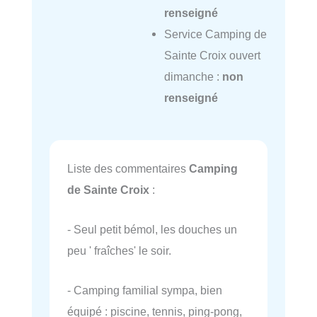
renseigné
Service Camping de
Sainte Croix ouvert
dimanche :
non
renseigné
Liste des commentaires
Camping
de Sainte Croix
:
- Seul petit bémol, les douches un
peu ' fraîches' le soir.
- Camping familial sympa, bien
équipé : piscine, tennis, ping-pong,