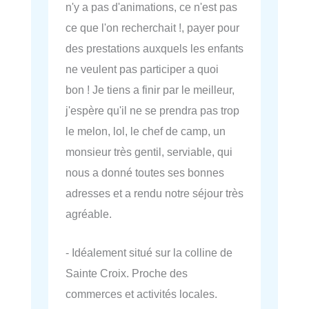
n'y a pas d'animations, ce n'est pas
ce que l'on recherchait !, payer pour
des prestations auxquels les enfants
ne veulent pas participer a quoi
bon ! Je tiens a finir par le meilleur,
j'espère qu'il ne se prendra pas trop
le melon, lol, le chef de camp, un
monsieur très gentil, serviable, qui
nous a donné toutes ses bonnes
adresses et a rendu notre séjour très
agréable.
- Idéalement situé sur la colline de
Sainte Croix. Proche des
commerces et activités locales.