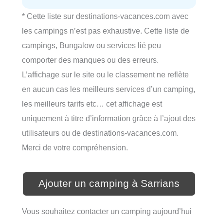
* Cette liste sur destinations-vacances.com avec
les campings n’est pas exhaustive. Cette liste de
campings, Bungalow ou services lié peu
comporter des manques ou des erreurs.
L’affichage sur le site ou le classement ne reflète
en aucun cas les meilleurs services d’un camping,
les meilleurs tarifs etc… cet affichage est
uniquement à titre d’information grâce à l’ajout des
utilisateurs ou de destinations-vacances.com.
Merci de votre compréhension.
Ajouter un camping à Sarrians
Vous souhaitez contacter un camping aujourd’hui