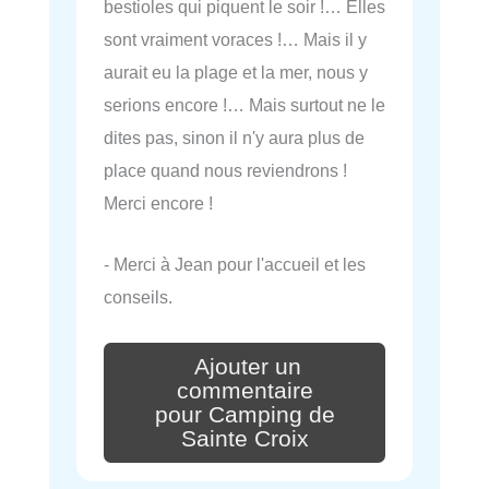
bestioles qui piquent le soir !… Elles
sont vraiment voraces !… Mais il y
aurait eu la plage et la mer, nous y
serions encore !… Mais surtout ne le
dites pas, sinon il n'y aura plus de
place quand nous reviendrons !
Merci encore !
- Merci à Jean pour l'accueil et les
conseils.
Ajouter un
commentaire
pour Camping de
Sainte Croix