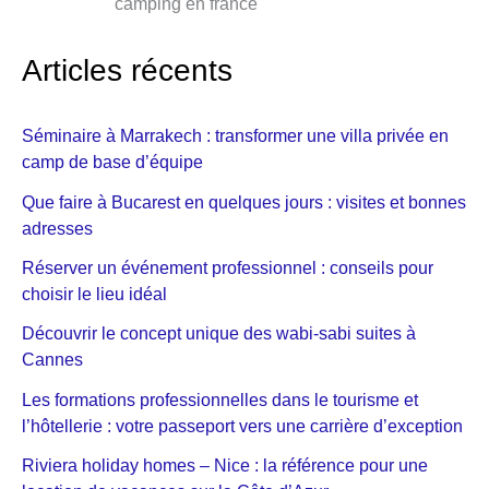
camping en france
Articles récents
Séminaire à Marrakech : transformer une villa privée en
camp de base d’équipe
Que faire à Bucarest en quelques jours : visites et bonnes
adresses
Réserver un événement professionnel : conseils pour
choisir le lieu idéal
Découvrir le concept unique des wabi-sabi suites à
Cannes
Les formations professionnelles dans le tourisme et
l’hôtellerie : votre passeport vers une carrière d’exception
Riviera holiday homes – Nice : la référence pour une