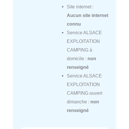
Site internet :
Aucun site internet
connu
Service ALSACE
EXPLOITATION
CAMPING à
domicile :
non
renseigné
Service ALSACE
EXPLOITATION
CAMPING ouvert
dimanche :
non
renseigné