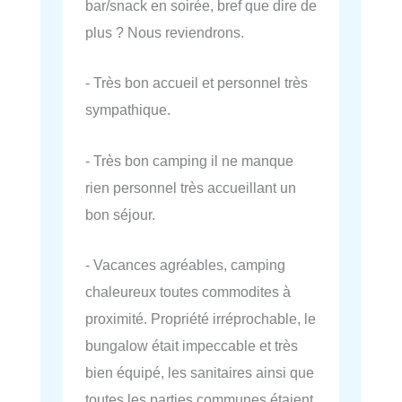
bar/snack en soirée, bref que dire de
plus ? Nous reviendrons.
- Très bon accueil et personnel très
sympathique.
- Très bon camping il ne manque
rien personnel très accueillant un
bon séjour.
- Vacances agréables, camping
chaleureux toutes commodites à
proximité. Propriété irréprochable, le
bungalow était impeccable et très
bien équipé, les sanitaires ainsi que
toutes les parties communes étaient