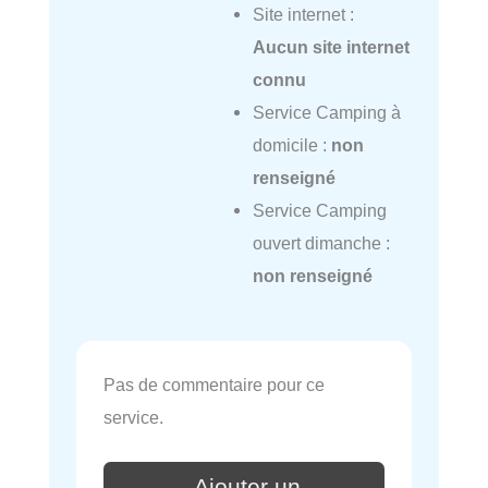
Site internet :
Aucun site internet
connu
Service Camping à
domicile :
non
renseigné
Service Camping
ouvert dimanche :
non renseigné
Pas de commentaire pour ce
service.
Ajouter un