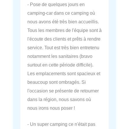
- Pose de quelques jours en
camping-car dans ce camping où
nous avons été très bien accueillis.
Tous les membres de l'équipe sont à
l'écoute des clients et prêts à rendre
service. Tout est très bien entretenu
notamment les sanitaires (bravo
surtout en cette période difficile).
Les emplacements sont spacieux et
beaucoup sont ombragés. Si
l'occasion se présente de retourner
dans la région, nous savons où
nous irons nous poser !
- Un super camping ce n'était pas