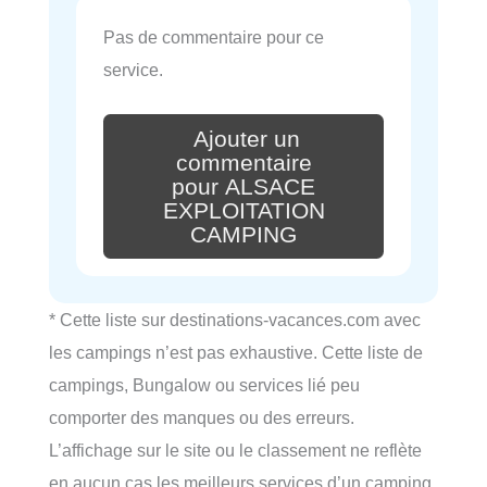
Pas de commentaire pour ce
service.
Ajouter un
commentaire
pour ALSACE
EXPLOITATION
CAMPING
* Cette liste sur destinations-vacances.com avec
les campings n’est pas exhaustive. Cette liste de
campings, Bungalow ou services lié peu
comporter des manques ou des erreurs.
L’affichage sur le site ou le classement ne reflète
en aucun cas les meilleurs services d’un camping,