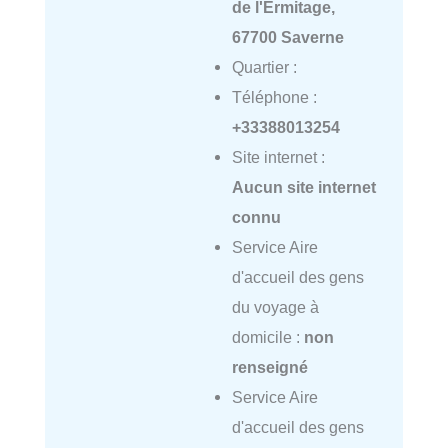
de l'Ermitage,
67700 Saverne
Quartier :
Téléphone :
+33388013254
Site internet :
Aucun site internet
connu
Service Aire
d'accueil des gens
du voyage à
domicile :
non
renseigné
Service Aire
d'accueil des gens