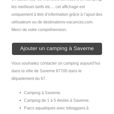
les meilleurs tarifs etc… cet affichage est
uniquement à titre d’information grâce à l’ajout des
utilisateurs ou de destinations-vacances.com.
Merci de votre compréhension.
Ajouter un camping à Saverne
Vous souhaitez contacter un camping aujourd’hui
dans la ville de Saverne 67700 dans le
département du 67.
Camping à Saverne.
Camping de 1 à 5 étoiles à Saverne.
Parcs aquatiques avec toboggans à