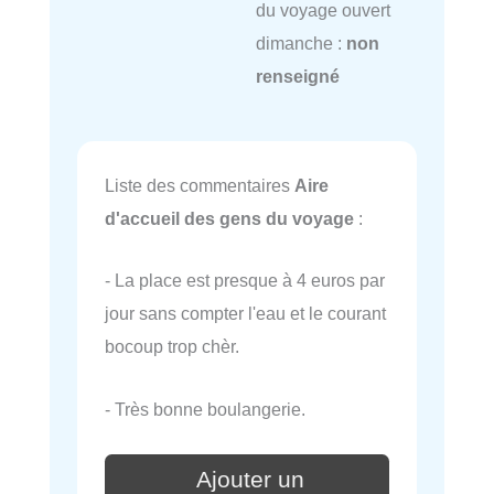
du voyage ouvert
dimanche :
non
renseigné
Liste des commentaires
Aire
d'accueil des gens du voyage
:
- La place est presque à 4 euros par
jour sans compter l'eau et le courant
bocoup trop chèr.
- Très bonne boulangerie.
Ajouter un