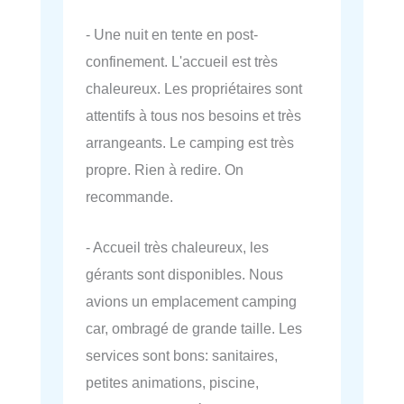
- Une nuit en tente en post-
confinement. L'accueil est très
chaleureux. Les propriétaires sont
attentifs à tous nos besoins et très
arrangeants. Le camping est très
propre. Rien à redire. On
recommande.
- Accueil très chaleureux, les
gérants sont disponibles. Nous
avions un emplacement camping
car, ombragé de grande taille. Les
services sont bons: sanitaires,
petites animations, piscine,