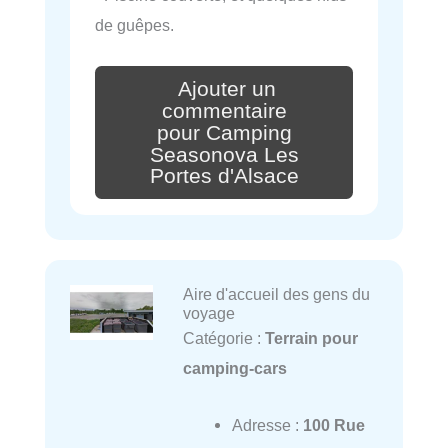
de guêpes.
Ajouter un
commentaire
pour Camping
Seasonova Les
Portes d'Alsace
Aire d'accueil des gens du
voyage
Catégorie :
Terrain pour
camping-cars
Adresse :
100 Rue