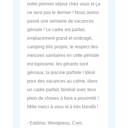
notre premier séjour chez vous et ça
ne sera pas le dernier ! Nous avons
passé une semaine de vacances
géniale ! Le cadre est parfait,
emplacement grand et ombragé,
camping très propre, le respect des
mesures sanitaires en cette période
est topissime, les gérants sont
géniaux, la piscine parfaite ! Idéal
pour des vacances au calme, dans
un cadre parfait, familial avec tous
plein de choses à faire a proximité !
Mille merci à vous et à très bientôt !
- Eddimo. Wordpress. Com.