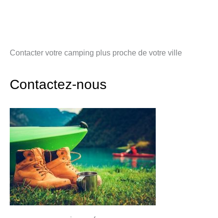
Contacter votre camping plus proche de votre ville
Contactez-nous