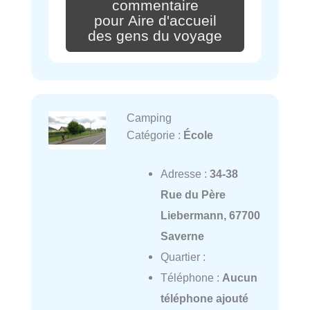
commentaire
pour Aire d'accueil
des gens du voyage
Camping
Catégorie :
École
Adresse :
34-38
Rue du Père
Liebermann, 67700
Saverne
Quartier :
Téléphone :
Aucun
téléphone ajouté