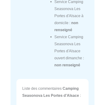
Service Camping
Seasonova Les
Portes d'Alsace à
domicile :
non
renseigné
Service Camping
Seasonova Les
Portes d'Alsace
ouvert dimanche :
non renseigné
Liste des commentaires
Camping
Seasonova Les Portes d'Alsace
: