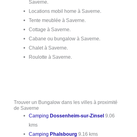
Saverne.
Locations mobil home à Saverne.
Tente meublée à Saverne.
Cottage à Saverne.
Cabane ou bungalow à Saverne.
Chalet à Saverne.
Roulotte à Saverne.
Trouver un Bungalow dans les villes à proximité
de Saverne
Camping
Dossenheim-sur-Zinsel
9.06
kms
Camping
Phalsbourg
9.16 kms