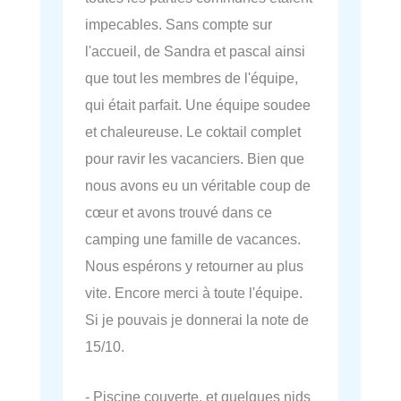
impecables. Sans compte sur
l'accueil, de Sandra et pascal ainsi
que tout les membres de l'équipe,
qui était parfait. Une équipe soudee
et chaleureuse. Le coktail complet
pour ravir les vacanciers. Bien que
nous avons eu un véritable coup de
cœur et avons trouvé dans ce
camping une famille de vacances.
Nous espérons y retourner au plus
vite. Encore merci à toute l'équipe.
Si je pouvais je donnerai la note de
15/10.
- Piscine couverte, et quelques nids