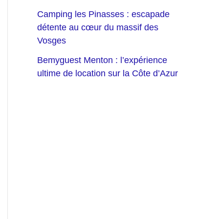
Camping les Pinasses : escapade
détente au cœur du massif des
Vosges
Bemyguest Menton : l’expérience
ultime de location sur la Côte d’Azur