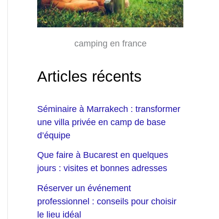
camping en france
Articles récents
Séminaire à Marrakech : transformer
une villa privée en camp de base
d’équipe
Que faire à Bucarest en quelques
jours : visites et bonnes adresses
Réserver un événement
professionnel : conseils pour choisir
le lieu idéal