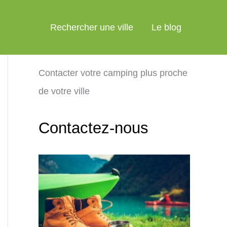
Rechercher une ville
Le blog
Contacter votre camping plus proche
de votre ville
Contactez-nous