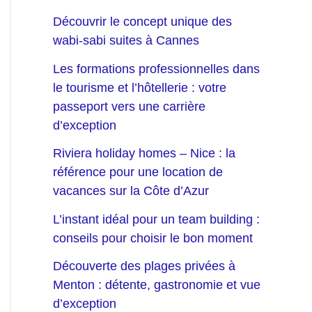
Découvrir le concept unique des
wabi-sabi suites à Cannes
Les formations professionnelles dans
le tourisme et l’hôtellerie : votre
passeport vers une carrière
d’exception
Riviera holiday homes – Nice : la
référence pour une location de
vacances sur la Côte d’Azur
L’instant idéal pour un team building :
conseils pour choisir le bon moment
Découverte des plages privées à
Menton : détente, gastronomie et vue
d’exception