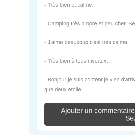
- Très bien et calme.
- Camping très propre et peu cher. 
- J'aime beaucoup c'est très calme.
- Très bien à tous niveaux…
- Bonjour je suis content je vien d'arri
que deux etoile.
Ajouter un commentaire
Se