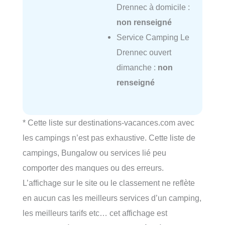
Drennec à domicile :
non renseigné
Service Camping Le
Drennec ouvert
dimanche :
non
renseigné
* Cette liste sur destinations-vacances.com avec
les campings n’est pas exhaustive. Cette liste de
campings, Bungalow ou services lié peu
comporter des manques ou des erreurs.
L’affichage sur le site ou le classement ne reflète
en aucun cas les meilleurs services d’un camping,
les meilleurs tarifs etc… cet affichage est