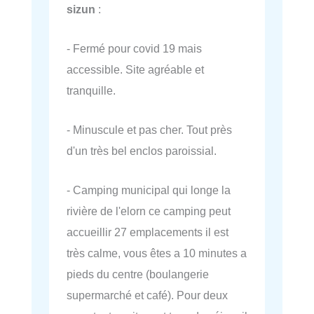
sizun
:
- Fermé pour covid 19 mais
accessible. Site agréable et
tranquille.
- Minuscule et pas cher. Tout près
d'un très bel enclos paroissial.
- Camping municipal qui longe la
rivière de l'elorn ce camping peut
accueillir 27 emplacements il est
très calme, vous êtes a 10 minutes a
pieds du centre (boulangerie
supermarché et café). Pour deux