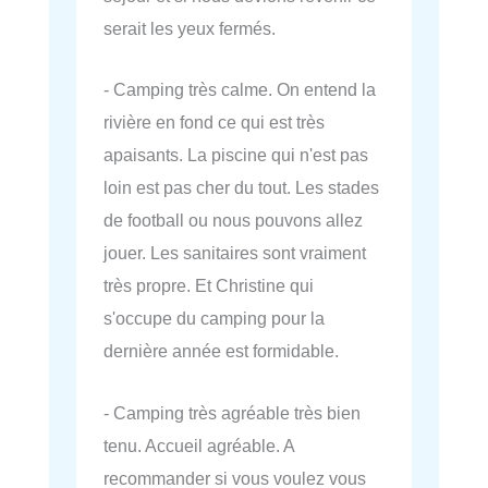
serait les yeux fermés.
- Camping très calme. On entend la
rivière en fond ce qui est très
apaisants. La piscine qui n'est pas
loin est pas cher du tout. Les stades
de football ou nous pouvons allez
jouer. Les sanitaires sont vraiment
très propre. Et Christine qui
s'occupe du camping pour la
dernière année est formidable.
- Camping très agréable très bien
tenu. Accueil agréable. A
recommander si vous voulez vous