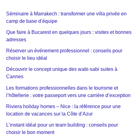
Séminaire à Marrakech : transformer une villa privée en
camp de base d’équipe
Que faire à Bucarest en quelques jours : visites et bonnes
adresses
Réserver un événement professionnel : conseils pour
choisir le lieu idéal
Découvrir le concept unique des wabi-sabi suites à
Cannes
Les formations professionnelles dans le tourisme et
l’hôtellerie : votre passeport vers une carrière d’exception
Riviera holiday homes – Nice : la référence pour une
location de vacances sur la Côte d’Azur
L’instant idéal pour un team building : conseils pour
choisir le bon moment