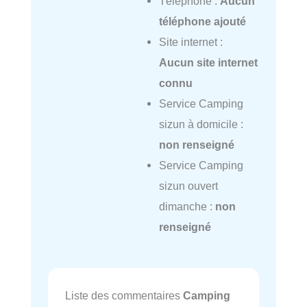
Téléphone :
Aucun
téléphone ajouté
Site internet :
Aucun site internet
connu
Service Camping
sizun à domicile :
non renseigné
Service Camping
sizun ouvert
dimanche :
non
renseigné
Liste des commentaires
Camping