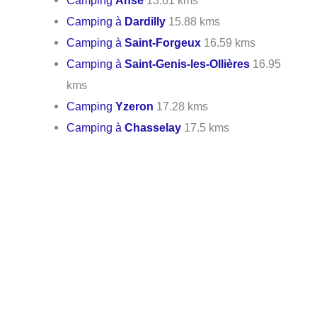
Camping à
Dardilly
15.88 kms
Camping à
Saint-Forgeux
16.59 kms
Camping à
Saint-Genis-les-Ollières
16.95
kms
Camping
Yzeron
17.28 kms
Camping à
Chasselay
17.5 kms