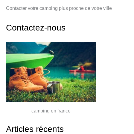
Contacter votre camping plus proche de votre ville
Contactez-nous
camping en france
Articles récents