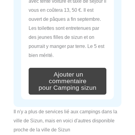
avec tente voiture et taxe de séjour il
vous en coûtera 13, 50 €. Il est
ouvert de pâques a fin septembre.
Les toilettes sont entretenues par
des jeunes filles de sizun et on
pourrait y manger par terre. Le 5 est
bien mérité.
Ajouter un
commentaire
pour Camping sizun
Il n'y a plus de services lié aux campings dans la
ville de Sizun, mais en voici d'autres disponible
proche de la ville de Sizun