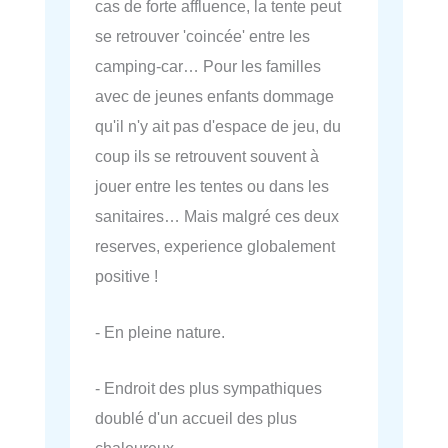
cas de forte affluence, la tente peut
se retrouver 'coincée' entre les
camping-car… Pour les familles
avec de jeunes enfants dommage
qu'il n'y ait pas d'espace de jeu, du
coup ils se retrouvent souvent à
jouer entre les tentes ou dans les
sanitaires… Mais malgré ces deux
reserves, experience globalement
positive !
- En pleine nature.
- Endroit des plus sympathiques
doublé d'un accueil des plus