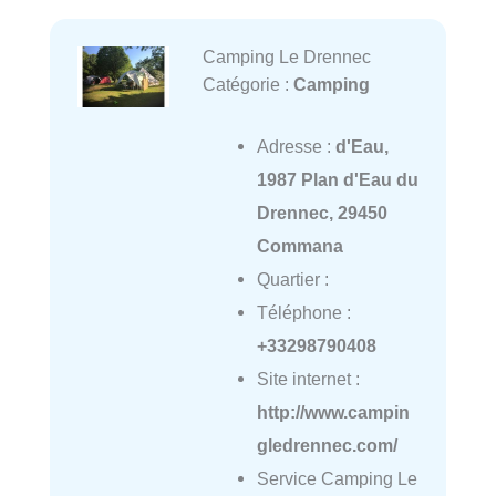
Camping Le Drennec
Catégorie :
Camping
Adresse :
d'Eau,
1987 Plan d'Eau du
Drennec, 29450
Commana
Quartier :
Téléphone :
+33298790408
Site internet :
http://www.campin
gledrennec.com/
Service Camping Le