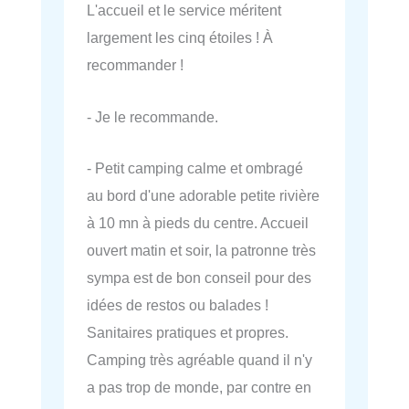
L'accueil et le service méritent
largement les cinq étoiles ! À
recommander !
- Je le recommande.
- Petit camping calme et ombragé
au bord d'une adorable petite rivière
à 10 mn à pieds du centre. Accueil
ouvert matin et soir, la patronne très
sympa est de bon conseil pour des
idées de restos ou balades !
Sanitaires pratiques et propres.
Camping très agréable quand il n'y
a pas trop de monde, par contre en