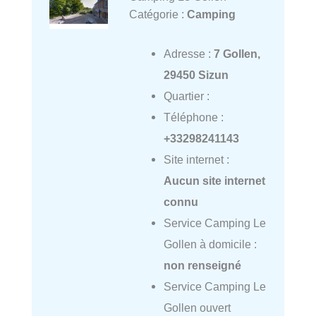
Catégorie :
Camping
Adresse :
7 Gollen,
29450 Sizun
Quartier :
Téléphone :
+33298241143
Site internet :
Aucun site internet
connu
Service Camping Le
Gollen à domicile :
non renseigné
Service Camping Le
Gollen ouvert