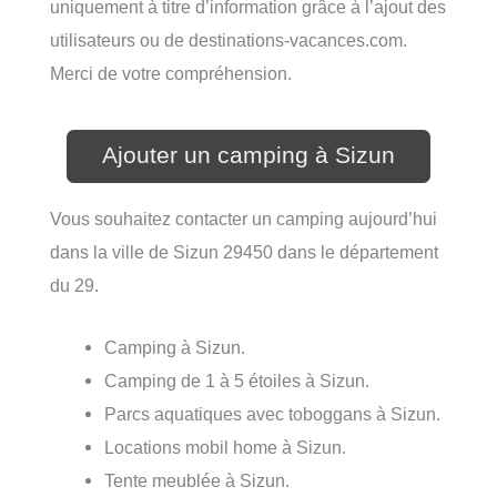
uniquement à titre d’information grâce à l’ajout des
utilisateurs ou de destinations-vacances.com.
Merci de votre compréhension.
Ajouter un camping à Sizun
Vous souhaitez contacter un camping aujourd’hui
dans la ville de Sizun 29450 dans le département
du 29.
Camping à Sizun.
Camping de 1 à 5 étoiles à Sizun.
Parcs aquatiques avec toboggans à Sizun.
Locations mobil home à Sizun.
Tente meublée à Sizun.