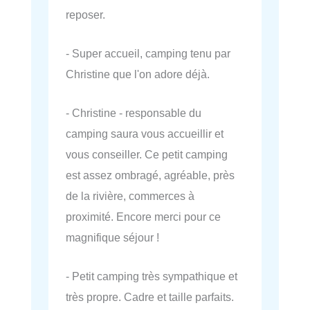
reposer.
- Super accueil, camping tenu par
Christine que l'on adore déjà.
- Christine - responsable du
camping saura vous accueillir et
vous conseiller. Ce petit camping
est assez ombragé, agréable, près
de la rivière, commerces à
proximité. Encore merci pour ce
magnifique séjour !
- Petit camping très sympathique et
très propre. Cadre et taille parfaits.