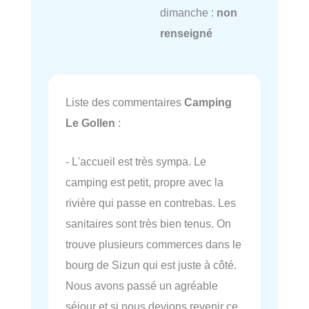
dimanche :
non
renseigné
Liste des commentaires
Camping
Le Gollen
:
- L'accueil est très sympa. Le
camping est petit, propre avec la
rivière qui passe en contrebas. Les
sanitaires sont très bien tenus. On
trouve plusieurs commerces dans le
bourg de Sizun qui est juste à côté.
Nous avons passé un agréable
séjour et si nous devions revenir ce