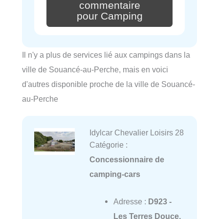
commentaire
pour Camping
Il n'y a plus de services lié aux campings dans la
ville de Souancé-au-Perche, mais en voici
d'autres disponible proche de la ville de Souancé-
au-Perche
Idylcar Chevalier Loisirs 28
Catégorie :
Concessionnaire de
camping-cars
Adresse :
D923 -
Les Terres Douce,