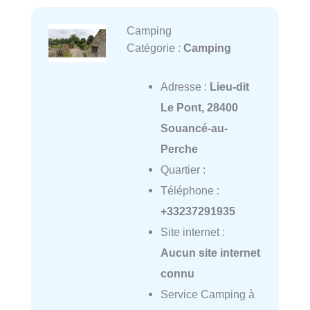
Camping
Catégorie :
Camping
Adresse :
Lieu-dit
Le Pont, 28400
Souancé-au-
Perche
Quartier :
Téléphone :
+33237291935
Site internet :
Aucun site internet
connu
Service Camping à