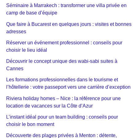
Séminaire à Marrakech : transformer une villa privée en
camp de base d’équipe
Que faire à Bucarest en quelques jours : visites et bonnes
adresses
Réserver un événement professionnel : conseils pour
choisir le lieu idéal
Découvrir le concept unique des wabi-sabi suites à
Cannes
Les formations professionnelles dans le tourisme et
l’hôtellerie : votre passeport vers une carrière d’exception
Riviera holiday homes – Nice : la référence pour une
location de vacances sur la Côte d’Azur
L’instant idéal pour un team building : conseils pour
choisir le bon moment
Découverte des plages privées à Menton : détente,