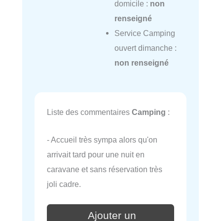
domicile :
non
renseigné
Service Camping
ouvert dimanche :
non renseigné
Liste des commentaires
Camping
:
- Accueil très sympa alors qu'on
arrivait tard pour une nuit en
caravane et sans réservation très
joli cadre.
Ajouter un