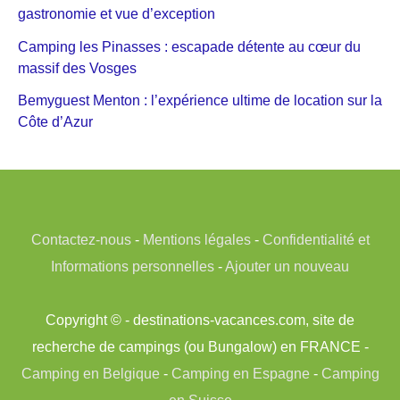
gastronomie et vue d’exception
Camping les Pinasses : escapade détente au cœur du
massif des Vosges
Bemyguest Menton : l’expérience ultime de location sur la
Côte d’Azur
Contactez-nous
-
Mentions légales
-
Confidentialité et
Informations personnelles
-
Ajouter un nouveau
Copyright © - destinations-vacances.com, site de
recherche de campings (ou Bungalow) en FRANCE -
Camping en Belgique
-
Camping en Espagne
-
Camping