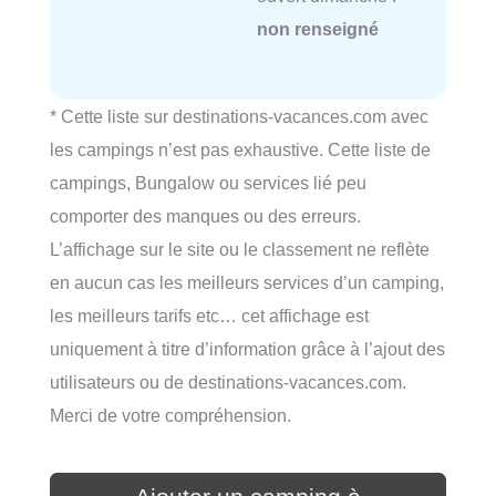
non renseigné
* Cette liste sur destinations-vacances.com avec
les campings n’est pas exhaustive. Cette liste de
campings, Bungalow ou services lié peu
comporter des manques ou des erreurs.
L’affichage sur le site ou le classement ne reflète
en aucun cas les meilleurs services d’un camping,
les meilleurs tarifs etc… cet affichage est
uniquement à titre d’information grâce à l’ajout des
utilisateurs ou de destinations-vacances.com.
Merci de votre compréhension.