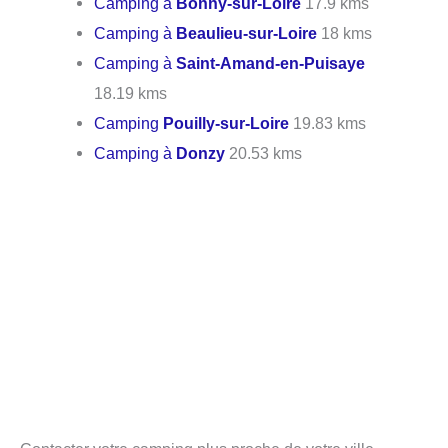
Camping à
Bonny-sur-Loire
17.9 kms
Camping à
Beaulieu-sur-Loire
18 kms
Camping à
Saint-Amand-en-Puisaye
18.19 kms
Camping
Pouilly-sur-Loire
19.83 kms
Camping à
Donzy
20.53 kms