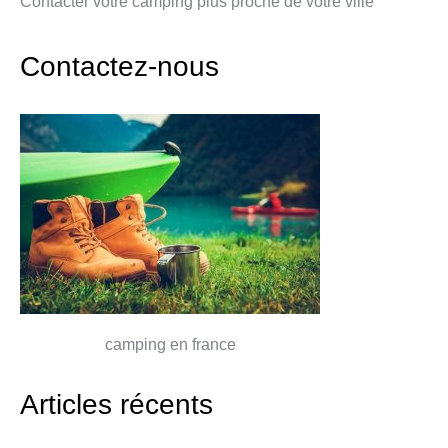
Contacter votre camping plus proche de votre ville
Contactez-nous
camping en france
Articles récents