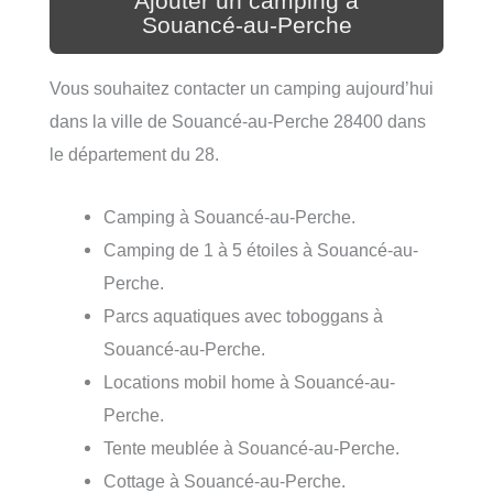
Ajouter un camping à
Souancé-au-Perche
Vous souhaitez contacter un camping aujourd’hui
dans la ville de Souancé-au-Perche 28400 dans
le département du 28.
Camping à Souancé-au-Perche.
Camping de 1 à 5 étoiles à Souancé-au-
Perche.
Parcs aquatiques avec toboggans à
Souancé-au-Perche.
Locations mobil home à Souancé-au-
Perche.
Tente meublée à Souancé-au-Perche.
Cottage à Souancé-au-Perche.