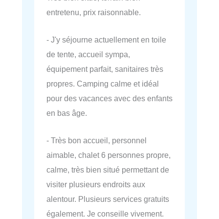
entretenu, prix raisonnable.
- J'y séjourne actuellement en toile
de tente, accueil sympa,
équipement parfait, sanitaires très
propres. Camping calme et idéal
pour des vacances avec des enfants
en bas âge.
- Très bon accueil, personnel
aimable, chalet 6 personnes propre,
calme, très bien situé permettant de
visiter plusieurs endroits aux
alentour. Plusieurs services gratuits
également. Je conseille vivement.