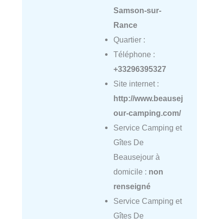
Samson-sur-
Rance
Quartier :
Téléphone :
+33296395327
Site internet :
http://www.beausej
our-camping.com/
Service Camping et
Gîtes De
Beausejour à
domicile :
non
renseigné
Service Camping et
Gîtes De