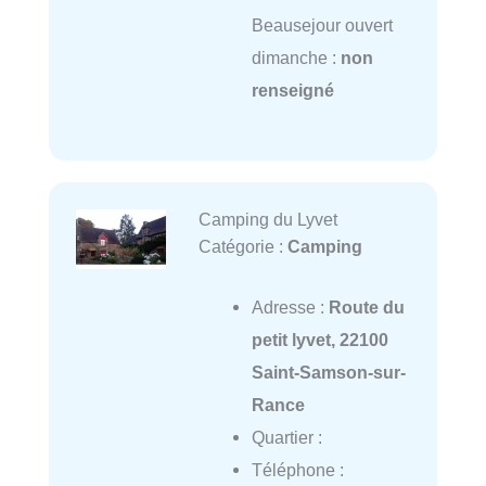
Beausejour ouvert
dimanche :
non
renseigné
Camping du Lyvet
Catégorie :
Camping
Adresse :
Route du
petit lyvet, 22100
Saint-Samson-sur-
Rance
Quartier :
Téléphone :