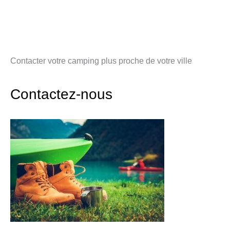
Contacter votre camping plus proche de votre ville
Contactez-nous