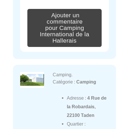
Ajouter un
commentaire
pour Camping
International de la
Hallerais
Camping.
Catégorie :
Camping
Adresse :
4 Rue de
la Robardais,
22100 Taden
Quartier :