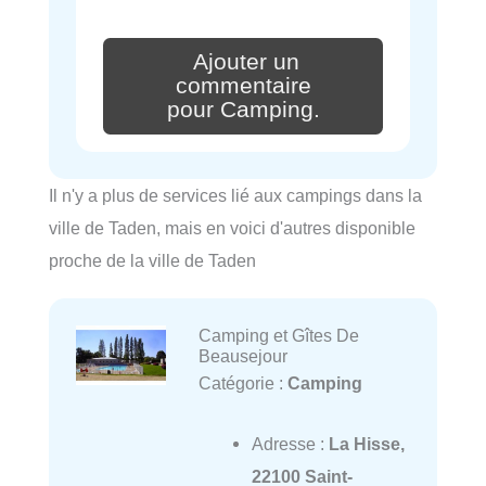
Ajouter un
commentaire
pour Camping.
Il n'y a plus de services lié aux campings dans la
ville de Taden, mais en voici d'autres disponible
proche de la ville de Taden
Camping et Gîtes De
Beausejour
Catégorie :
Camping
Adresse :
La Hisse,
22100 Saint-