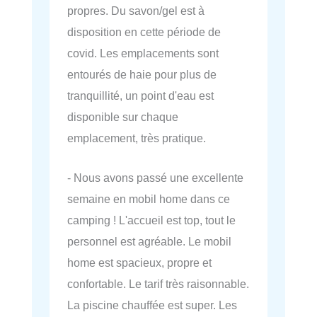
propres. Du savon/gel est à
disposition en cette période de
covid. Les emplacements sont
entourés de haie pour plus de
tranquillité, un point d'eau est
disponible sur chaque
emplacement, très pratique.
- Nous avons passé une excellente
semaine en mobil home dans ce
camping ! L'accueil est top, tout le
personnel est agréable. Le mobil
home est spacieux, propre et
confortable. Le tarif très raisonnable.
La piscine chauffée est super. Les