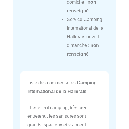
domicile :
non
renseigné
Service Camping
International de la
Hallerais ouvert
dimanche :
non
renseigné
Liste des commentaires
Camping
International de la Hallerais
:
- Excellent camping, très bien
entretenu, les sanitaires sont
grands, spacieux et vraiment