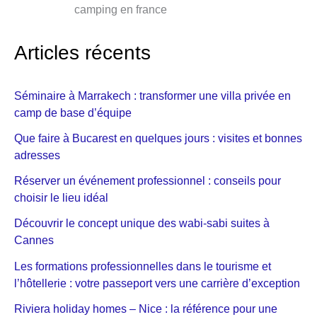
camping en france
Articles récents
Séminaire à Marrakech : transformer une villa privée en
camp de base d’équipe
Que faire à Bucarest en quelques jours : visites et bonnes
adresses
Réserver un événement professionnel : conseils pour
choisir le lieu idéal
Découvrir le concept unique des wabi-sabi suites à
Cannes
Les formations professionnelles dans le tourisme et
l’hôtellerie : votre passeport vers une carrière d’exception
Riviera holiday homes – Nice : la référence pour une