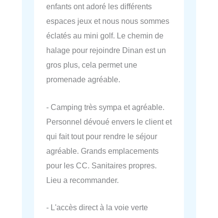
enfants ont adoré les différents
espaces jeux et nous nous sommes
éclatés au mini golf. Le chemin de
halage pour rejoindre Dinan est un
gros plus, cela permet une
promenade agréable.
- Camping très sympa et agréable.
Personnel dévoué envers le client et
qui fait tout pour rendre le séjour
agréable. Grands emplacements
pour les CC. Sanitaires propres.
Lieu a recommander.
- L'accès direct à la voie verte