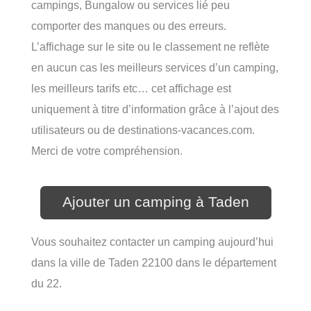
campings, Bungalow ou services lié peu
comporter des manques ou des erreurs.
L’affichage sur le site ou le classement ne reflète
en aucun cas les meilleurs services d’un camping,
les meilleurs tarifs etc… cet affichage est
uniquement à titre d’information grâce à l’ajout des
utilisateurs ou de destinations-vacances.com.
Merci de votre compréhension.
Ajouter un camping à Taden
Vous souhaitez contacter un camping aujourd’hui
dans la ville de Taden 22100 dans le département
du 22.