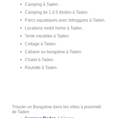
Camping à Taden.
Camping de 1 à 5 étoiles à Taden.
Parcs aquatiques avec toboggans à Taden.
Locations mobil home à Taden.
Tente meublée à Taden.
Cottage à Taden.
Cabane ou bungalow à Taden.
Chalet à Taden.
Roulotte à Taden.
Trouver un Bungalow dans les villes à proximité
de Taden