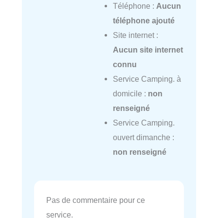
Téléphone :
Aucun
téléphone ajouté
Site internet :
Aucun site internet
connu
Service Camping. à
domicile :
non
renseigné
Service Camping.
ouvert dimanche :
non renseigné
Pas de commentaire pour ce
service.