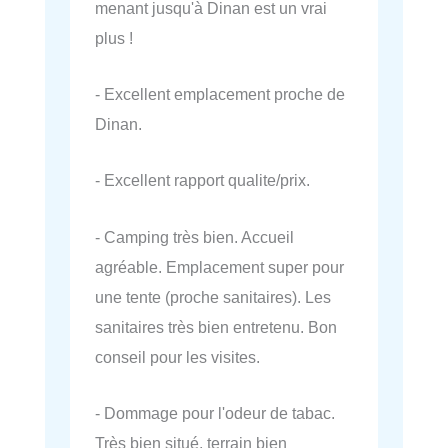
menant jusqu'à Dinan est un vrai
plus !
- Excellent emplacement proche de
Dinan.
- Excellent rapport qualite/prix.
- Camping très bien. Accueil
agréable. Emplacement super pour
une tente (proche sanitaires). Les
sanitaires très bien entretenu. Bon
conseil pour les visites.
- Dommage pour l'odeur de tabac.
Très bien situé, terrain bien