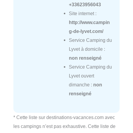
+33623956043
Site internet :
http://www.campin
g-de-lyvet.com/
Service Camping du
Lyvet à domicile :
non renseigné
Service Camping du
Lyvet ouvert
dimanche :
non
renseigné
* Cette liste sur destinations-vacances.com avec
les campings n’est pas exhaustive. Cette liste de