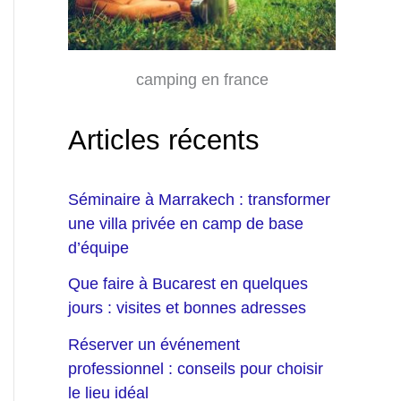
camping en france
Articles récents
Séminaire à Marrakech : transformer
une villa privée en camp de base
d’équipe
Que faire à Bucarest en quelques
jours : visites et bonnes adresses
Réserver un événement
professionnel : conseils pour choisir
le lieu idéal