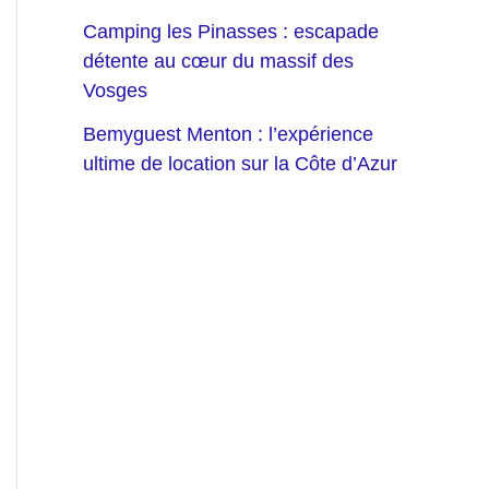
Camping les Pinasses : escapade
détente au cœur du massif des
Vosges
Bemyguest Menton : l’expérience
ultime de location sur la Côte d’Azur