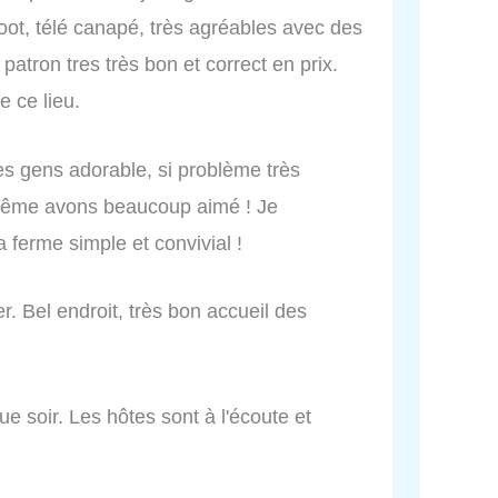
foot, télé canapé, très agréables avec des
patron tres très bon et correct en prix.
 ce lieu.
des gens adorable, si problème très
s même avons beaucoup aimé ! Je
ferme simple et convivial !
r. Bel endroit, très bon accueil des
e soir. Les hôtes sont à l'écoute et