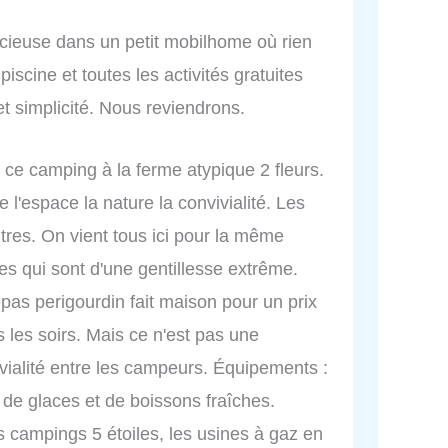
cieuse dans un petit mobilhome où rien
scine et toutes les activités gratuites
t simplicité. Nous reviendrons.
 ce camping à la ferme atypique 2 fleurs.
e l'espace la nature la convivialité. Les
res. On vient tous ici pour la même
es qui sont d'une gentillesse extrême.
epas perigourdin fait maison pour un prix
s les soirs. Mais ce n'est pas une
vivialité entre les campeurs. Équipements :
 de glaces et de boissons fraîches.
 campings 5 étoiles, les usines à gaz en