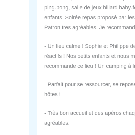
ping-pong, salle de jeux billard baby-
enfants. Soirée repas proposé par les 
Patron tres agréables. Je recommande
- Un lieu calme ! Sophie et Philippe 
réactifs ! Nos petits enfants et nou
recommande ce lieu ! Un camping à la 
- Parfait pour se ressourcer, se repose
hôtes !
- Très bon accueil et des apéros chaqu
agréables.