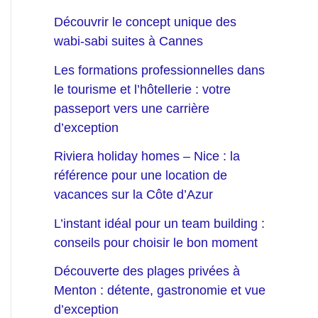
Découvrir le concept unique des
wabi-sabi suites à Cannes
Les formations professionnelles dans
le tourisme et l’hôtellerie : votre
passeport vers une carrière
d’exception
Riviera holiday homes – Nice : la
référence pour une location de
vacances sur la Côte d’Azur
L’instant idéal pour un team building :
conseils pour choisir le bon moment
Découverte des plages privées à
Menton : détente, gastronomie et vue
d’exception