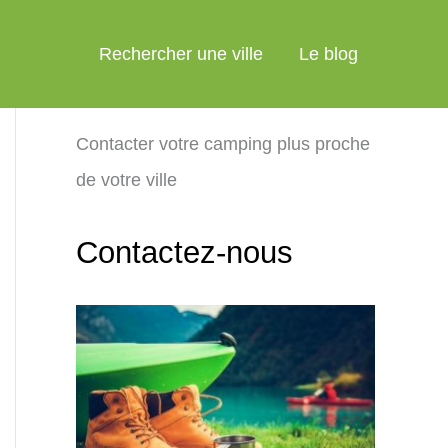
Rechercher une ville
Le blog
Contacter votre camping plus proche
de votre ville
Contactez-nous