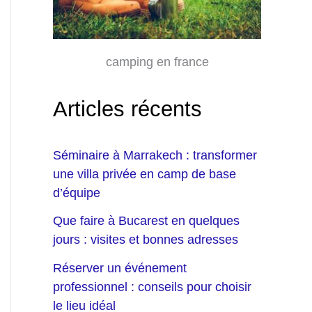
camping en france
Articles récents
Séminaire à Marrakech : transformer
une villa privée en camp de base
d’équipe
Que faire à Bucarest en quelques
jours : visites et bonnes adresses
Réserver un événement
professionnel : conseils pour choisir
le lieu idéal