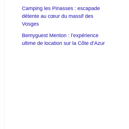
Camping les Pinasses : escapade
détente au cœur du massif des
Vosges
Bemyguest Menton : l’expérience
ultime de location sur la Côte d’Azur