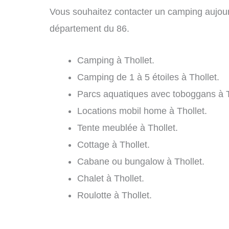
Vous souhaitez contacter un camping aujourd
département du 86.
Camping à Thollet.
Camping de 1 à 5 étoiles à Thollet.
Parcs aquatiques avec toboggans à T
Locations mobil home à Thollet.
Tente meublée à Thollet.
Cottage à Thollet.
Cabane ou bungalow à Thollet.
Chalet à Thollet.
Roulotte à Thollet.