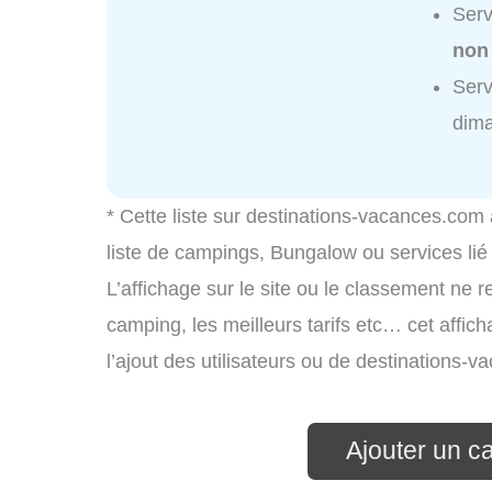
Serv
non
Serv
dim
* Cette liste sur destinations-vacances.com
liste de campings, Bungalow ou services li
L’affichage sur le site ou le classement ne r
camping, les meilleurs tarifs etc… cet affic
l’ajout des utilisateurs ou de destinations
Ajouter un c