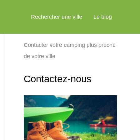
Rechercher une ville
Le blog
Contacter votre camping plus proche
de votre ville
Contactez-nous