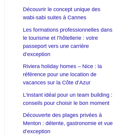
Découvrir le concept unique des
wabi-sabi suites à Cannes
Les formations professionnelles dans
le tourisme et l’hôtellerie : votre
passeport vers une carrière
d’exception
Riviera holiday homes – Nice : la
référence pour une location de
vacances sur la Côte d’Azur
L’instant idéal pour un team building :
conseils pour choisir le bon moment
Découverte des plages privées à
Menton : détente, gastronomie et vue
d’exception