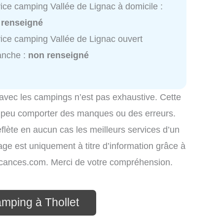
ice camping Vallée de Lignac à domicile :
 renseigné
ice camping Vallée de Lignac ouvert
anche :
non renseigné
 avec les campings n’est pas exhaustive. Cette
é peu comporter des manques ou des erreurs.
eflète en aucun cas les meilleurs services d’un
hage est uniquement à titre d’information grâce à
-vacances.com. Merci de votre compréhension.
amping à Thollet