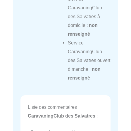
CaravaningClub
des Salvatres à
domicile :
non
renseigné
Service
CaravaningClub
des Salvatres ouvert
dimanche :
non
renseigné
Liste des commentaires
CaravaningClub des Salvatres
: