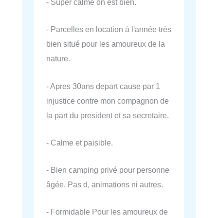
- Super calme on est bien.
- Parcelles en location à l'année très
bien situé pour les amoureux de la
nature.
- Apres 30ans depart cause par 1
injustice contre mon compagnon de
la part du president et sa secretaire.
- Calme et paisible.
- Bien camping privé pour personne
âgée. Pas d, animations ni autres.
- Formidable Pour les amoureux de