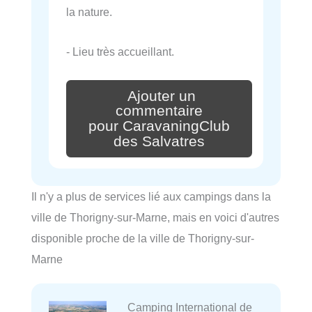
la nature.
- Lieu très accueillant.
Ajouter un
commentaire
pour CaravaningClub
des Salvatres
Il n'y a plus de services lié aux campings dans la
ville de Thorigny-sur-Marne, mais en voici d'autres
disponible proche de la ville de Thorigny-sur-
Marne
Camping International de