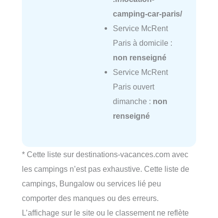
camping-car-paris/
Service McRent
Paris à domicile :
non renseigné
Service McRent
Paris ouvert
dimanche :
non
renseigné
* Cette liste sur destinations-vacances.com avec
les campings n’est pas exhaustive. Cette liste de
campings, Bungalow ou services lié peu
comporter des manques ou des erreurs.
L’affichage sur le site ou le classement ne reflète