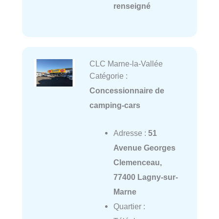
renseigné
CLC Marne-la-Vallée
Catégorie :
Concessionnaire de
camping-cars
Adresse :
51
Avenue Georges
Clemenceau,
77400 Lagny-sur-
Marne
Quartier :