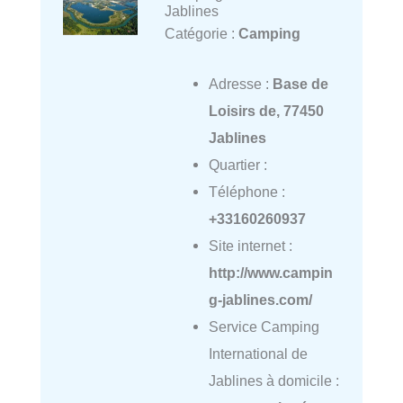
Jablines
Catégorie :
Camping
Adresse :
Base de
Loisirs de, 77450
Jablines
Quartier :
Téléphone :
+33160260937
Site internet :
http://www.campin
g-jablines.com/
Service Camping
International de
Jablines à domicile :