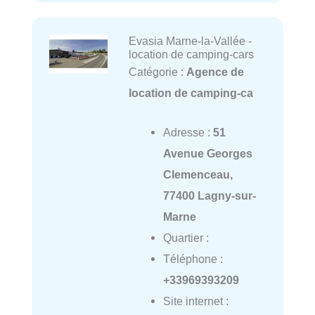
Evasia Marne-la-Vallée -
location de camping-cars
Catégorie :
Agence de
location de camping-ca
Adresse :
51
Avenue Georges
Clemenceau,
77400 Lagny-sur-
Marne
Quartier :
Téléphone :
+33969393209
Site internet :