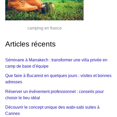
camping en france
Articles récents
Séminaire à Marrakech : transformer une villa privée en
camp de base d’équipe
Que faire à Bucarest en quelques jours : visites et bonnes
adresses
Réserver un événement professionnel : conseils pour
choisir le lieu idéal
Découvrir le concept unique des wabi-sabi suites à
Cannes