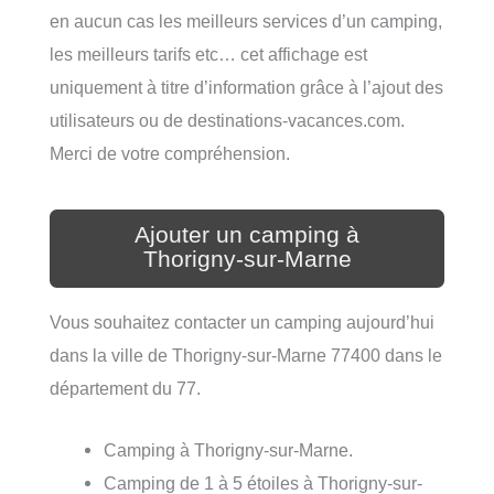
en aucun cas les meilleurs services d’un camping,
les meilleurs tarifs etc… cet affichage est
uniquement à titre d’information grâce à l’ajout des
utilisateurs ou de destinations-vacances.com.
Merci de votre compréhension.
Ajouter un camping à
Thorigny-sur-Marne
Vous souhaitez contacter un camping aujourd’hui
dans la ville de Thorigny-sur-Marne 77400 dans le
département du 77.
Camping à Thorigny-sur-Marne.
Camping de 1 à 5 étoiles à Thorigny-sur-