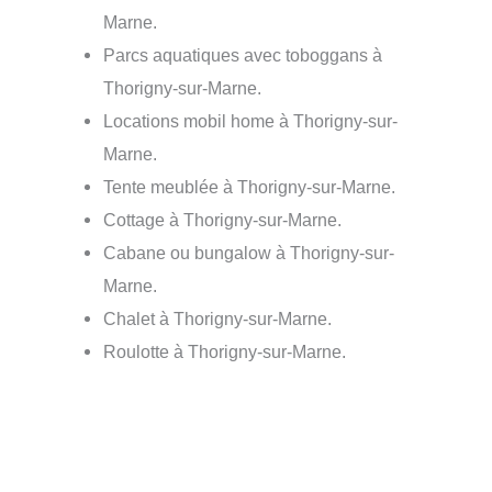
Marne.
Parcs aquatiques avec toboggans à
Thorigny-sur-Marne.
Locations mobil home à Thorigny-sur-
Marne.
Tente meublée à Thorigny-sur-Marne.
Cottage à Thorigny-sur-Marne.
Cabane ou bungalow à Thorigny-sur-
Marne.
Chalet à Thorigny-sur-Marne.
Roulotte à Thorigny-sur-Marne.