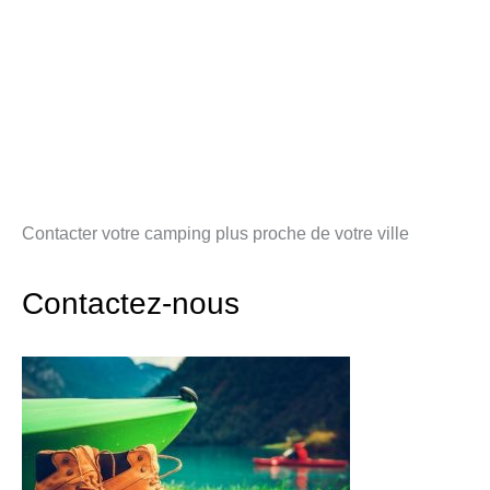
Contacter votre camping plus proche de votre ville
Contactez-nous