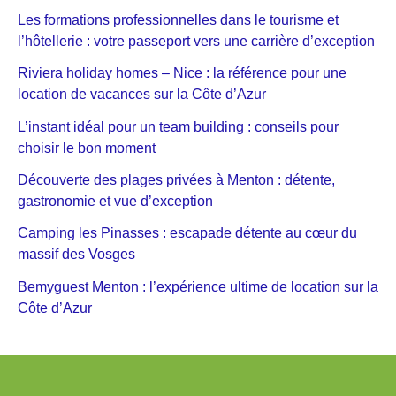
Les formations professionnelles dans le tourisme et
l’hôtellerie : votre passeport vers une carrière d’exception
Riviera holiday homes – Nice : la référence pour une
location de vacances sur la Côte d’Azur
L’instant idéal pour un team building : conseils pour
choisir le bon moment
Découverte des plages privées à Menton : détente,
gastronomie et vue d’exception
Camping les Pinasses : escapade détente au cœur du
massif des Vosges
Bemyguest Menton : l’expérience ultime de location sur la
Côte d’Azur