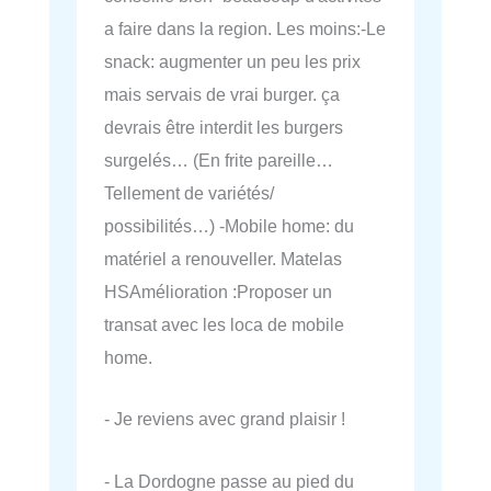
a faire dans la region. Les moins:-Le
snack: augmenter un peu les prix
mais servais de vrai burger. ça
devrais être interdit les burgers
surgelés… (En frite pareille…
Tellement de variétés/
possibilités…) -Mobile home: du
matériel a renouveller. Matelas
HSAmélioration :Proposer un
transat avec les loca de mobile
home.
- Je reviens avec grand plaisir !
- La Dordogne passe au pied du