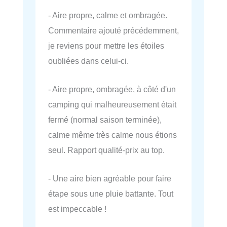
- Aire propre, calme et ombragée.
Commentaire ajouté précédemment,
je reviens pour mettre les étoiles
oubliées dans celui-ci.
- Aire propre, ombragée, à côté d'un
camping qui malheureusement était
fermé (normal saison terminée),
calme même très calme nous étions
seul. Rapport qualité-prix au top.
- Une aire bien agréable pour faire
étape sous une pluie battante. Tout
est impeccable !