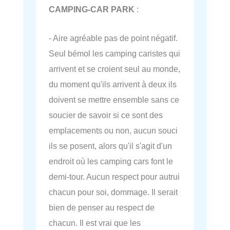
CAMPING-CAR PARK
:
- Aire agréable pas de point négatif.
Seul bémol les camping caristes qui
arrivent et se croient seul au monde,
du moment qu'ils arrivent à deux ils
doivent se mettre ensemble sans ce
soucier de savoir si ce sont des
emplacements ou non, aucun souci
ils se posent, alors qu'il s'agit d'un
endroit où les camping cars font le
demi-tour. Aucun respect pour autrui
chacun pour soi, dommage. Il serait
bien de penser au respect de
chacun. Il est vrai que les