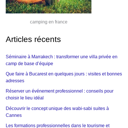
camping en france
Articles récents
Séminaire à Marrakech : transformer une villa privée en
camp de base d’équipe
Que faire à Bucarest en quelques jours : visites et bonnes
adresses
Réserver un événement professionnel : conseils pour
choisir le lieu idéal
Découvrir le concept unique des wabi-sabi suites à
Cannes
Les formations professionnelles dans le tourisme et