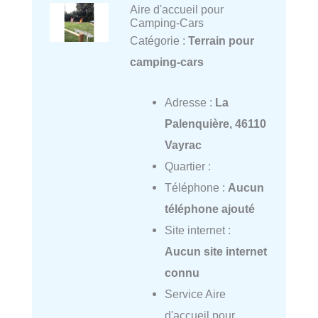
Aire d'accueil pour
Camping-Cars
Catégorie :
Terrain pour
camping-cars
Adresse :
La
Palenquière, 46110
Vayrac
Quartier :
Téléphone :
Aucun
téléphone ajouté
Site internet :
Aucun site internet
connu
Service Aire
d'accueil pour