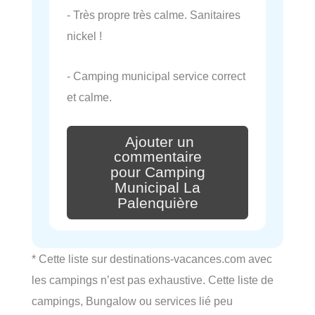
- Très propre très calme. Sanitaires
nickel !
- Camping municipal service correct
et calme.
Ajouter un
commentaire
pour Camping
Municipal La
Palenquière
* Cette liste sur destinations-vacances.com avec
les campings n’est pas exhaustive. Cette liste de
campings, Bungalow ou services lié peu