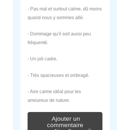
- Pas mal et surtout calme, dû moins
quand nous y sommes allé.
- Dommage qu'il soit aussi peu
fréquenté.
- Un joli cadre.
- Très spacieuses et ombragé.
- Aire calme idéal pour les
amoureux de nature.
Ajouter un
commentaire