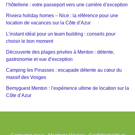
l’hôtellerie : votre passeport vers une carrière d’exception
Riviera holiday homes – Nice : la référence pour une
location de vacances sur la Côte d’Azur
L’instant idéal pour un team building : conseils pour
choisir le bon moment
Découverte des plages privées à Menton : détente,
gastronomie et vue d’exception
Camping les Pinasses : escapade détente au cœur du
massif des Vosges
Bemyguest Menton : l’expérience ultime de location sur la
Côte d’Azur