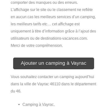
comporter des manques ou des erreurs.
L’affichage sur le site ou le classement ne reflète
en aucun cas les meilleurs services d’un camping,
les meilleurs tarifs etc… cet affichage est
uniquement à titre d’information grâce à l’ajout des
utilisateurs ou de destinations-vacances.com.
Merci de votre compréhension.
Ajouter un camping à Vayrac
Vous souhaitez contacter un camping aujourd’hui
dans la ville de Vayrac 46110 dans le département
du 46.
Camping à Vayrac.