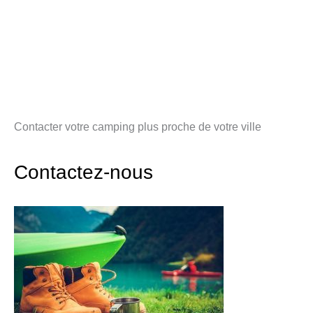
Contacter votre camping plus proche de votre ville
Contactez-nous