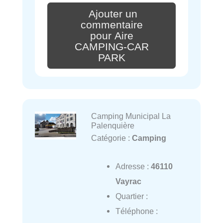
Ajouter un
commentaire
pour Aire
CAMPING-CAR
PARK
Camping Municipal La
Palenquière
Catégorie :
Camping
Adresse :
46110
Vayrac
Quartier :
Téléphone :