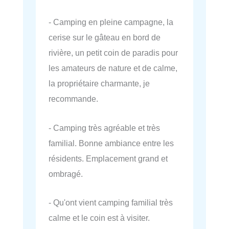
- Camping en pleine campagne, la
cerise sur le gâteau en bord de
rivière, un petit coin de paradis pour
les amateurs de nature et de calme,
la propriétaire charmante, je
recommande.
- Camping très agréable et très
familial. Bonne ambiance entre les
résidents. Emplacement grand et
ombragé.
- Qu'ont vient camping familial très
calme et le coin est à visiter.