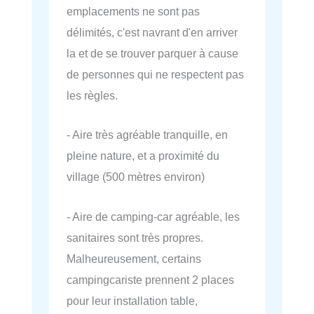
emplacements ne sont pas
délimités, c'est navrant d'en arriver
la et de se trouver parquer à cause
de personnes qui ne respectent pas
les règles.
- Aire très agréable tranquille, en
pleine nature, et a proximité du
village (500 mètres environ)
- Aire de camping-car agréable, les
sanitaires sont très propres.
Malheureusement, certains
campingcariste prennent 2 places
pour leur installation table,