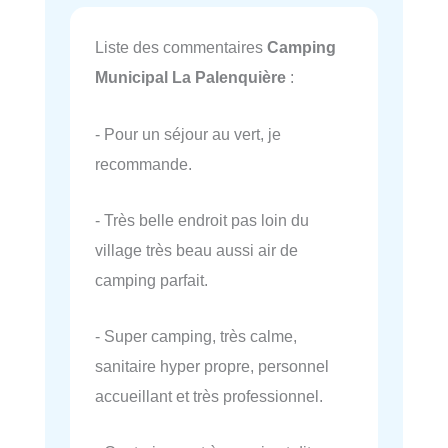
Liste des commentaires
Camping
Municipal La Palenquière
:
- Pour un séjour au vert, je
recommande.
- Très belle endroit pas loin du
village très beau aussi air de
camping parfait.
- Super camping, très calme,
sanitaire hyper propre, personnel
accueillant et très professionnel.