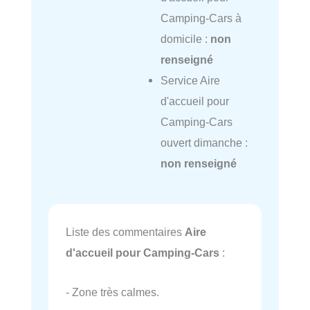
Camping-Cars à
domicile :
non
renseigné
Service Aire
d'accueil pour
Camping-Cars
ouvert dimanche :
non renseigné
Liste des commentaires
Aire
d'accueil pour Camping-Cars
:
- Zone très calmes.