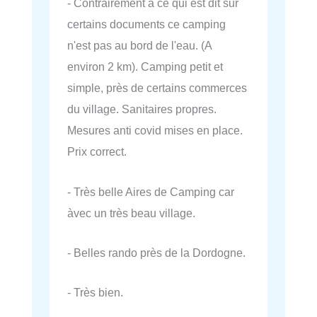
- Contrairement à ce qui est dit sur
certains documents ce camping
n'est pas au bord de l'eau. (A
environ 2 km). Camping petit et
simple, près de certains commerces
du village. Sanitaires propres.
Mesures anti covid mises en place.
Prix correct.
- Très belle Aires de Camping car
àvec un très beau village.
- Belles rando près de la Dordogne.
- Très bien.