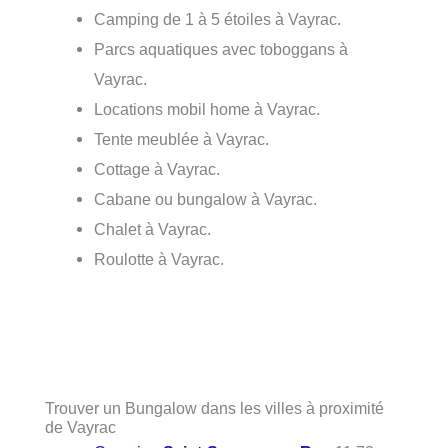
Camping de 1 à 5 étoiles à Vayrac.
Parcs aquatiques avec toboggans à
Vayrac.
Locations mobil home à Vayrac.
Tente meublée à Vayrac.
Cottage à Vayrac.
Cabane ou bungalow à Vayrac.
Chalet à Vayrac.
Roulotte à Vayrac.
Trouver un Bungalow dans les villes à proximité
de Vayrac