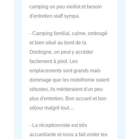
camping un peu vieillot et besoin
d'entretien staff sympa.
- Camping familial, calme, ombragé
et bien situé au bord de la
Dordogne, on peut y accéder
facilement à pied. Les
emplacements sont grands mais
dommage que les mobilhome soient
vétustes, ils mériteraient d'un peu
plus d'entretien. Bon accueil et bon
séjour malgré tout…
- La réceptionniste est très
accueillante et nous a fait visiter les