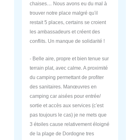
chaises… Nous avons eu du mal à
trouver notre place malgré qu'il
restait 5 places, certains se croient
les ambassadeurs et créent des
conflits. Un manque de solidarité !
- Belle aire, propre et bien tenue sur
terrain plat, avec calme. A proximité
du camping permettant de profiter
des sanitaires. Manœuvres en
camping car aisées pour entrée/
sortie et accès aux services (c'est
pas toujours le cas) je ne mets que
3 étoiles cause relativement éloigné
de la plage de Dordogne tres