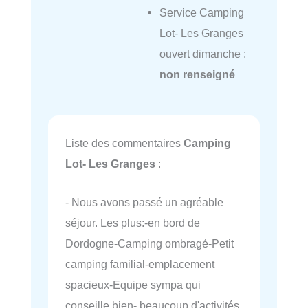
Service Camping
Lot- Les Granges
ouvert dimanche :
non renseigné
Liste des commentaires
Camping
Lot- Les Granges
:
- Nous avons passé un agréable
séjour. Les plus:-en bord de
Dordogne-Camping ombragé-Petit
camping familial-emplacement
spacieux-Equipe sympa qui
conseille bien- beaucoup d'activités