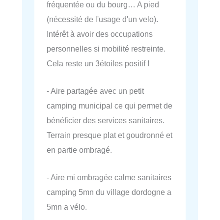
fréquentée ou du bourg… A pied
(nécessité de l'usage d'un velo).
Intérêt à avoir des occupations
personnelles si mobilité restreinte.
Cela reste un 3étoiles positif !
- Aire partagée avec un petit
camping municipal ce qui permet de
bénéficier des services sanitaires.
Terrain presque plat et goudronné et
en partie ombragé.
- Aire mi ombragée calme sanitaires
camping 5mn du village dordogne a
5mn a vélo.