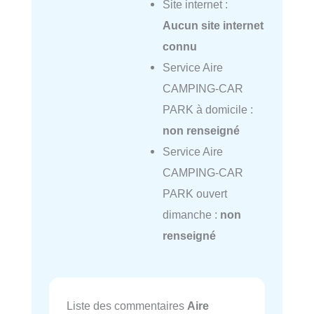
Site internet :
Aucun site internet
connu
Service Aire
CAMPING-CAR
PARK à domicile :
non renseigné
Service Aire
CAMPING-CAR
PARK ouvert
dimanche :
non
renseigné
Liste des commentaires
Aire