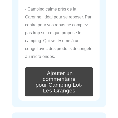
- Camping calme près de la
Garonne. Idéal pour se reposer. Par
contre pour vos repas ne comptez
pas trop sur ce que propose le
camping. Qui se résume à un
congel avec des produits décongelé
au micro-ondes.
Ajouter un
commentaire
pour Camping Lot-
Les Granges