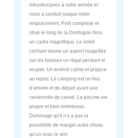
infrastructures à notre arrivée et
nous a conduit jusque notre
emplacement. Petit complexe et
situé le long de la Dordogne donc
un cadre magnifique. Le soleil
cochant donne un aspect rougeâtre
sur les falaises un régal pendant le
souper. Un endroit calme et propice
au repos. Le camping est un lieu
d'arrivée et de départ avant une
randonnée de canoë. La piscine est
propre et bien entretenue.
Dommage qu'il n'y a pas la
possibilité de manger autre chose
qu'un snac le soir.