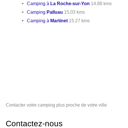
Camping à
La Roche-sur-Yon
14.88 kms
Camping
Palluau
15.03 kms
Camping à
Martinet
15.27 kms
Contacter votre camping plus proche de votre ville
Contactez-nous