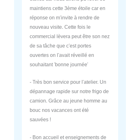
maintiens cette 3ème étoile car en
réponse on m'invite à rendre de
nouveau visite. Cette fois le
commercial lèvera peut être son nez
de sa tâche que c'est portes
ouvertes on l'avait réveillé en
souhaitant 'bonne journée'
- Très bon service pour l'atelier. Un
dépannage rapide sur notre frigo de
camion. Grâce au jeune homme au
bouc nos vacances ont été
sauvées !
- Bon accueil et enseignements de