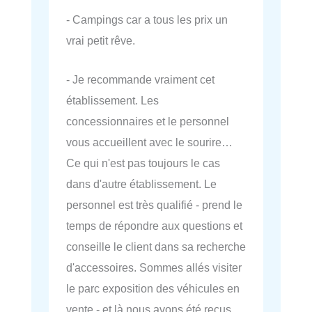
- Campings car a tous les prix un
vrai petit rêve.
- Je recommande vraiment cet
établissement. Les
concessionnaires et le personnel
vous accueillent avec le sourire…
Ce qui n'est pas toujours le cas
dans d'autre établissement. Le
personnel est très qualifié - prend le
temps de répondre aux questions et
conseille le client dans sa recherche
d'accessoires. Sommes allés visiter
le parc exposition des véhicules en
vente - et là nous avons été reçus