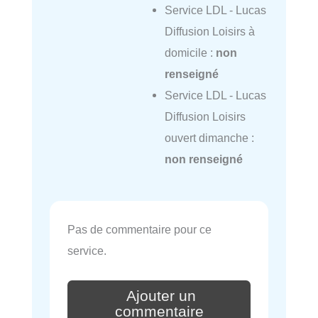
Service LDL - Lucas
Diffusion Loisirs à
domicile :
non
renseigné
Service LDL - Lucas
Diffusion Loisirs
ouvert dimanche :
non renseigné
Pas de commentaire pour ce
service.
Ajouter un
commentaire