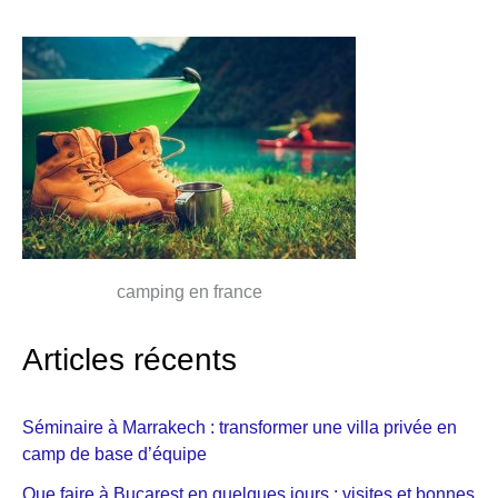
camping en france
Articles récents
Séminaire à Marrakech : transformer une villa privée en
camp de base d’équipe
Que faire à Bucarest en quelques jours : visites et bonnes