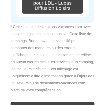
pour LDL - Lucas
Diffusion Loisirs
* Cette liste sur destinations-vacances.com avec
les campings n’est pas exhaustive. Cette liste de
campings, Bungalow ou services lié peu
comporter des manques ou des erreurs.
L’affichage sur le site ou le classement ne reflète
en aucun cas les meilleurs services d’un camping,
les meilleurs tarifs etc… cet affichage est
uniquement à titre d’information grâce à l’ajout des
utilisateurs ou de destinations-vacances.com.
Merci de votre compréhension.