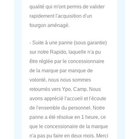
qualité qui m'ont permis de valider
rapidement l'acquisition d'un
fourgon aménagé.
- Suite à une panne (sous garantie)
sur notre Rapido, laquelle n'a pu
être réglée par le concessionnaire
de la marque par manque de
volonté, nous nous sommes
retournés vers Ypo. Camp. Nous
avons apprécié l'accueil et l'écoute
de l'ensemble du personnel. Notre
panne a été résolue en 1 heure, ce
que le concessionaire de la marque
n'a pas pu faire en deux mois. Merci