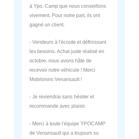
à Ypo. Camp que nous conseillons
vivement. Pour notre part, ils ont
gagné un client.
- Vendeurs à l'écoute et définissant
les besoins. Achat juste réalisé en
octobre, nous avons hâte de
recevoir notre véhicule ! Merci
Mobiloisirs Venansault !
- Je reviendrai sans hésiter et
recommande avec plaisir.
- Merci à toute l'équipe YPOCAMP
de Venansault qui a toujours su