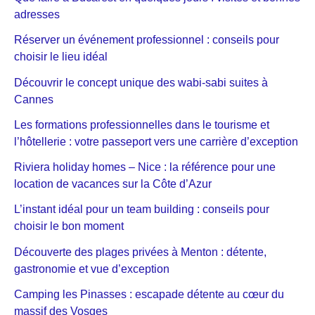
adresses
Réserver un événement professionnel : conseils pour
choisir le lieu idéal
Découvrir le concept unique des wabi-sabi suites à
Cannes
Les formations professionnelles dans le tourisme et
l’hôtellerie : votre passeport vers une carrière d’exception
Riviera holiday homes – Nice : la référence pour une
location de vacances sur la Côte d’Azur
L’instant idéal pour un team building : conseils pour
choisir le bon moment
Découverte des plages privées à Menton : détente,
gastronomie et vue d’exception
Camping les Pinasses : escapade détente au cœur du
massif des Vosges