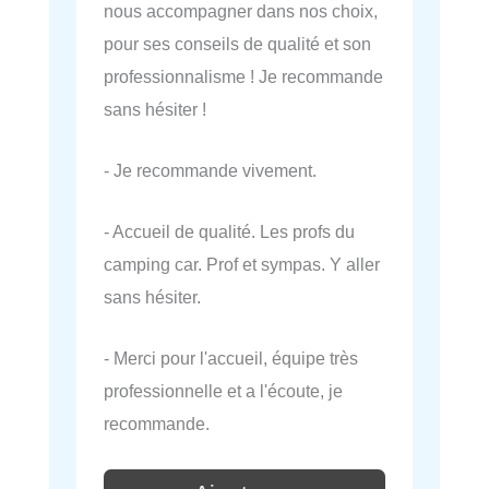
nous accompagner dans nos choix,
pour ses conseils de qualité et son
professionnalisme ! Je recommande
sans hésiter !
- Je recommande vivement.
- Accueil de qualité. Les profs du
camping car. Prof et sympas. Y aller
sans hésiter.
- Merci pour l'accueil, équipe très
professionnelle et a l'écoute, je
recommande.