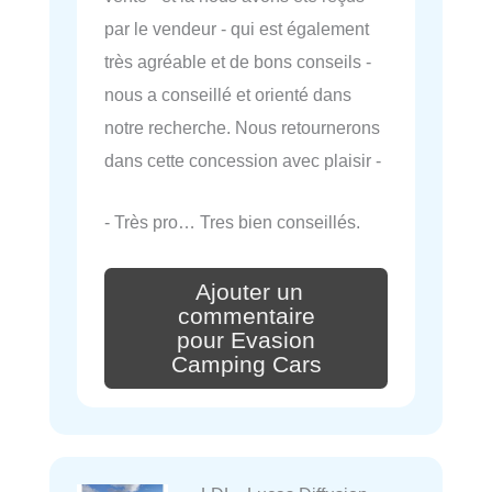
par le vendeur - qui est également
très agréable et de bons conseils -
nous a conseillé et orienté dans
notre recherche. Nous retournerons
dans cette concession avec plaisir -
- Très pro… Tres bien conseillés.
Ajouter un
commentaire
pour Evasion
Camping Cars