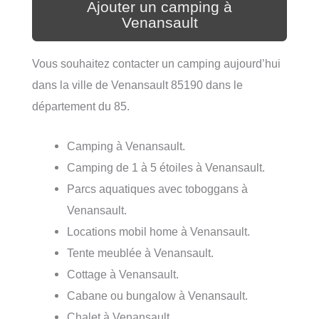
Ajouter un camping à
Venansault
Vous souhaitez contacter un camping aujourd’hui
dans la ville de Venansault 85190 dans le
département du 85.
Camping à Venansault.
Camping de 1 à 5 étoiles à Venansault.
Parcs aquatiques avec toboggans à
Venansault.
Locations mobil home à Venansault.
Tente meublée à Venansault.
Cottage à Venansault.
Cabane ou bungalow à Venansault.
Chalet à Venansault.