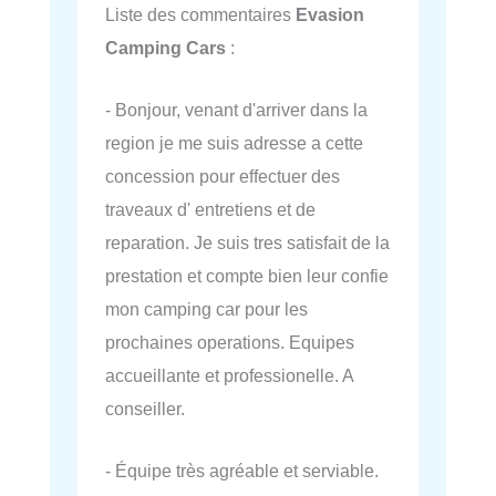
Liste des commentaires
Evasion
Camping Cars
:
- Bonjour, venant d'arriver dans la
region je me suis adresse a cette
concession pour effectuer des
traveaux d' entretiens et de
reparation. Je suis tres satisfait de la
prestation et compte bien leur confie
mon camping car pour les
prochaines operations. Equipes
accueillante et professionelle. A
conseiller.
- Équipe très agréable et serviable.