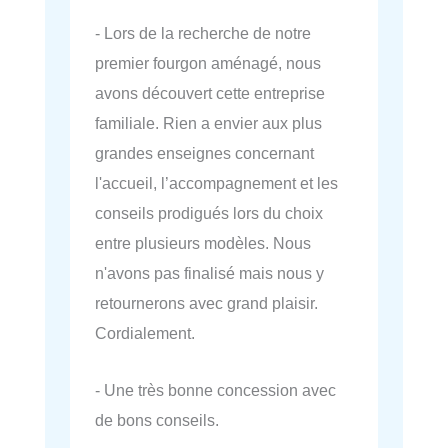
- Lors de la recherche de notre
premier fourgon aménagé, nous
avons découvert cette entreprise
familiale. Rien a envier aux plus
grandes enseignes concernant
l'accueil, l’accompagnement et les
conseils prodigués lors du choix
entre plusieurs modèles. Nous
n'avons pas finalisé mais nous y
retournerons avec grand plaisir.
Cordialement.
- Une très bonne concession avec
de bons conseils.