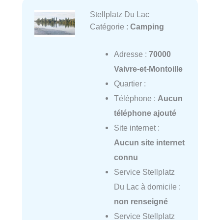
Stellplatz Du Lac
Catégorie :
Camping
Adresse :
70000
Vaivre-et-Montoille
Quartier :
Téléphone :
Aucun
téléphone ajouté
Site internet :
Aucun site internet
connu
Service Stellplatz
Du Lac à domicile :
non renseigné
Service Stellplatz