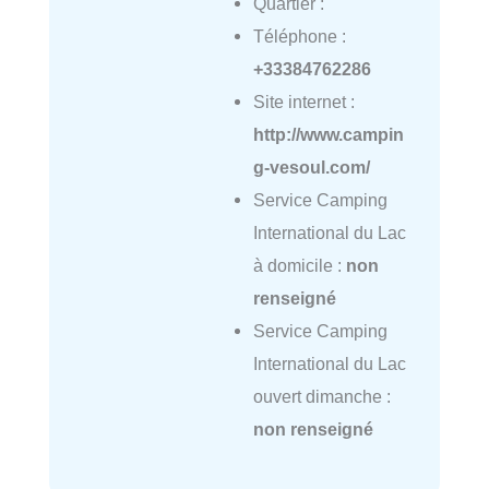
Quartier :
Téléphone :
+33384762286
Site internet :
http://www.campin
g-vesoul.com/
Service Camping
International du Lac
à domicile :
non
renseigné
Service Camping
International du Lac
ouvert dimanche :
non renseigné