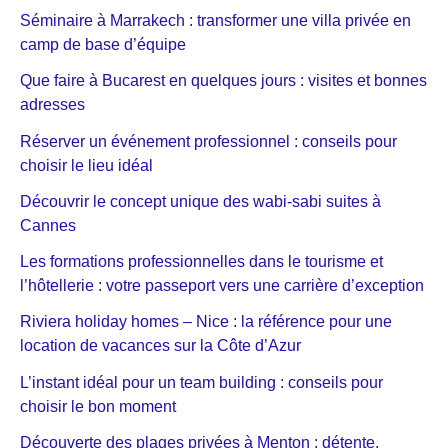
Séminaire à Marrakech : transformer une villa privée en
camp de base d’équipe
Que faire à Bucarest en quelques jours : visites et bonnes
adresses
Réserver un événement professionnel : conseils pour
choisir le lieu idéal
Découvrir le concept unique des wabi-sabi suites à
Cannes
Les formations professionnelles dans le tourisme et
l’hôtellerie : votre passeport vers une carrière d’exception
Riviera holiday homes – Nice : la référence pour une
location de vacances sur la Côte d’Azur
L’instant idéal pour un team building : conseils pour
choisir le bon moment
Découverte des plages privées à Menton : détente,