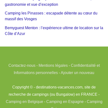
gastronomie et vue d’exception
Camping les Pinasses : escapade détente au cœur du
massif des Vosges
Bemyguest Menton : l’expérience ultime de location sur la
Côte d’Azur
Contactez-nous
-
Mentions légales
-
Confidentialité et
Informations personnelles
-
Ajouter un nouveau
Copyright © - destinations-vacances.com, site de
recherche de campings (ou Bungalow) en FRANCE -
Camping en Belgique
-
Camping en Espagne
-
Camping