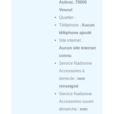
Aubrac, 70000
Vesoul
Quartier :
Téléphone :
Aucun
téléphone ajouté
Site internet :
Aucun site internet
connu
Service Narbonne
Accessoires à
domicile :
non
renseigné
Service Narbonne
Accessoires ouvert
dimanche :
non