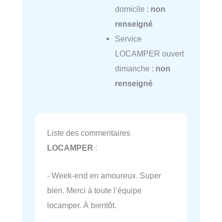
domicile :
non
renseigné
Service
LOCAMPER ouvert
dimanche :
non
renseigné
Liste des commentaires
LOCAMPER
:
- Week-end en amoureux. Super
bien. Merci à toute l’équipe
locamper. À bientôt.