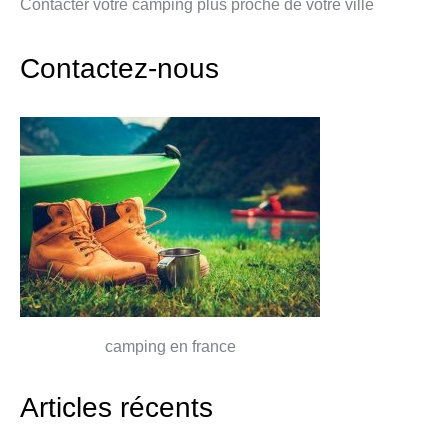
Contacter votre camping plus proche de votre ville
Contactez-nous
camping en france
Articles récents