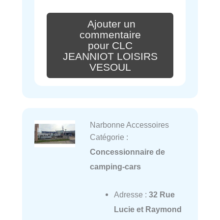
Ajouter un
commentaire
pour CLC
JEANNIOT LOISIRS
VESOUL
Narbonne Accessoires
Catégorie :
Concessionnaire de
camping-cars
Adresse :
32 Rue
Lucie et Raymond