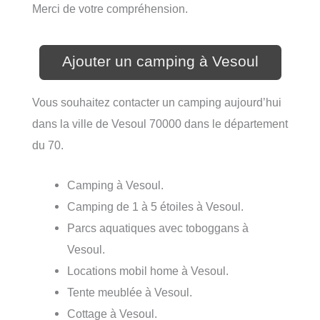
Merci de votre compréhension.
Ajouter un camping à Vesoul
Vous souhaitez contacter un camping aujourd’hui
dans la ville de Vesoul 70000 dans le département
du 70.
Camping à Vesoul.
Camping de 1 à 5 étoiles à Vesoul.
Parcs aquatiques avec toboggans à
Vesoul.
Locations mobil home à Vesoul.
Tente meublée à Vesoul.
Cottage à Vesoul.