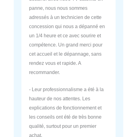
panne, nous nous sommes
adressés à un technicien de cette
concession qui nous a dépanné en
un 1/4 heure et ce avec sourire et
compétence. Un grand merci pour
cet accueil et le dépannage, sans
rendez vous et rapide. A
recommander.
- Leur professionnalisme a été à la
hauteur de nos attentes. Les
explications de fonctionnement et
les conseils ont été de très bonne
qualité, surtout pour un premier
achat.