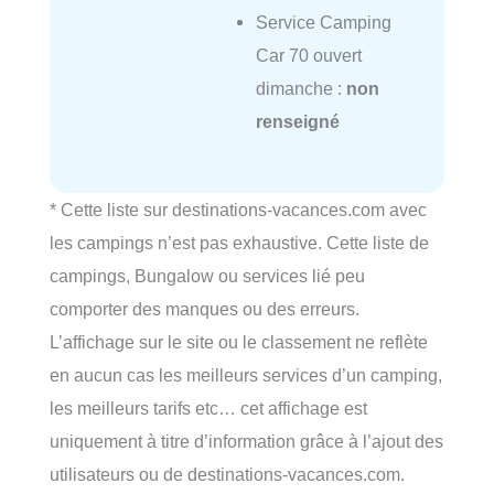
Service Camping
Car 70 ouvert
dimanche :
non
renseigné
* Cette liste sur destinations-vacances.com avec
les campings n’est pas exhaustive. Cette liste de
campings, Bungalow ou services lié peu
comporter des manques ou des erreurs.
L’affichage sur le site ou le classement ne reflète
en aucun cas les meilleurs services d’un camping,
les meilleurs tarifs etc… cet affichage est
uniquement à titre d’information grâce à l’ajout des
utilisateurs ou de destinations-vacances.com.