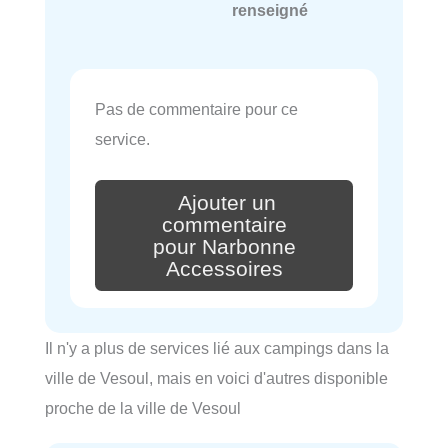
renseigné
Pas de commentaire pour ce
service.
Ajouter un
commentaire
pour Narbonne
Accessoires
Il n'y a plus de services lié aux campings dans la
ville de Vesoul, mais en voici d'autres disponible
proche de la ville de Vesoul