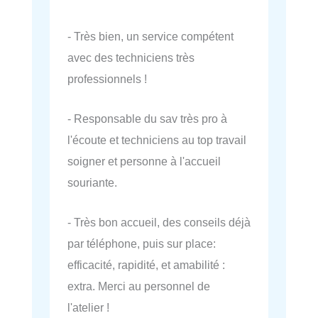
- Très bien, un service compétent
avec des techniciens très
professionnels !
- Responsable du sav très pro à
l'écoute et techniciens au top travail
soigner et personne à l'accueil
souriante.
- Très bon accueil, des conseils déjà
par téléphone, puis sur place:
efficacité, rapidité, et amabilité :
extra. Merci au personnel de
l'atelier !