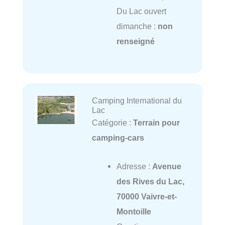
Du Lac ouvert
dimanche :
non
renseigné
Camping International du
Lac
Catégorie :
Terrain pour
camping-cars
Adresse :
Avenue
des Rives du Lac,
70000 Vaivre-et-
Montoille