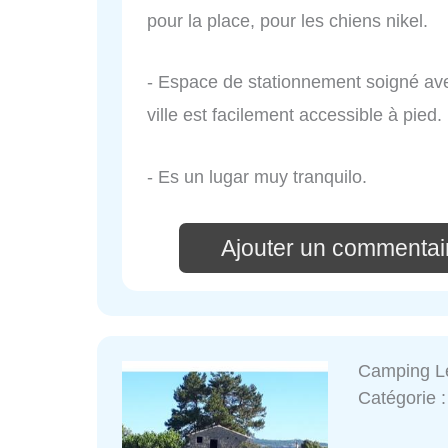
pour la place, pour les chiens nikel.
- Espace de stationnement soigné ave
ville est facilement accessible à pied.
- Es un lugar muy tranquilo.
Ajouter un commentai
Camping L
Catégorie 