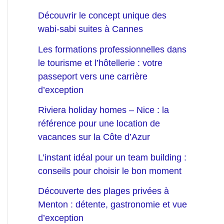
Découvrir le concept unique des
wabi-sabi suites à Cannes
Les formations professionnelles dans
le tourisme et l’hôtellerie : votre
passeport vers une carrière
d’exception
Riviera holiday homes – Nice : la
référence pour une location de
vacances sur la Côte d’Azur
L’instant idéal pour un team building :
conseils pour choisir le bon moment
Découverte des plages privées à
Menton : détente, gastronomie et vue
d’exception