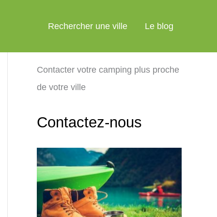
Rechercher une ville
Le blog
Contacter votre camping plus proche
de votre ville
Contactez-nous