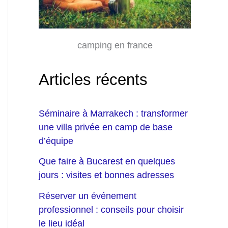
camping en france
Articles récents
Séminaire à Marrakech : transformer
une villa privée en camp de base
d’équipe
Que faire à Bucarest en quelques
jours : visites et bonnes adresses
Réserver un événement
professionnel : conseils pour choisir
le lieu idéal