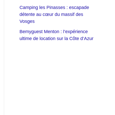
Camping les Pinasses : escapade
détente au cœur du massif des
Vosges
Bemyguest Menton : l’expérience
ultime de location sur la Côte d’Azur