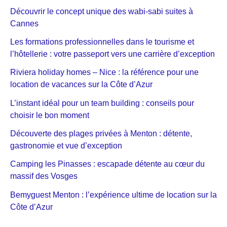
Découvrir le concept unique des wabi-sabi suites à
Cannes
Les formations professionnelles dans le tourisme et
l’hôtellerie : votre passeport vers une carrière d’exception
Riviera holiday homes – Nice : la référence pour une
location de vacances sur la Côte d’Azur
L’instant idéal pour un team building : conseils pour
choisir le bon moment
Découverte des plages privées à Menton : détente,
gastronomie et vue d’exception
Camping les Pinasses : escapade détente au cœur du
massif des Vosges
Bemyguest Menton : l’expérience ultime de location sur la
Côte d’Azur