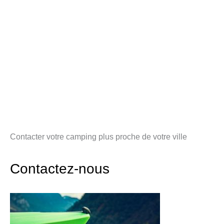
Contacter votre camping plus proche de votre ville
Contactez-nous