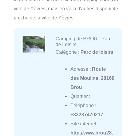
ville de Yèvres, mais en voici d'autres disponible
proche de la ville de Yèvres
Camping de BROU - Parc
de Loisirs
Catégorie :
Parc de loisirs
Adresse :
Route
des Moulins, 28160
Brou
Quartier :
Téléphone :
+33237470217
Site internet :
http://www.brou28.