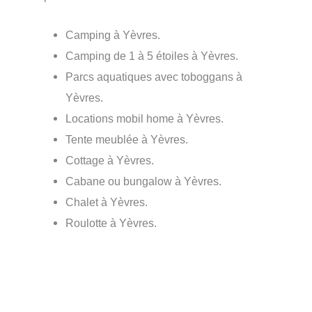
Camping à Yèvres.
Camping de 1 à 5 étoiles à Yèvres.
Parcs aquatiques avec toboggans à
Yèvres.
Locations mobil home à Yèvres.
Tente meublée à Yèvres.
Cottage à Yèvres.
Cabane ou bungalow à Yèvres.
Chalet à Yèvres.
Roulotte à Yèvres.