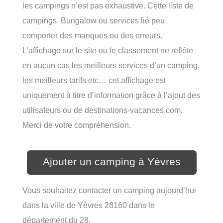
les campings n’est pas exhaustive. Cette liste de
campings, Bungalow ou services lié peu
comporter des manques ou des erreurs.
L’affichage sur le site ou le classement ne reflète
en aucun cas les meilleurs services d’un camping,
les meilleurs tarifs etc… cet affichage est
uniquement à titre d’information grâce à l’ajout des
utilisateurs ou de destinations-vacances.com.
Merci de votre compréhension.
Ajouter un camping à Yèvres
Vous souhaitez contacter un camping aujourd’hui
dans la ville de Yèvres 28160 dans le
département du 28.