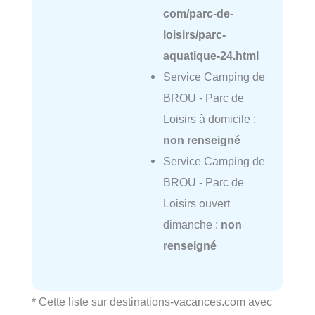
com/parc-de-
loisirs/parc-
aquatique-24.html
Service Camping de
BROU - Parc de
Loisirs à domicile :
non renseigné
Service Camping de
BROU - Parc de
Loisirs ouvert
dimanche :
non
renseigné
* Cette liste sur destinations-vacances.com avec