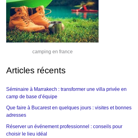
camping en france
Articles récents
Séminaire à Marrakech : transformer une villa privée en
camp de base d’équipe
Que faire à Bucarest en quelques jours : visites et bonnes
adresses
Réserver un événement professionnel : conseils pour
choisir le lieu idéal