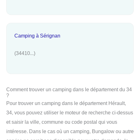
Camping à Sérignan
(34410...)
Comment trouver un camping dans le département du 34
?
Pour trouver un camping dans le département Hérault,
34, vous pouvez utiliser le moteur de recherche ci-dessus
et saisir la ville, commune ou code postal qui vous
intéresse. Dans le cas où un camping, Bungalow ou autre