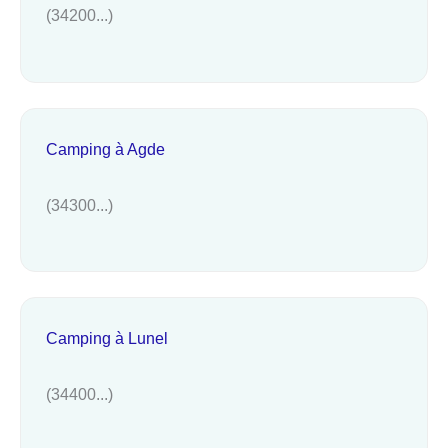
(34200...)
Camping à Agde
(34300...)
Camping à Lunel
(34400...)