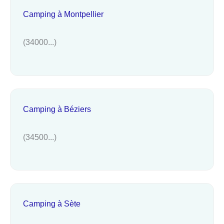
Camping à Montpellier
(34000...)
Camping à Béziers
(34500...)
Camping à Sète