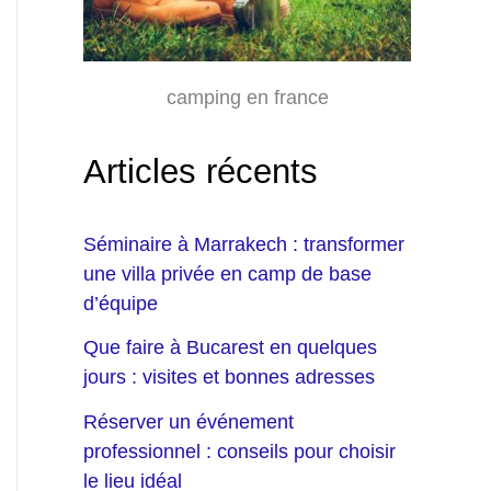
camping en france
Articles récents
Séminaire à Marrakech : transformer
une villa privée en camp de base
d’équipe
Que faire à Bucarest en quelques
jours : visites et bonnes adresses
Réserver un événement
professionnel : conseils pour choisir
le lieu idéal