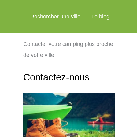
Rechercher une ville
Le blog
Contacter votre camping plus proche
de votre ville
Contactez-nous