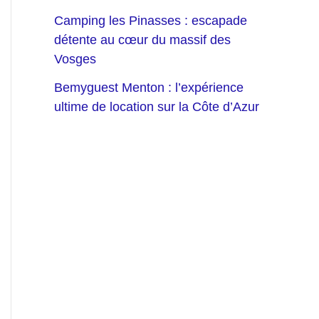
Camping les Pinasses : escapade
détente au cœur du massif des
Vosges
Bemyguest Menton : l’expérience
ultime de location sur la Côte d’Azur