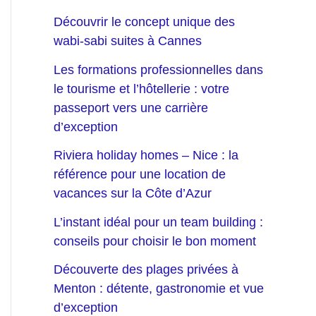
Découvrir le concept unique des
wabi-sabi suites à Cannes
Les formations professionnelles dans
le tourisme et l’hôtellerie : votre
passeport vers une carrière
d’exception
Riviera holiday homes – Nice : la
référence pour une location de
vacances sur la Côte d’Azur
L’instant idéal pour un team building :
conseils pour choisir le bon moment
Découverte des plages privées à
Menton : détente, gastronomie et vue
d’exception