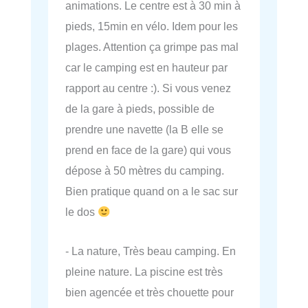
animations. Le centre est à 30 min à
pieds, 15min en vélo. Idem pour les
plages. Attention ça grimpe pas mal
car le camping est en hauteur par
rapport au centre :). Si vous venez
de la gare à pieds, possible de
prendre une navette (la B elle se
prend en face de la gare) qui vous
dépose à 50 mètres du camping.
Bien pratique quand on a le sac sur
le dos
- La nature, Très beau camping. En
pleine nature. La piscine est très
bien agencée et très chouette pour