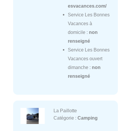
esvacances.com/
Service Les Bonnes
Vacances à
domicile :
non
renseigné
Service Les Bonnes
Vacances ouvert
dimanche :
non
renseigné
La Paillotte
Catégorie :
Camping