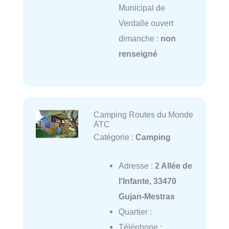
Municipal de
Verdalle ouvert
dimanche :
non
renseigné
Camping Routes du Monde
ATC
Catégorie :
Camping
Adresse :
2 Allée de
l'Infante, 33470
Gujan-Mestras
Quartier :
Téléphone :