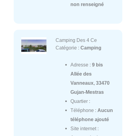
non renseigné
Camping Des 4 Ce
Catégorie :
Camping
Adresse :
9 bis
Allée des
Vanneaux, 33470
Gujan-Mestras
Quartier :
Téléphone :
Aucun
téléphone ajouté
Site internet :