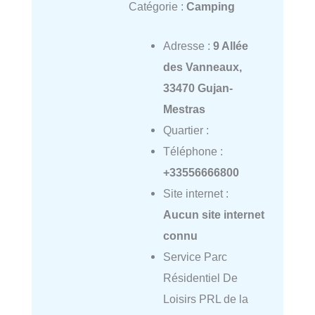
Catégorie :
Camping
Adresse :
9 Allée
des Vanneaux,
33470 Gujan-
Mestras
Quartier :
Téléphone :
+33556666800
Site internet :
Aucun site internet
connu
Service Parc
Résidentiel De
Loisirs PRL de la