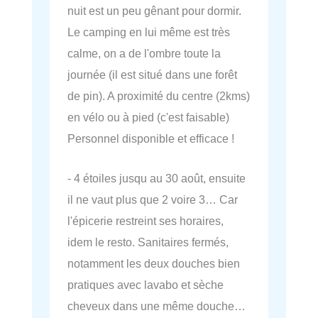
nuit est un peu gênant pour dormir.
Le camping en lui même est très
calme, on a de l'ombre toute la
journée (il est situé dans une forêt
de pin). A proximité du centre (2kms)
en vélo ou à pied (c'est faisable)
Personnel disponible et efficace !
- 4 étoiles jusqu au 30 août, ensuite
il ne vaut plus que 2 voire 3… Car
l'épicerie restreint ses horaires,
idem le resto. Sanitaires fermés,
notamment les deux douches bien
pratiques avec lavabo et sèche
cheveux dans une même douche…