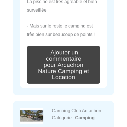
La piscine est très agréable et bien
surveillée.
- Mais sur le reste le camping est
très bien sur beaucoup de points !
Ajouter un
commentaire
pour Arcachon
Nature Camping et
Location
Camping Club Arcachon
Catégorie :
Camping