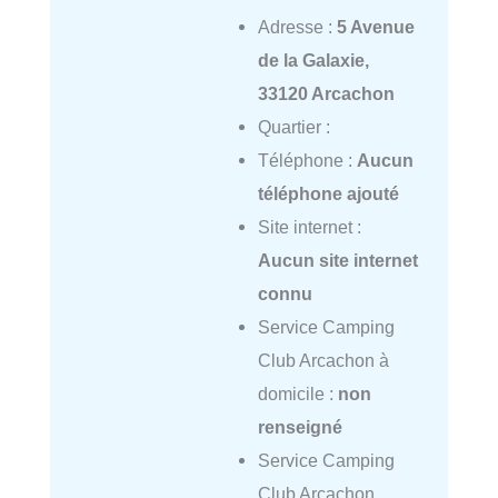
Adresse :
5 Avenue
de la Galaxie,
33120 Arcachon
Quartier :
Téléphone :
Aucun
téléphone ajouté
Site internet :
Aucun site internet
connu
Service Camping
Club Arcachon à
domicile :
non
renseigné
Service Camping
Club Arcachon