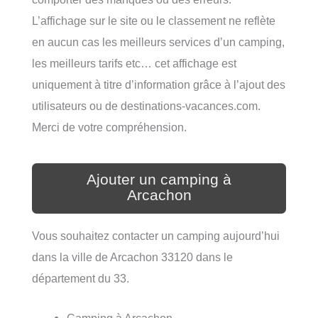
L’affichage sur le site ou le classement ne reflète
en aucun cas les meilleurs services d’un camping,
les meilleurs tarifs etc… cet affichage est
uniquement à titre d’information grâce à l’ajout des
utilisateurs ou de destinations-vacances.com.
Merci de votre compréhension.
Ajouter un camping à
Arcachon
Vous souhaitez contacter un camping aujourd’hui
dans la ville de Arcachon 33120 dans le
département du 33.