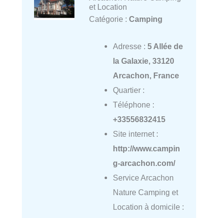
et Location
Catégorie :
Camping
Adresse :
5 Allée de
la Galaxie, 33120
Arcachon, France
Quartier :
Téléphone :
+33556832415
Site internet :
http://www.campin
g-arcachon.com/
Service Arcachon
Nature Camping et
Location à domicile :