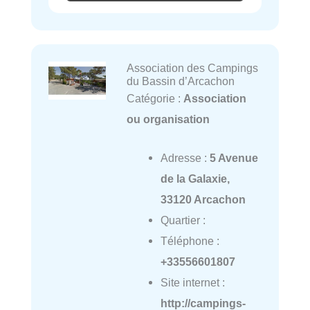
Association des Campings
du Bassin d’Arcachon
Catégorie :
Association
ou organisation
Adresse :
5 Avenue
de la Galaxie,
33120 Arcachon
Quartier :
Téléphone :
+33556601807
Site internet :
http://campings-