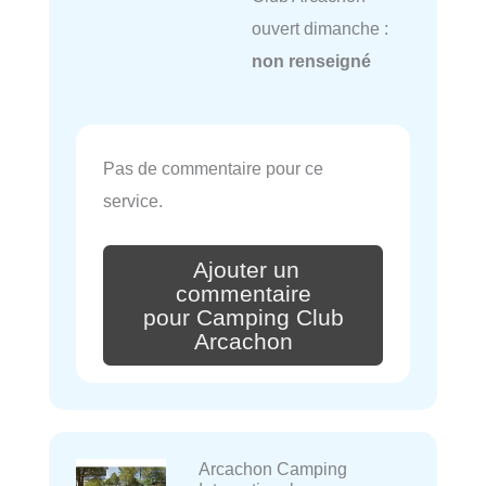
ouvert dimanche :
non renseigné
Pas de commentaire pour ce
service.
Ajouter un
commentaire
pour Camping Club
Arcachon
Arcachon Camping