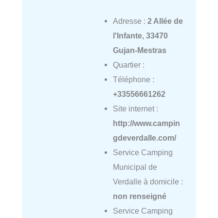
Adresse :
2 Allée de
l'Infante, 33470
Gujan-Mestras
Quartier :
Téléphone :
+33556661262
Site internet :
http://www.campin
gdeverdalle.com/
Service Camping
Municipal de
Verdalle à domicile :
non renseigné
Service Camping