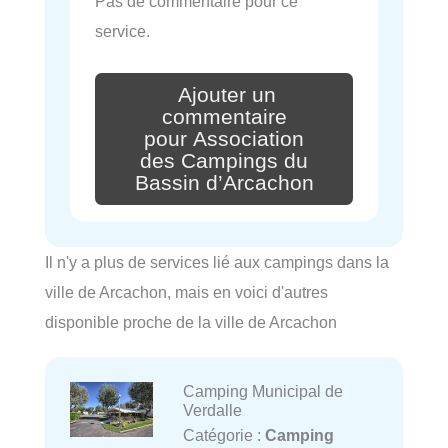
Pas de commentaire pour ce
service.
Ajouter un
commentaire
pour Association
des Campings du
Bassin d’Arcachon
Il n'y a plus de services lié aux campings dans la
ville de Arcachon, mais en voici d'autres
disponible proche de la ville de Arcachon
Camping Municipal de
Verdalle
Catégorie :
Camping