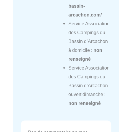
bassin-
arcachon.com/
Service Association
des Campings du
Bassin d’Arcachon
à domicile :
non
renseigné
Service Association
des Campings du
Bassin d’Arcachon
ouvert dimanche :
non renseigné