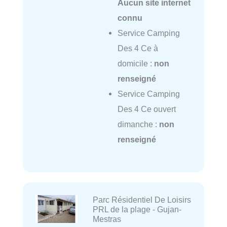
Aucun site internet
connu
Service Camping
Des 4 Ce à
domicile :
non
renseigné
Service Camping
Des 4 Ce ouvert
dimanche :
non
renseigné
Parc Résidentiel De Loisirs
PRL de la plage - Gujan-
Mestras