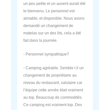
un peu petite et un auvent aurait été
le bienvenu. Le personnel est
aimable, et disponible. Nous avons
demandé un changement de
matelas sur un des lits, cela a été
fait dans la journée.
- Personnel sympathique?
- Camping agréable. Semble t il un
changement de propriétaire au
niveau du restaurant, salutaire car
l’équipe cette année était vraiment
au top. Beaucoup de commodités.
Ce camping est vraiment top. Des