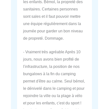
les enfants. Bémol, la propreté des
sanitaires. Certaines personnes
sont sales et il faut pouvoir mettre
une équipe régulièrement dans la
journée pour garder un bon niveau
de propreté. Dommage.
- Vraiment très agréable Après 10
jours, nous avons bien profité de
l'infrastructure, la position de nos
bungalows à la fin du camping
permet d'être au calme. Seul bémol,
le dénivelé dans le camping et pour
rejoindre la ville ou la plage à vélo
et pour les enfants, c'est du sport !