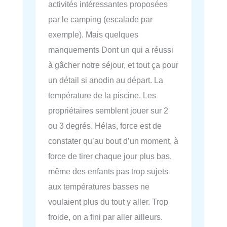
activités intéressantes proposées
par le camping (escalade par
exemple). Mais quelques
manquements Dont un qui a réussi
à gâcher notre séjour, et tout ça pour
un détail si anodin au départ. La
température de la piscine. Les
propriétaires semblent jouer sur 2
ou 3 degrés. Hélas, force est de
constater qu’au bout d’un moment, à
force de tirer chaque jour plus bas,
même des enfants pas trop sujets
aux températures basses ne
voulaient plus du tout y aller. Trop
froide, on a fini par aller ailleurs.