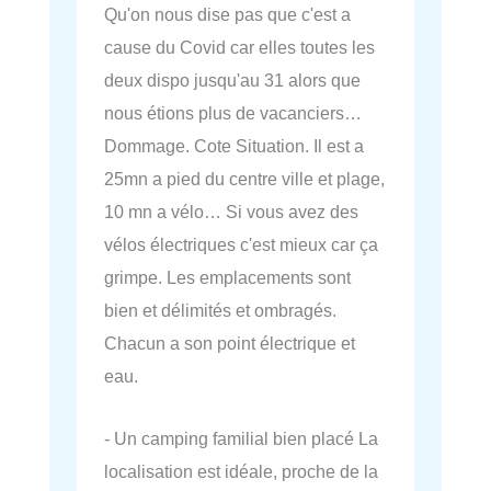
Qu'on nous dise pas que c'est a
cause du Covid car elles toutes les
deux dispo jusqu'au 31 alors que
nous étions plus de vacanciers…
Dommage. Cote Situation. Il est a
25mn a pied du centre ville et plage,
10 mn a vélo… Si vous avez des
vélos électriques c'est mieux car ça
grimpe. Les emplacements sont
bien et délimités et ombragés.
Chacun a son point électrique et
eau.
- Un camping familial bien placé La
localisation est idéale, proche de la