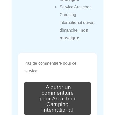
Service Arcachon
Camping
International ouvert
dimanche :
non
renseigné
Pas de commentaire pour ce
service.
Ajouter un
commentaire
pour Arcachon
Camping
International