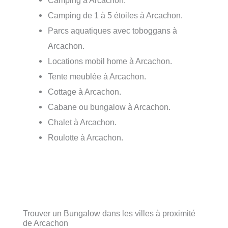
Camping à Arcachon.
Camping de 1 à 5 étoiles à Arcachon.
Parcs aquatiques avec toboggans à
Arcachon.
Locations mobil home à Arcachon.
Tente meublée à Arcachon.
Cottage à Arcachon.
Cabane ou bungalow à Arcachon.
Chalet à Arcachon.
Roulotte à Arcachon.
Trouver un Bungalow dans les villes à proximité
de Arcachon