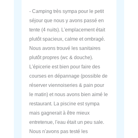
- Camping très sympa pour le petit
séjour que nous y avons passé en
tente (4 nuits). L'emplacement était
plutôt spacieux, calme et ombragé.
Nous avons trouvé les sanitaires
plutôt propres (wc & douche).
L'épicerie est bien pour faire des
courses en dépannage (possible de
réserver viennoiseries & pain pour
le matin) et nous avons bien aimé le
restaurant. La piscine est sympa
mais gagnerait à être mieux
entretenue, l'eau était un peu sale.
Nous n'avons pas testé les