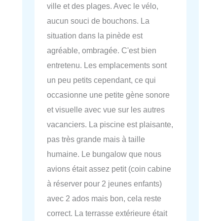
ville et des plages. Avec le vélo,
aucun souci de bouchons. La
situation dans la pinède est
agréable, ombragée. C'est bien
entretenu. Les emplacements sont
un peu petits cependant, ce qui
occasionne une petite gène sonore
et visuelle avec vue sur les autres
vacanciers. La piscine est plaisante,
pas très grande mais à taille
humaine. Le bungalow que nous
avions était assez petit (coin cabine
à réserver pour 2 jeunes enfants)
avec 2 ados mais bon, cela reste
correct. La terrasse extérieure était