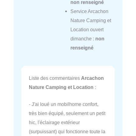
non renseigné
Service Arcachon
Nature Camping et
Location ouvert
dimanche :
non
renseigné
Liste des commentaires
Arcachon
Nature Camping et Location
:
- J'ai loué un mobilhome confort,
très bien équipé, seulement un petit
hic, l'éclairage extérieur
(surpuissant) qui fonctionne toute la