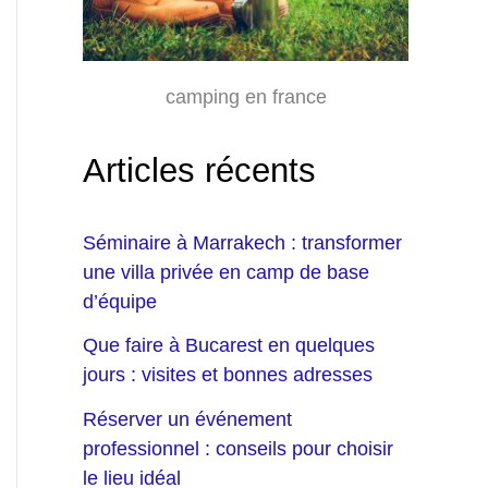
camping en france
Articles récents
Séminaire à Marrakech : transformer
une villa privée en camp de base
d’équipe
Que faire à Bucarest en quelques
jours : visites et bonnes adresses
Réserver un événement
professionnel : conseils pour choisir
le lieu idéal