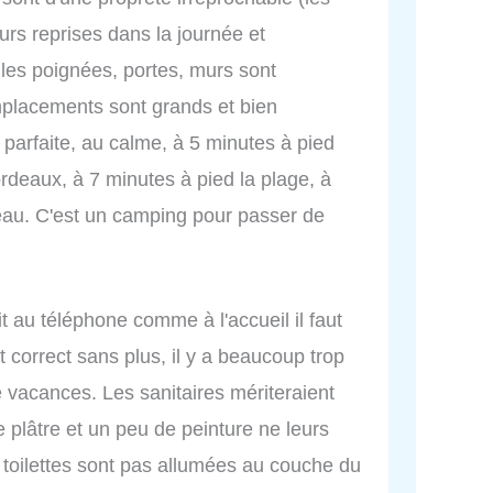
rs reprises dans la journée et
 les poignées, portes, murs sont
placements sont grands et bien
 parfaite, au calme, à 5 minutes à pied
rdeaux, à 7 minutes à pied la plage, à
eau. C'est un camping pour passer de
it au téléphone comme à l'accueil il faut
correct sans plus, il y a beaucoup trop
de vacances. Les sanitaires mériteraient
 plâtre et un peu de peinture ne leurs
 toilettes sont pas allumées au couche du