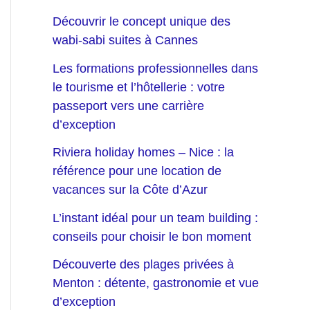
Découvrir le concept unique des
wabi-sabi suites à Cannes
Les formations professionnelles dans
le tourisme et l’hôtellerie : votre
passeport vers une carrière
d’exception
Riviera holiday homes – Nice : la
référence pour une location de
vacances sur la Côte d’Azur
L’instant idéal pour un team building :
conseils pour choisir le bon moment
Découverte des plages privées à
Menton : détente, gastronomie et vue
d’exception