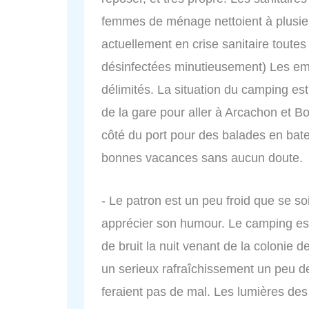
femmes de ménage nettoient à plusieu
actuellement en crise sanitaire toutes
désinfectées minutieusement) Les em
délimités. La situation du camping est
de la gare pour aller à Arcachon et Bo
côté du port pour des balades en bat
bonnes vacances sans aucun doute.
- Le patron est un peu froid que se so
apprécier son humour. Le camping est 
de bruit la nuit venant de la colonie 
un serieux rafraîchissement un peu de
feraient pas de mal. Les lumières des