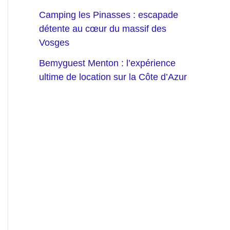
Camping les Pinasses : escapade
détente au cœur du massif des
Vosges
Bemyguest Menton : l’expérience
ultime de location sur la Côte d’Azur