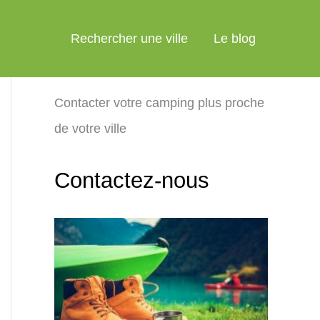
Rechercher une ville
Le blog
Contacter votre camping plus proche
de votre ville
Contactez-nous