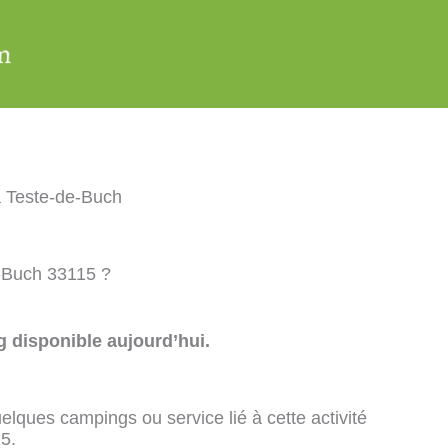
 Teste-de-Buch
e-Buch 33115 ?
 disponible aujourd’hui.
elques campings ou service lié à cette activité
5.