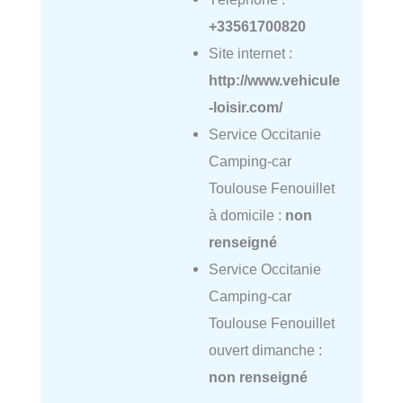
+33561700820
Site internet :
http://www.vehicule
-loisir.com/
Service Occitanie
Camping-car
Toulouse Fenouillet
à domicile :
non
renseigné
Service Occitanie
Camping-car
Toulouse Fenouillet
ouvert dimanche :
non renseigné