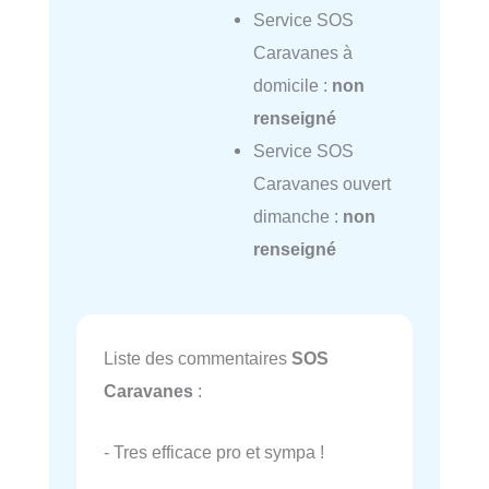
Service SOS
Caravanes à
domicile :
non
renseigné
Service SOS
Caravanes ouvert
dimanche :
non
renseigné
Liste des commentaires
SOS
Caravanes
:
- Tres efficace pro et sympa !