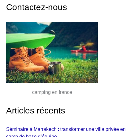
Contactez-nous
camping en france
Articles récents
Séminaire à Marrakech : transformer une villa privée en
camp de base d’équipe