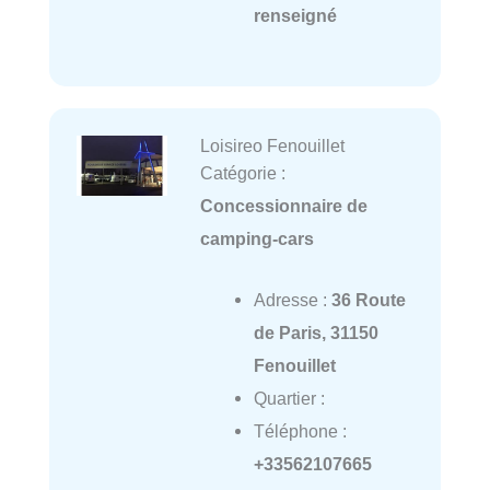
renseigné
Loisireo Fenouillet
Catégorie :
Concessionnaire de
camping-cars
Adresse :
36 Route
de Paris, 31150
Fenouillet
Quartier :
Téléphone :
+33562107665