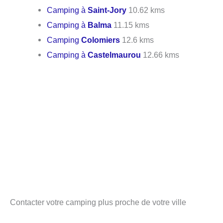
Camping à
Saint-Jory
10.62 kms
Camping à
Balma
11.15 kms
Camping
Colomiers
12.6 kms
Camping à
Castelmaurou
12.66 kms
Contacter votre camping plus proche de votre ville