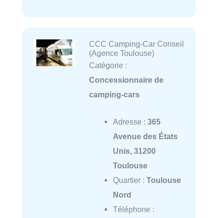
CCC Camping-Car Conseil
(Agence Toulouse)
Catégorie :
Concessionnaire de
camping-cars
Adresse :
365
Avenue des États
Unis, 31200
Toulouse
Quartier :
Toulouse
Nord
Téléphone :