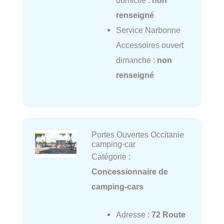
renseigné
Service Narbonne
Accessoires ouvert
dimanche :
non
renseigné
Portes Ouvertes Occitanie
camping-car
Catégorie :
Concessionnaire de
camping-cars
Adresse :
72 Route