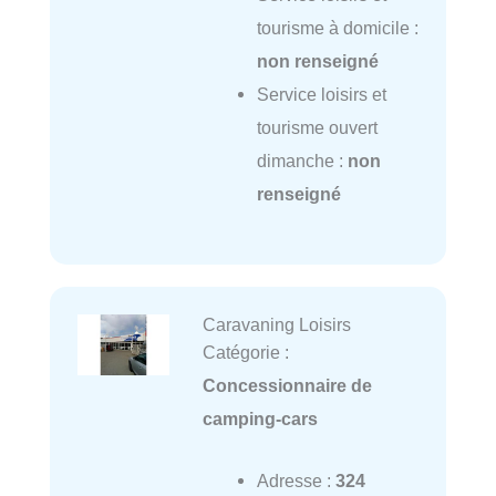
tourisme à domicile :
non renseigné
Service loisirs et
tourisme ouvert
dimanche :
non
renseigné
Caravaning Loisirs
Catégorie :
Concessionnaire de
camping-cars
Adresse :
324