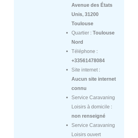
Avenue des États
Unis, 31200
Toulouse
Quartier :
Toulouse
Nord
Téléphone :
+33561478084
Site internet :
Aucun site internet
connu
Service Caravaning
Loisirs à domicile :
non renseigné
Service Caravaning
Loisirs ouvert