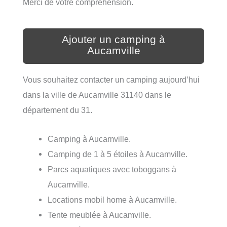
Merci de votre compréhension.
Ajouter un camping à
Aucamville
Vous souhaitez contacter un camping aujourd’hui
dans la ville de Aucamville 31140 dans le
département du 31.
Camping à Aucamville.
Camping de 1 à 5 étoiles à Aucamville.
Parcs aquatiques avec toboggans à
Aucamville.
Locations mobil home à Aucamville.
Tente meublée à Aucamville.