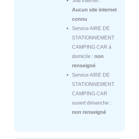
Site internet :
Aucun site internet
connu
Service AIRE DE
STATIONNEMENT
CAMPING CAR à
domicile :
non
renseigné
Service AIRE DE
STATIONNEMENT
CAMPING CAR
ouvert dimanche :
non renseigné