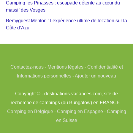
Camping les Pinasses : escapade détente au cœur du
massif des Vosges
Bemyguest Menton : l’expérience ultime de location sur la
Côte d’Azur
Contactez-nous
-
Mentions légales
-
Confidentialité et
Informations personnelles
-
Ajouter un nouveau
Copyright © - destinations-vacances.com, site de
recherche de campings (ou Bungalow) en FRANCE -
Camping en Belgique
-
Camping en Espagne
-
Camping
en Suisse