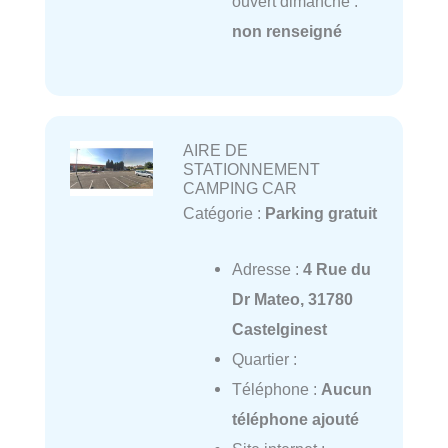
ouvert dimanche :
non renseigné
AIRE DE
STATIONNEMENT
CAMPING CAR
Catégorie :
Parking gratuit
Adresse :
4 Rue du
Dr Mateo, 31780
Castelginest
Quartier :
Téléphone :
Aucun
téléphone ajouté