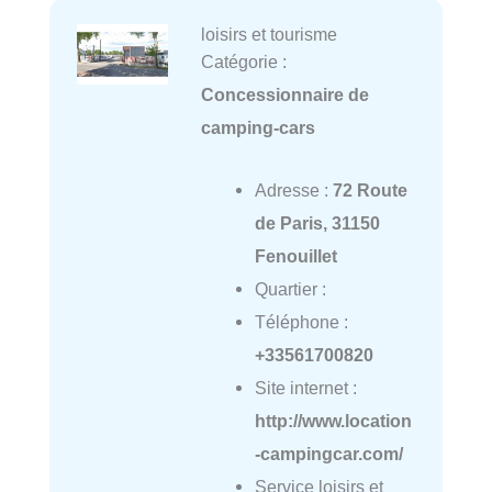
loisirs et tourisme
Catégorie :
Concessionnaire de
camping-cars
Adresse :
72 Route
de Paris, 31150
Fenouillet
Quartier :
Téléphone :
+33561700820
Site internet :
http://www.location
-campingcar.com/
Service loisirs et