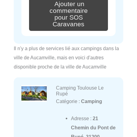
Ajouter un
commentaire
pour SOS
Caravanes
Il n'y a plus de services lié aux campings dans la
ville de Aucamville, mais en voici d'autres
disponible proche de la ville de Aucamville
Camping Toulouse Le
Rupé
Catégorie :
Camping
Adresse :
21
Chemin du Pont de
Rupé, 31200