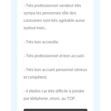
- Très professionnel vendeur très
sympa les personnes rôle des
caravanes sont très agréable aussi
surtout marc.
- Très bon acceuille.
- Très professionnel et bon accueil.
- Très bon accueil personnel sérieux
et compétent.
- 4 étoiles car très difficile à joindre
par téléphone, sinon, au TOP.