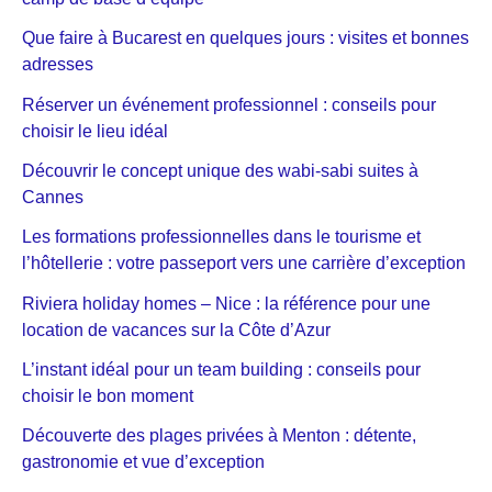
Que faire à Bucarest en quelques jours : visites et bonnes
adresses
Réserver un événement professionnel : conseils pour
choisir le lieu idéal
Découvrir le concept unique des wabi-sabi suites à
Cannes
Les formations professionnelles dans le tourisme et
l’hôtellerie : votre passeport vers une carrière d’exception
Riviera holiday homes – Nice : la référence pour une
location de vacances sur la Côte d’Azur
L’instant idéal pour un team building : conseils pour
choisir le bon moment
Découverte des plages privées à Menton : détente,
gastronomie et vue d’exception