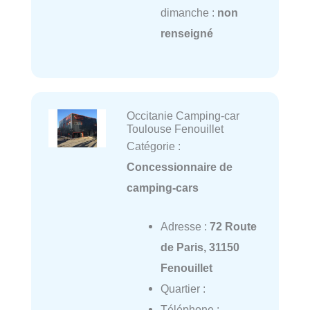
dimanche :
non
renseigné
Occitanie Camping-car
Toulouse Fenouillet
Catégorie :
Concessionnaire de
camping-cars
Adresse :
72 Route
de Paris, 31150
Fenouillet
Quartier :
Téléphone :