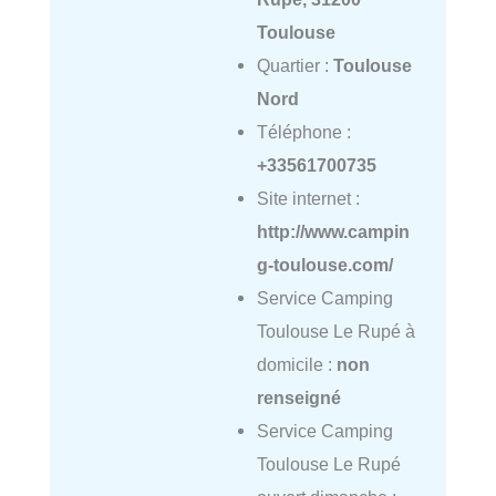
Toulouse
Quartier :
Toulouse
Nord
Téléphone :
+33561700735
Site internet :
http://www.campin
g-toulouse.com/
Service Camping
Toulouse Le Rupé à
domicile :
non
renseigné
Service Camping
Toulouse Le Rupé