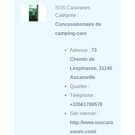
SOS Caravanes
Catégorie :
Concessionnaire de
camping-cars
Adresse :
73
Chemin de
Lespinasse, 31140
Aucamville
Quartier :
Téléphone :
+33561700578
Site internet :
http://www.soscara
vanes.com/