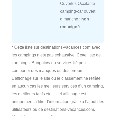
Ouvertes Occitanie
camping-car ouvert
dimanche :
non
renseigné
* Cette liste sur destinations-vacances.com avec
les campings n’est pas exhaustive. Cette liste de
campings, Bungalow ou services lié peu
comporter des manques ou des erreurs.
L’affichage sur le site ou le classement ne reflète
en aucun cas les meilleurs services d’un camping,
les meilleurs tarifs etc… cet affichage est
uniquement à titre d’information grâce à l’ajout des
utilisateurs ou de destinations-vacances.com.