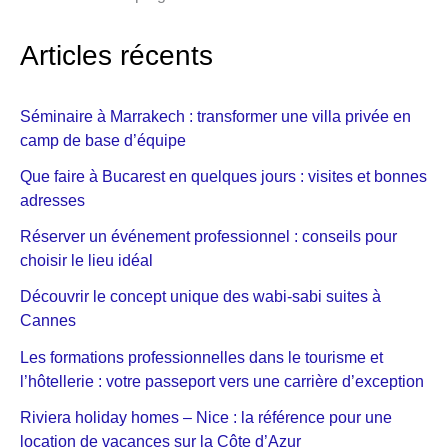
Articles récents
Séminaire à Marrakech : transformer une villa privée en
camp de base d’équipe
Que faire à Bucarest en quelques jours : visites et bonnes
adresses
Réserver un événement professionnel : conseils pour
choisir le lieu idéal
Découvrir le concept unique des wabi-sabi suites à
Cannes
Les formations professionnelles dans le tourisme et
l’hôtellerie : votre passeport vers une carrière d’exception
Riviera holiday homes – Nice : la référence pour une
location de vacances sur la Côte d’Azur