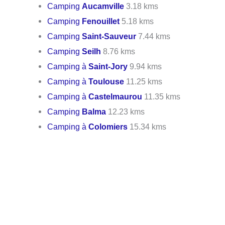
Camping
Aucamville
3.18 kms
Camping
Fenouillet
5.18 kms
Camping
Saint-Sauveur
7.44 kms
Camping
Seilh
8.76 kms
Camping à
Saint-Jory
9.94 kms
Camping à
Toulouse
11.25 kms
Camping à
Castelmaurou
11.35 kms
Camping
Balma
12.23 kms
Camping à
Colomiers
15.34 kms