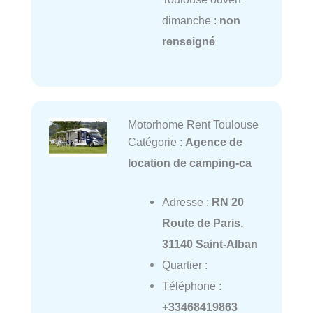
dimanche :
non
renseigné
Motorhome Rent Toulouse
Catégorie :
Agence de
location de camping-ca
Adresse :
RN 20
Route de Paris,
31140 Saint-Alban
Quartier :
Téléphone :
+33468419863