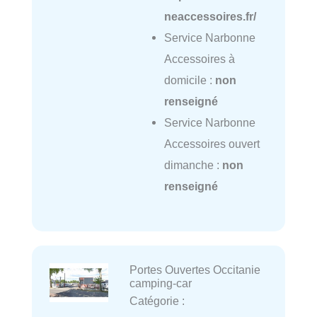
neaccessoires.fr/
Service Narbonne
Accessoires à
domicile :
non
renseigné
Service Narbonne
Accessoires ouvert
dimanche :
non
renseigné
Portes Ouvertes Occitanie
camping-car
Catégorie :