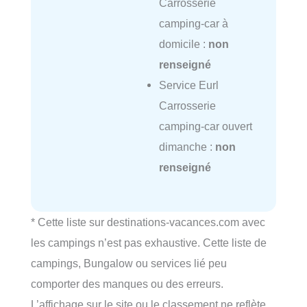
Carrosserie
camping-car à
domicile :
non
renseigné
Service Eurl
Carrosserie
camping-car ouvert
dimanche :
non
renseigné
* Cette liste sur destinations-vacances.com avec
les campings n’est pas exhaustive. Cette liste de
campings, Bungalow ou services lié peu
comporter des manques ou des erreurs.
L’affichage sur le site ou le classement ne reflète