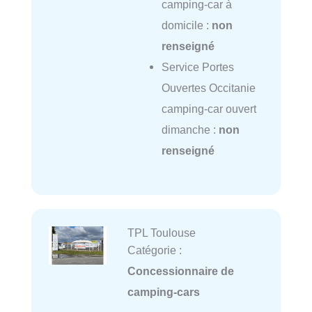
camping-car à
domicile :
non
renseigné
Service Portes
Ouvertes Occitanie
camping-car ouvert
dimanche :
non
renseigné
TPL Toulouse
Catégorie :
Concessionnaire de
camping-cars