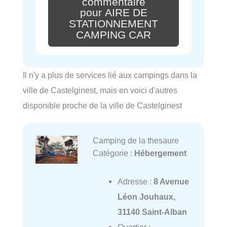
commentaire
pour AIRE DE
STATIONNEMENT
CAMPING CAR
Il n'y a plus de services lié aux campings dans la
ville de Castelginest, mais en voici d'autres
disponible proche de la ville de Castelginest
Camping de la thesaure
Catégorie :
Hébergement
Adresse :
8 Avenue
Léon Jouhaux,
31140 Saint-Alban