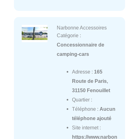
Narbonne Accessoires
Catégorie :
Concessionnaire de
camping-cars
Adresse :
165
Route de Paris,
31150 Fenouillet
Quartier :
Téléphone :
Aucun
téléphone ajouté
Site internet :
https://www.narbon