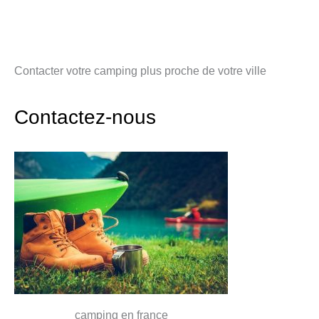
Contacter votre camping plus proche de votre ville
Contactez-nous
camping en france