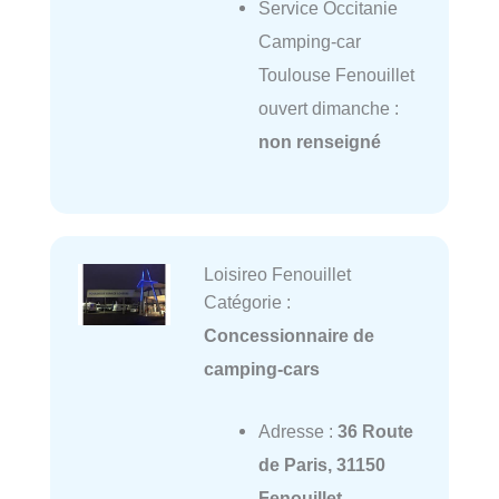
Service Occitanie
Camping-car
Toulouse Fenouillet
ouvert dimanche :
non renseigné
Loisireo Fenouillet
Catégorie :
Concessionnaire de
camping-cars
Adresse :
36 Route
de Paris, 31150
Fenouillet