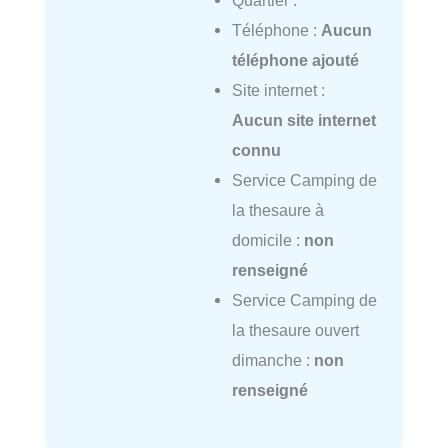
Quartier :
Téléphone :
Aucun
téléphone ajouté
Site internet :
Aucun site internet
connu
Service Camping de
la thesaure à
domicile :
non
renseigné
Service Camping de
la thesaure ouvert
dimanche :
non
renseigné