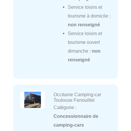
Service loisirs et
tourisme à domicile :
non renseigné
Service loisirs et
tourisme ouvert
dimanche :
non
renseigné
Occitanie Camping-car
Toulouse Fenouillet
Catégorie :
Concessionnaire de
camping-cars