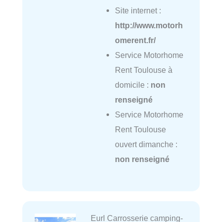
Site internet :
http://www.motorh
omerent.fr/
Service Motorhome
Rent Toulouse à
domicile :
non
renseigné
Service Motorhome
Rent Toulouse
ouvert dimanche :
non renseigné
Eurl Carrosserie camping-