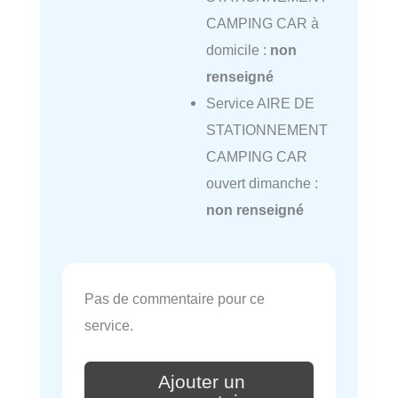
CAMPING CAR à
domicile :
non
renseigné
Service AIRE DE
STATIONNEMENT
CAMPING CAR
ouvert dimanche :
non renseigné
Pas de commentaire pour ce
service.
Ajouter un