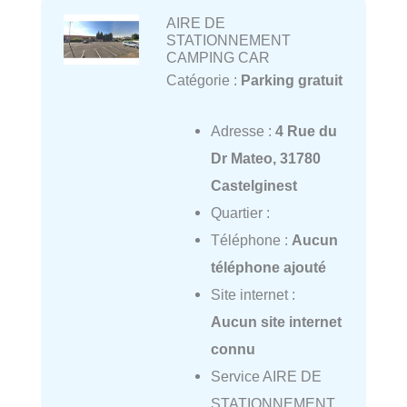
AIRE DE
STATIONNEMENT
CAMPING CAR
Catégorie :
Parking gratuit
Adresse :
4 Rue du
Dr Mateo, 31780
Castelginest
Quartier :
Téléphone :
Aucun
téléphone ajouté
Site internet :
Aucun site internet
connu
Service AIRE DE
STATIONNEMENT