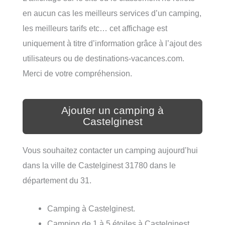
en aucun cas les meilleurs services d’un camping,
les meilleurs tarifs etc… cet affichage est
uniquement à titre d’information grâce à l’ajout des
utilisateurs ou de destinations-vacances.com.
Merci de votre compréhension.
Ajouter un camping à
Castelginest
Vous souhaitez contacter un camping aujourd’hui
dans la ville de Castelginest 31780 dans le
département du 31.
Camping à Castelginest.
Camping de 1 à 5 étoiles à Castelginest.