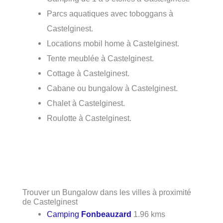
Parcs aquatiques avec toboggans à
Castelginest.
Locations mobil home à Castelginest.
Tente meublée à Castelginest.
Cottage à Castelginest.
Cabane ou bungalow à Castelginest.
Chalet à Castelginest.
Roulotte à Castelginest.
Trouver un Bungalow dans les villes à proximité
de Castelginest
Camping
Fonbeauzard
1.96 kms