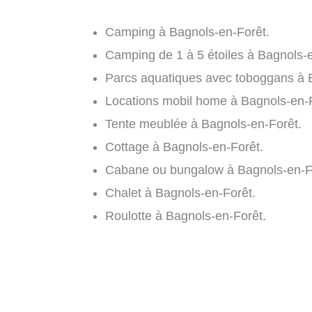
Camping à Bagnols-en-Forêt.
Camping de 1 à 5 étoiles à Bagnols-e
Parcs aquatiques avec toboggans à 
Locations mobil home à Bagnols-en-F
Tente meublée à Bagnols-en-Forêt.
Cottage à Bagnols-en-Forêt.
Cabane ou bungalow à Bagnols-en-F
Chalet à Bagnols-en-Forêt.
Roulotte à Bagnols-en-Forêt.