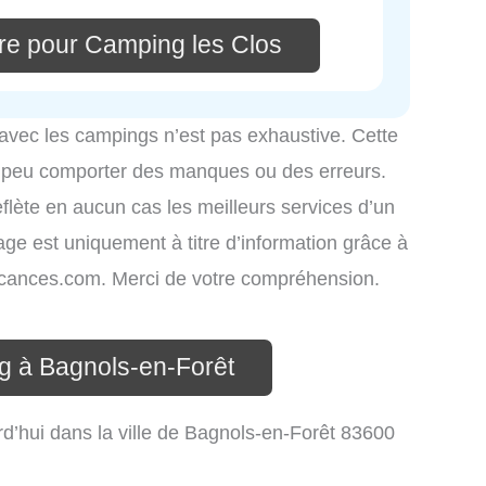
re pour Camping les Clos
 avec les campings n’est pas exhaustive. Cette
é peu comporter des manques ou des erreurs.
eflète en aucun cas les meilleurs services d’un
hage est uniquement à titre d’information grâce à
-vacances.com. Merci de votre compréhension.
g à Bagnols-en-Forêt
d’hui dans la ville de Bagnols-en-Forêt 83600