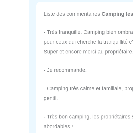
Liste des commentaires
Camping les
- Très tranquille. Camping bien ombrag
pour ceux qui cherche la tranquillité c’
Super et encore merci au propriétaire
- Je recommande.
- Camping très calme et familiale, prop
gentil.
- Très bon camping, les propriétaires so
abordables !