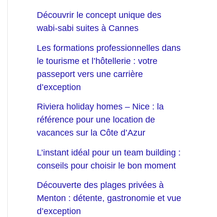
Découvrir le concept unique des
wabi-sabi suites à Cannes
Les formations professionnelles dans
le tourisme et l’hôtellerie : votre
passeport vers une carrière
d’exception
Riviera holiday homes – Nice : la
référence pour une location de
vacances sur la Côte d’Azur
L’instant idéal pour un team building :
conseils pour choisir le bon moment
Découverte des plages privées à
Menton : détente, gastronomie et vue
d’exception