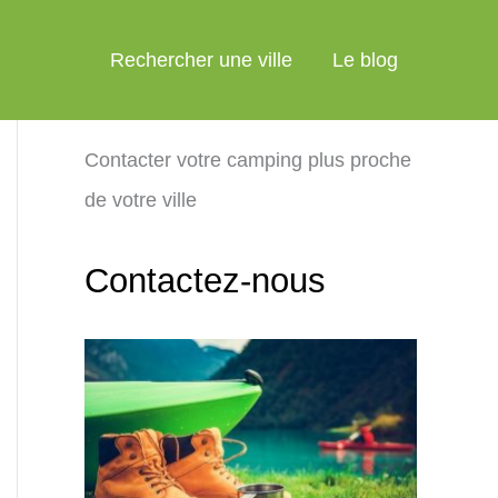
Rechercher une ville
Le blog
Contacter votre camping plus proche
de votre ville
Contactez-nous