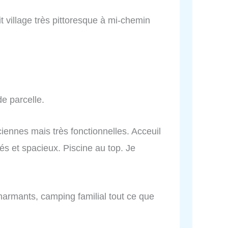
t village très pittoresque à mi-chemin
e parcelle.
iennes mais très fonctionnelles. Acceuil
 et spacieux. Piscine au top. Je
harmants, camping familial tout ce que