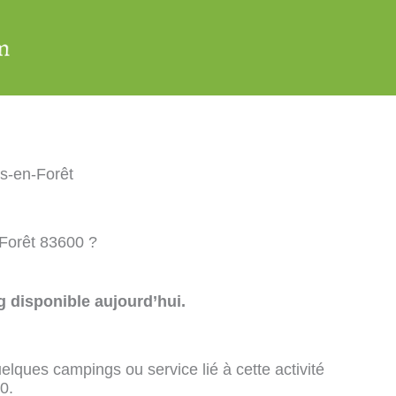
s-en-Forêt
-Forêt 83600 ?
 disponible aujourd’hui.
elques campings ou service lié à cette activité
0.