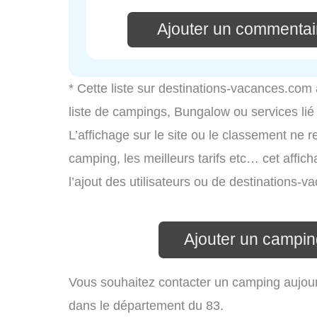
Ajouter un commentai
* Cette liste sur destinations-vacances.com
liste de campings, Bungalow ou services li
L’affichage sur le site ou le classement ne r
camping, les meilleurs tarifs etc… cet affic
l’ajout des utilisateurs ou de destinations
Ajouter un campin
Vous souhaitez contacter un camping aujour
dans le département du 83.