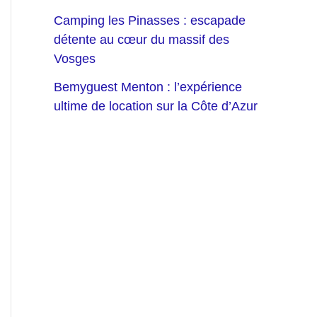
Camping les Pinasses : escapade
détente au cœur du massif des
Vosges
Bemyguest Menton : l’expérience
ultime de location sur la Côte d’Azur