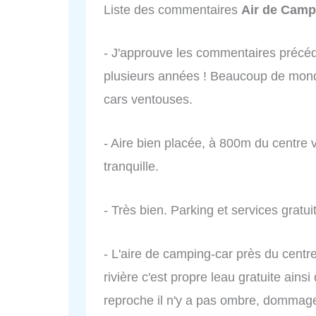
Liste des commentaires
Air de Camp
- J'approuve les commentaires précéd
plusieurs années ! Beaucoup de mon
cars ventouses.
- Aire bien placée, à 800m du centre v
tranquille.
- Très bien. Parking et services gratu
- L'aire de camping-car près du centre
rivière c'est propre leau gratuite ains
reproche il n'y a pas ombre, dommage 