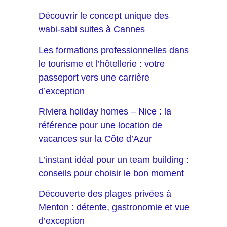
Découvrir le concept unique des
wabi-sabi suites à Cannes
Les formations professionnelles dans
le tourisme et l’hôtellerie : votre
passeport vers une carrière
d’exception
Riviera holiday homes – Nice : la
référence pour une location de
vacances sur la Côte d’Azur
L’instant idéal pour un team building :
conseils pour choisir le bon moment
Découverte des plages privées à
Menton : détente, gastronomie et vue
d’exception