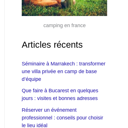
camping en france
Articles récents
Séminaire à Marrakech : transformer
une villa privée en camp de base
d’équipe
Que faire à Bucarest en quelques
jours : visites et bonnes adresses
Réserver un événement
professionnel : conseils pour choisir
le lieu idéal