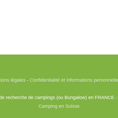
ions légales
-
Confidentialité et Informations personnell
te de recherche de campings (ou Bungalow) en FRANCE 
Camping en Suisse