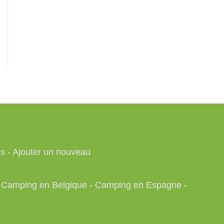
es
-
Ajouter un nouveau
-
Camping en Belgique
-
Camping en Espagne
-