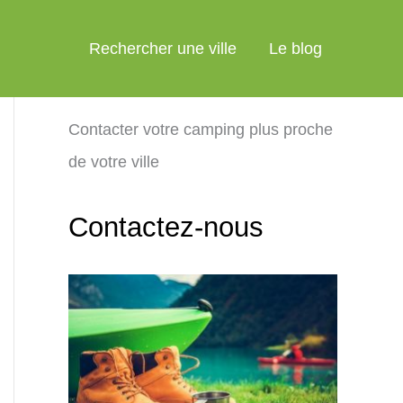
Rechercher une ville
Le blog
Contacter votre camping plus proche
de votre ville
Contactez-nous