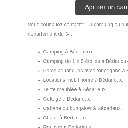
Ajouter un ca
Vous souhaitez contacter un camping aujour
département du 34.
Camping à Bédarieux.
Camping de 1 à 5 étoiles à Bédarieux
Parcs aquatiques avec toboggans à 
Locations mobil home à Bédarieux.
Tente meublée à Bédarieux.
Cottage à Bédarieux.
Cabane ou bungalow à Bédarieux.
Chalet à Bédarieux.
Roulotte à Bédarieux.