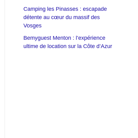
Camping les Pinasses : escapade
détente au cœur du massif des
Vosges
Bemyguest Menton : l’expérience
ultime de location sur la Côte d’Azur