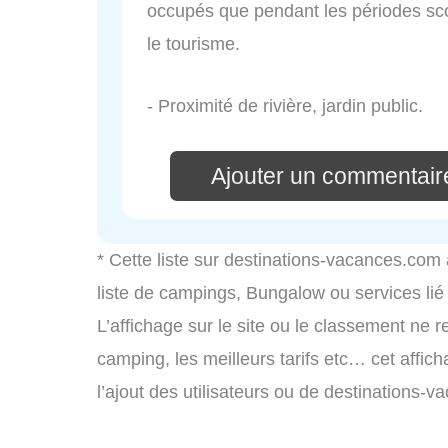
occupés que pendant les périodes scola
le tourisme.
- Proximité de rivière, jardin public.
Ajouter un commentair
* Cette liste sur destinations-vacances.com
liste de campings, Bungalow ou services li
L’affichage sur le site ou le classement ne r
camping, les meilleurs tarifs etc… cet affic
l’ajout des utilisateurs ou de destinations