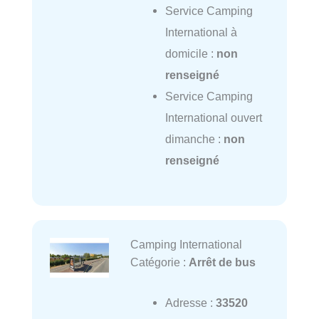
Service Camping
International à
domicile :
non
renseigné
Service Camping
International ouvert
dimanche :
non
renseigné
Camping International
Catégorie :
Arrêt de bus
Adresse :
33520