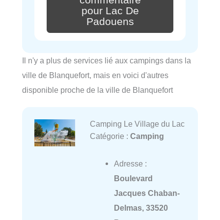
commentaire
pour Lac De
Padouens
Il n'y a plus de services lié aux campings dans la
ville de Blanquefort, mais en voici d'autres
disponible proche de la ville de Blanquefort
Camping Le Village du Lac
Catégorie :
Camping
Adresse :
Boulevard
Jacques Chaban-
Delmas, 33520