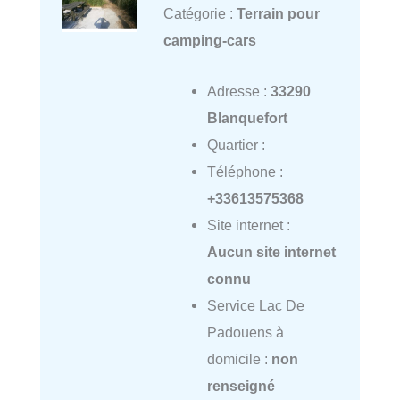
Catégorie :
Terrain pour
camping-cars
Adresse :
33290
Blanquefort
Quartier :
Téléphone :
+33613575368
Site internet :
Aucun site internet
connu
Service Lac De
Padouens à
domicile :
non
renseigné