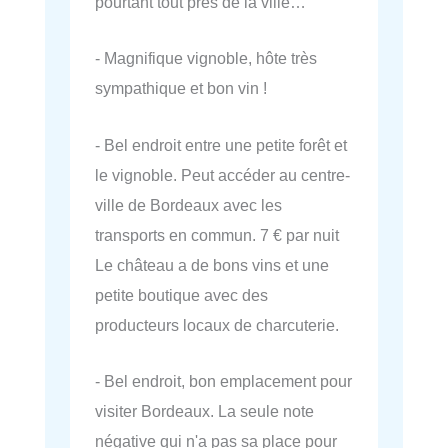
pourtant tout près de la ville…
- Magnifique vignoble, hôte très
sympathique et bon vin !
- Bel endroit entre une petite forêt et
le vignoble. Peut accéder au centre-
ville de Bordeaux avec les
transports en commun. 7 € par nuit
Le château a de bons vins et une
petite boutique avec des
producteurs locaux de charcuterie.
- Bel endroit, bon emplacement pour
visiter Bordeaux. La seule note
négative qui n'a pas sa place pour