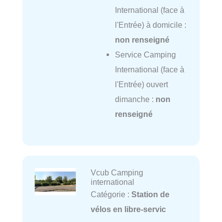
International (face à
l'Entrée) à domicile :
non renseigné
Service Camping
International (face à
l'Entrée) ouvert
dimanche :
non
renseigné
Vcub Camping
international
Catégorie :
Station de
vélos en libre-servic