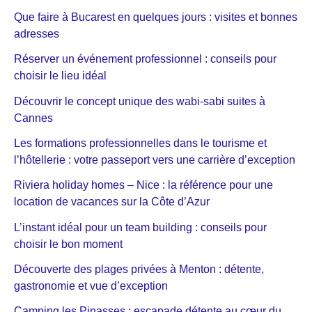
Que faire à Bucarest en quelques jours : visites et bonnes
adresses
Réserver un événement professionnel : conseils pour
choisir le lieu idéal
Découvrir le concept unique des wabi-sabi suites à
Cannes
Les formations professionnelles dans le tourisme et
l’hôtellerie : votre passeport vers une carrière d’exception
Riviera holiday homes – Nice : la référence pour une
location de vacances sur la Côte d’Azur
L’instant idéal pour un team building : conseils pour
choisir le bon moment
Découverte des plages privées à Menton : détente,
gastronomie et vue d’exception
Camping les Pinasses : escapade détente au cœur du