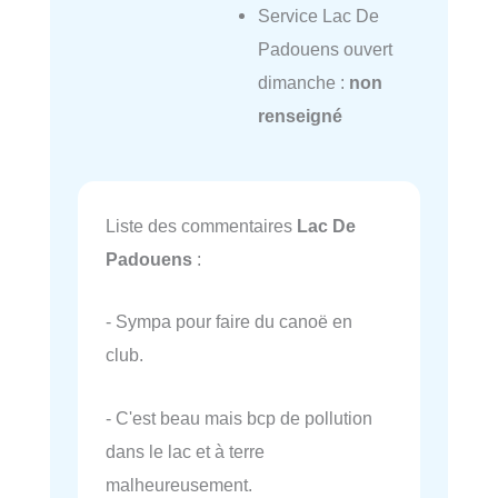
Service Lac De
Padouens ouvert
dimanche :
non
renseigné
Liste des commentaires
Lac De
Padouens
:
- Sympa pour faire du canoë en
club.
- C'est beau mais bcp de pollution
dans le lac et à terre
malheureusement.