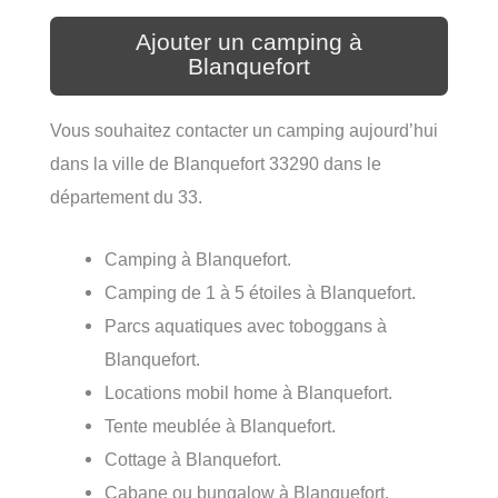
Ajouter un camping à
Blanquefort
Vous souhaitez contacter un camping aujourd’hui
dans la ville de Blanquefort 33290 dans le
département du 33.
Camping à Blanquefort.
Camping de 1 à 5 étoiles à Blanquefort.
Parcs aquatiques avec toboggans à
Blanquefort.
Locations mobil home à Blanquefort.
Tente meublée à Blanquefort.
Cottage à Blanquefort.
Cabane ou bungalow à Blanquefort.