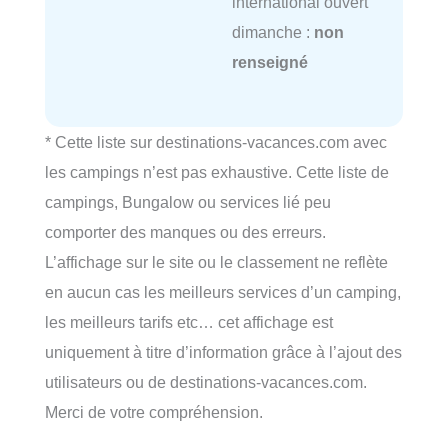
international ouvert
dimanche :
non
renseigné
* Cette liste sur destinations-vacances.com avec
les campings n’est pas exhaustive. Cette liste de
campings, Bungalow ou services lié peu
comporter des manques ou des erreurs.
L’affichage sur le site ou le classement ne reflète
en aucun cas les meilleurs services d’un camping,
les meilleurs tarifs etc… cet affichage est
uniquement à titre d’information grâce à l’ajout des
utilisateurs ou de destinations-vacances.com.
Merci de votre compréhension.