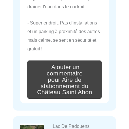
drainer l'eau dans le cockpit.
- Super endroit. Pas d'installations
et un parking à proximité des autres
mais calme, se sent en sécurité et
gratuit !
Ajouter un
commentaire
pour Aire de
stationnement du
Château Saint Ahon
Lac De Padouens