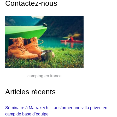
Contactez-nous
camping en france
Articles récents
Séminaire à Marrakech : transformer une villa privée en
camp de base d’équipe