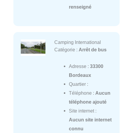
renseigné
Camping International
Catégorie :
Arrêt de bus
Adresse :
33300
Bordeaux
Quartier :
Téléphone :
Aucun
téléphone ajouté
Site internet :
Aucun site internet
connu