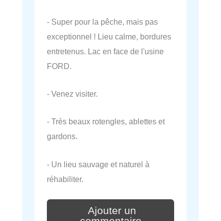
- Super pour la pêche, mais pas
exceptionnel ! Lieu calme, bordures
entretenus. Lac en face de l'usine
FORD.
- Venez visiter.
- Très beaux rotengles, ablettes et
gardons.
- Un lieu sauvage et naturel à
réhabiliter.
Ajouter un