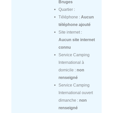
Bruges
Quartier :
Téléphone :
Aucun
téléphone ajouté
Site internet :
Aucun site internet
connu
Service Camping
International à
domicile :
non
renseigné
Service Camping
International ouvert
dimanche :
non
renseigné