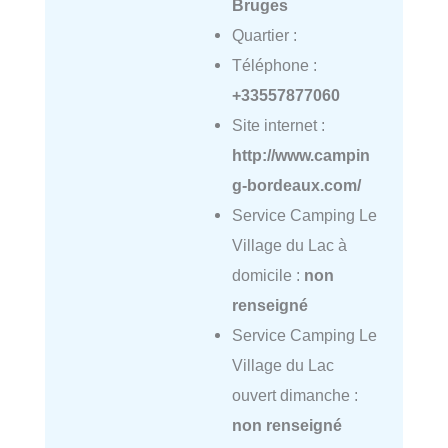
Bruges
Quartier :
Téléphone :
+33557877060
Site internet :
http://www.campin
g-bordeaux.com/
Service Camping Le
Village du Lac à
domicile :
non
renseigné
Service Camping Le
Village du Lac
ouvert dimanche :
non renseigné