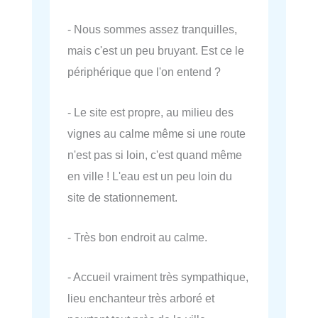
- Nous sommes assez tranquilles,
mais c'est un peu bruyant. Est ce le
périphérique que l'on entend ?
- Le site est propre, au milieu des
vignes au calme même si une route
n'est pas si loin, c'est quand même
en ville ! L'eau est un peu loin du
site de stationnement.
- Très bon endroit au calme.
- Accueil vraiment très sympathique,
lieu enchanteur très arboré et