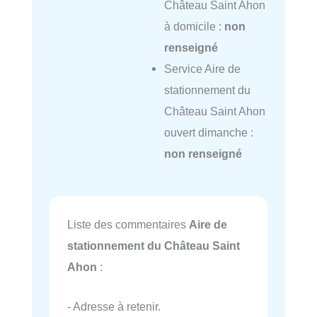
Château Saint Ahon
à domicile :
non
renseigné
Service Aire de
stationnement du
Château Saint Ahon
ouvert dimanche :
non renseigné
Liste des commentaires
Aire de
stationnement du Château Saint
Ahon
:
- Adresse à retenir.