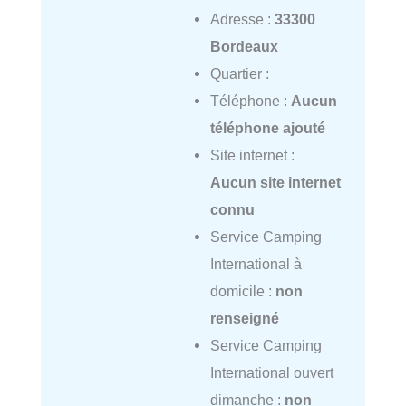
Adresse :
33300
Bordeaux
Quartier :
Téléphone :
Aucun
téléphone ajouté
Site internet :
Aucun site internet
connu
Service Camping
International à
domicile :
non
renseigné
Service Camping
International ouvert
dimanche :
non