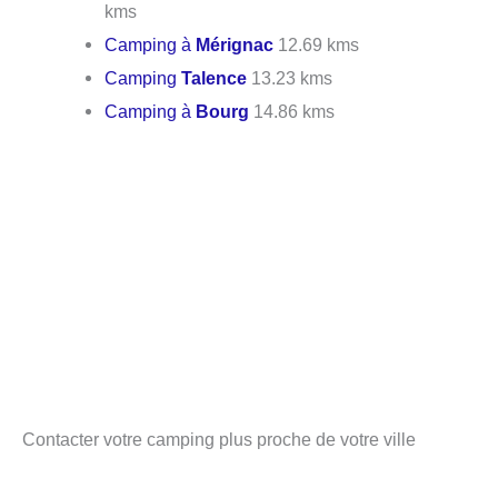
kms
Camping à
Mérignac
12.69 kms
Camping
Talence
13.23 kms
Camping à
Bourg
14.86 kms
Contacter votre camping plus proche de votre ville