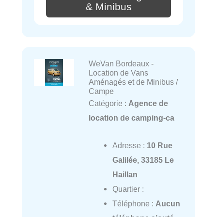
& Minibus
WeVan Bordeaux -
Location de Vans
Aménagés et de Minibus /
Campe
Catégorie :
Agence de
location de camping-ca
Adresse :
10 Rue
Galilée, 33185 Le
Haillan
Quartier :
Téléphone :
Aucun