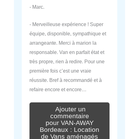
- Marc.
- Merveilleuse expérience ! Super
équipe, disponible, sympathique et
arrangeante. Merci à marion la
responsable. Van en parfait état et
très propre, rien à redire. Pour une
première fois c’est une vraie
réussite. Bref à recommandé et à
refaire encore et encore…
Ajouter un
commentaire
pour VAN-AWAY
Bordeaux : Location
de Vans aménagés