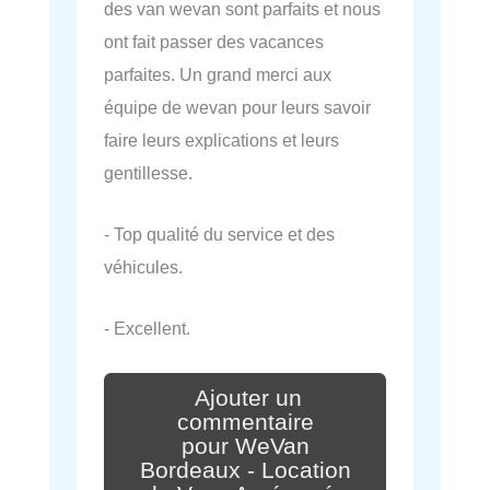
des van wevan sont parfaits et nous
ont fait passer des vacances
parfaites. Un grand merci aux
équipe de wevan pour leurs savoir
faire leurs explications et leurs
gentillesse.
- Top qualité du service et des
véhicules.
- Excellent.
Ajouter un
commentaire
pour WeVan
Bordeaux - Location