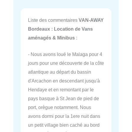
Liste des commentaires
VAN-AWAY
Bordeaux : Location de Vans
aménagés & Minibus
:
- Nous avons loué le Malaga pour 4
jours pour une découverte de la côte
atlantique au départ du bassin
d'Arcachon en descendant jusqu'à
Hendaye et en remontant par le
pays basque à St Jean de pied de
port, orègue notamment. Nous
avons dormi pour la 1ere nuit dans
un petit village bien caché au bord