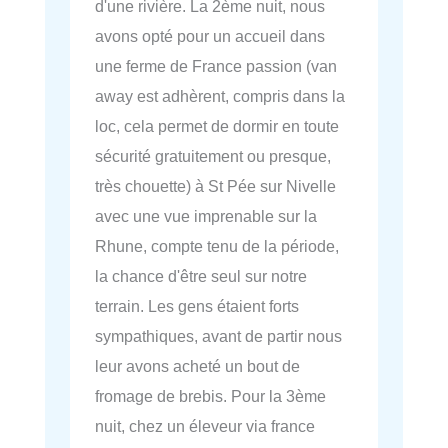
d'une rivière. La 2ème nuit, nous
avons opté pour un accueil dans
une ferme de France passion (van
away est adhèrent, compris dans la
loc, cela permet de dormir en toute
sécurité gratuitement ou presque,
très chouette) à St Pée sur Nivelle
avec une vue imprenable sur la
Rhune, compte tenu de la période,
la chance d'être seul sur notre
terrain. Les gens étaient forts
sympathiques, avant de partir nous
leur avons acheté un bout de
fromage de brebis. Pour la 3ème
nuit, chez un éleveur via france