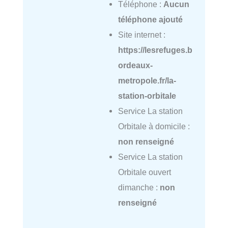
Téléphone :
Aucun
téléphone ajouté
Site internet :
https://lesrefuges.b
ordeaux-
metropole.fr/la-
station-orbitale
Service La station
Orbitale à domicile :
non renseigné
Service La station
Orbitale ouvert
dimanche :
non
renseigné