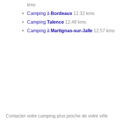
kms
Camping à
Bordeaux
12.32 kms
Camping
Talence
12.48 kms
Camping à
Martignas-sur-Jalle
12.57 kms
Contacter votre camping plus proche de votre ville