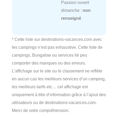
Passion ouvert
dimanche :
non
renseigné
* Cette liste sur destinations-vacances.com avec
les campings n’est pas exhaustive. Cette liste de
campings, Bungalow ou services lié peu
comporter des manques ou des erreurs.
L’affichage sur le site ou le classement ne reflète
en aucun cas les meilleurs services d’un camping,
les meilleurs tarifs etc… cet affichage est
uniquement à titre d’information grâce à l’ajout des
utilisateurs ou de destinations-vacances.com.
Merci de votre compréhension.