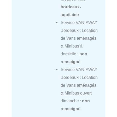
bordeaux-
aquitaine
Service VAN-AWAY
Bordeaux : Location
de Vans aménagés
& Minibus à
domicile :
non
renseigné
Service VAN-AWAY
Bordeaux : Location
de Vans aménagés
& Minibus ouvert
dimanche :
non
renseigné