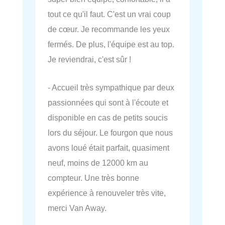
tout ce qu'il faut. C'est un vrai coup
de cœur. Je recommande les yeux
fermés. De plus, l'équipe est au top.
Je reviendrai, c'est sûr !
- Accueil très sympathique par deux
passionnées qui sont à l'écoute et
disponible en cas de petits soucis
lors du séjour. Le fourgon que nous
avons loué était parfait, quasiment
neuf, moins de 12000 km au
compteur. Une très bonne
expérience à renouveler très vite,
merci Van Away.