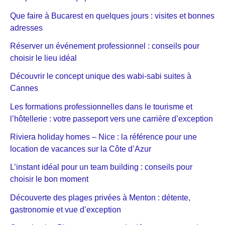
Que faire à Bucarest en quelques jours : visites et bonnes
adresses
Réserver un événement professionnel : conseils pour
choisir le lieu idéal
Découvrir le concept unique des wabi-sabi suites à
Cannes
Les formations professionnelles dans le tourisme et
l’hôtellerie : votre passeport vers une carrière d’exception
Riviera holiday homes – Nice : la référence pour une
location de vacances sur la Côte d’Azur
L’instant idéal pour un team building : conseils pour
choisir le bon moment
Découverte des plages privées à Menton : détente,
gastronomie et vue d’exception