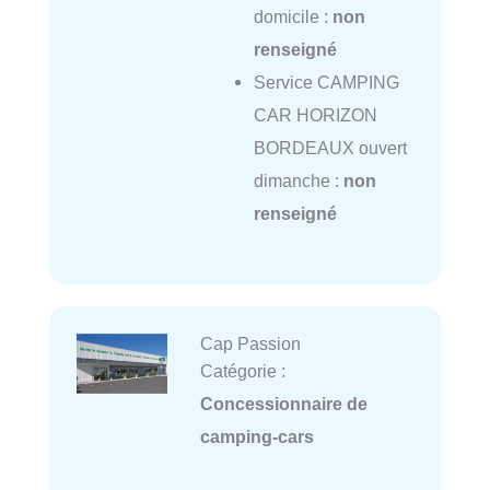
domicile :
non
renseigné
Service CAMPING
CAR HORIZON
BORDEAUX ouvert
dimanche :
non
renseigné
Cap Passion
Catégorie :
Concessionnaire de
camping-cars