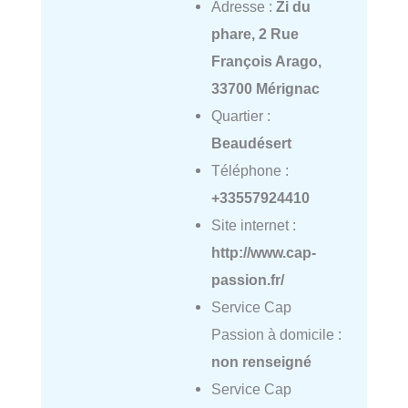
Adresse :
Zi du
phare, 2 Rue
François Arago,
33700 Mérignac
Quartier :
Beaudésert
Téléphone :
+33557924410
Site internet :
http://www.cap-
passion.fr/
Service Cap
Passion à domicile :
non renseigné
Service Cap