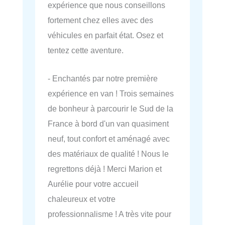
expérience que nous conseillons
fortement chez elles avec des
véhicules en parfait état. Osez et
tentez cette aventure.
- Enchantés par notre première
expérience en van ! Trois semaines
de bonheur à parcourir le Sud de la
France à bord d'un van quasiment
neuf, tout confort et aménagé avec
des matériaux de qualité ! Nous le
regrettons déjà ! Merci Marion et
Aurélie pour votre accueil
chaleureux et votre
professionnalisme ! A très vite pour