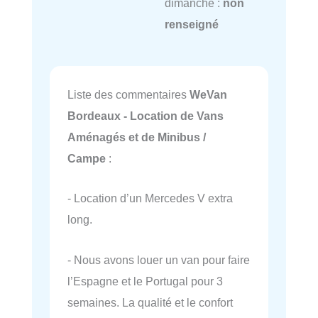
dimanche :
non
renseigné
Liste des commentaires
WeVan
Bordeaux - Location de Vans
Aménagés et de Minibus /
Campe
:
- Location d’un Mercedes V extra
long.
- Nous avons louer un van pour faire
l’Espagne et le Portugal pour 3
semaines. La qualité et le confort