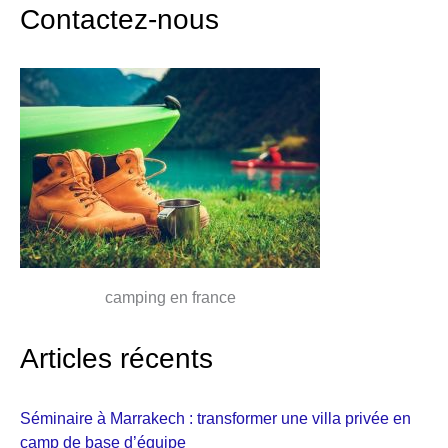
Contactez-nous
camping en france
Articles récents
Séminaire à Marrakech : transformer une villa privée en
camp de base d’équipe