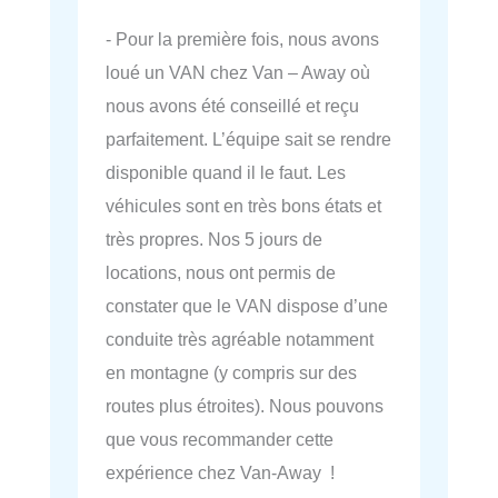
- Pour la première fois, nous avons
loué un VAN chez Van – Away où
nous avons été conseillé et reçu
parfaitement. L’équipe sait se rendre
disponible quand il le faut. Les
véhicules sont en très bons états et
très propres. Nos 5 jours de
locations, nous ont permis de
constater que le VAN dispose d’une
conduite très agréable notamment
en montagne (y compris sur des
routes plus étroites). Nous pouvons
que vous recommander cette
expérience chez Van-Away !