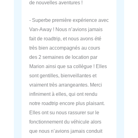
de nouvelles aventures !
- Superbe première expérience avec
Van-Away ! Nous n’avions jamais
fait de roadtrip, et nous avons été
très bien accompagnés au cours
des 2 semaines de location par
Marion ainsi que sa collègue ! Elles
sont gentilles, bienveillantes et
vraiment très arrangeantes. Merci
infiniment à elles, qui ont rendu
notre roadtrip encore plus plaisant.
Elles ont su nous rassurer sur le
fonctionnement du véhicule alors
que nous n’avions jamais conduit