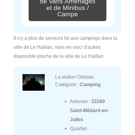
de Vans Aménagés
et de Minibus /
Campe
Il n'y a plus de services lié aux campings dans la
ville de Le Haillan, mais en voici d'autres
disponible proche de la ville de Le Haillan
La station Orbitale
Catégorie :
Camping
Adresse :
33160
Saint-Médard-en-
Jalles
Quartier :