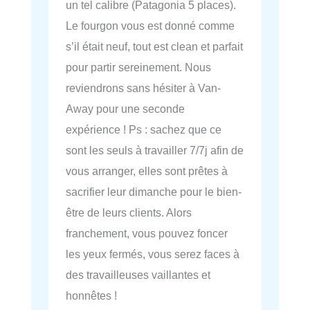
un tel calibre (Patagonia 5 places).
Le fourgon vous est donné comme
s’il était neuf, tout est clean et parfait
pour partir sereinement. Nous
reviendrons sans hésiter à Van-
Away pour une seconde
expérience ! Ps : sachez que ce
sont les seuls à travailler 7/7j afin de
vous arranger, elles sont prêtes à
sacrifier leur dimanche pour le bien-
être de leurs clients. Alors
franchement, vous pouvez foncer
les yeux fermés, vous serez faces à
des travailleuses vaillantes et
honnêtes !