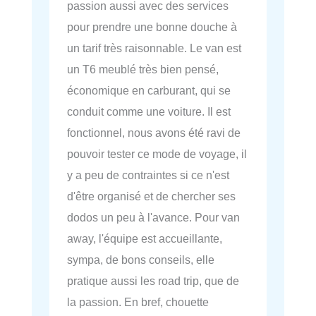
passion aussi avec des services
pour prendre une bonne douche à
un tarif très raisonnable. Le van est
un T6 meublé très bien pensé,
économique en carburant, qui se
conduit comme une voiture. Il est
fonctionnel, nous avons été ravi de
pouvoir tester ce mode de voyage, il
y a peu de contraintes si ce n'est
d'être organisé et de chercher ses
dodos un peu à l'avance. Pour van
away, l'équipe est accueillante,
sympa, de bons conseils, elle
pratique aussi les road trip, que de
la passion. En bref, chouette