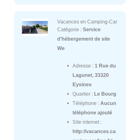
Vacances en Camping-Car
Catégorie :
Service
d'hébergement de site
We
Adresse :
1 Rue du
Lagunet, 33320
Eysines
Quartier :
Le Bourg
Téléphone :
Aucun
téléphone ajouté
Site internet :
http://vacances.ca