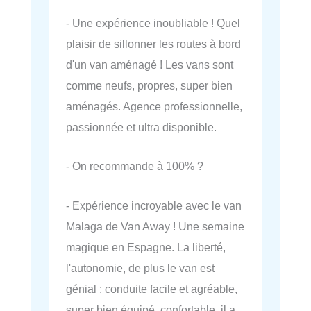
- Une expérience inoubliable ! Quel
plaisir de sillonner les routes à bord
d'un van aménagé ! Les vans sont
comme neufs, propres, super bien
aménagés. Agence professionnelle,
passionnée et ultra disponible.
- On recommande à 100% ?
- Expérience incroyable avec le van
Malaga de Van Away ! Une semaine
magique en Espagne. La liberté,
l'autonomie, de plus le van est
génial : conduite facile et agréable,
super bien équipé, confortable, il a