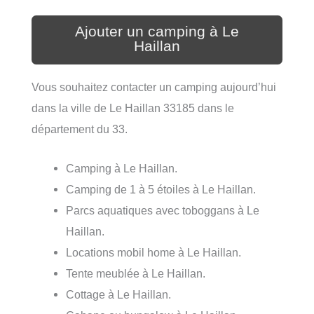
Ajouter un camping à Le
Haillan
Vous souhaitez contacter un camping aujourd’hui
dans la ville de Le Haillan 33185 dans le
département du 33.
Camping à Le Haillan.
Camping de 1 à 5 étoiles à Le Haillan.
Parcs aquatiques avec toboggans à Le
Haillan.
Locations mobil home à Le Haillan.
Tente meublée à Le Haillan.
Cottage à Le Haillan.