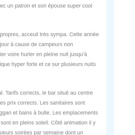
vec un patron et son épouse super cool
 propres, acceuil très sympa. Cette année
éjour à cause de campeurs non
er voire hurler en pleine nuit jusqu’à
que hyper forte et ce sur plusieurs nuits
. Tarifs corrects, le bar situé au centre
es prix corrects. Les sanitaires sont
ggan et bains à bulle. Les emplacements
 sont en pleins soleil. Côté animation il y
sieurs soirées par semaine dont un