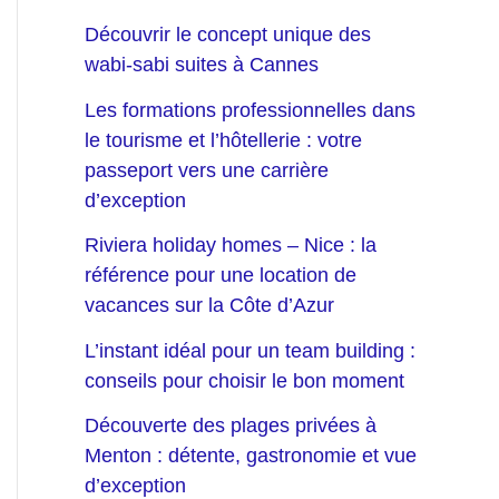
Découvrir le concept unique des
wabi-sabi suites à Cannes
Les formations professionnelles dans
le tourisme et l’hôtellerie : votre
passeport vers une carrière
d’exception
Riviera holiday homes – Nice : la
référence pour une location de
vacances sur la Côte d’Azur
L’instant idéal pour un team building :
conseils pour choisir le bon moment
Découverte des plages privées à
Menton : détente, gastronomie et vue
d’exception