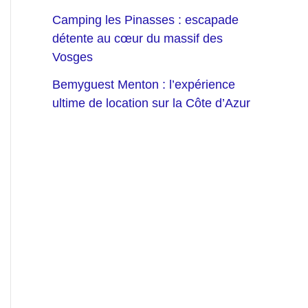
Camping les Pinasses : escapade
détente au cœur du massif des
Vosges
Bemyguest Menton : l’expérience
ultime de location sur la Côte d’Azur