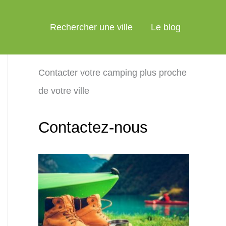
Rechercher une ville
Le blog
Contacter votre camping plus proche
de votre ville
Contactez-nous