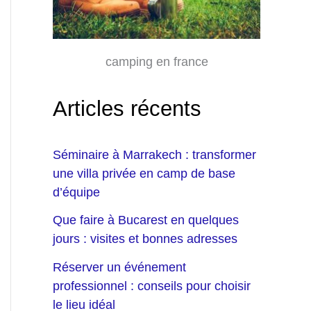
camping en france
Articles récents
Séminaire à Marrakech : transformer
une villa privée en camp de base
d’équipe
Que faire à Bucarest en quelques
jours : visites et bonnes adresses
Réserver un événement
professionnel : conseils pour choisir
le lieu idéal