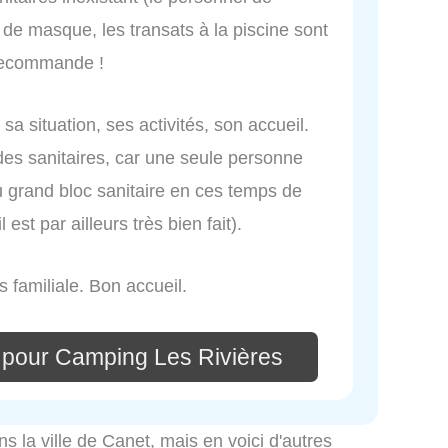
s de masque, les transats à la piscine sont
 recommande !
sa situation, ses activités, son accueil.
s des sanitaires, car une seule personne
du grand bloc sanitaire en ces temps de
est par ailleurs très bien fait).
 familiale. Bon accueil.
 pour Camping Les Rivières
ns la ville de Canet, mais en voici d'autres