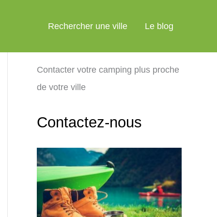
Rechercher une ville
Le blog
Contacter votre camping plus proche
de votre ville
Contactez-nous