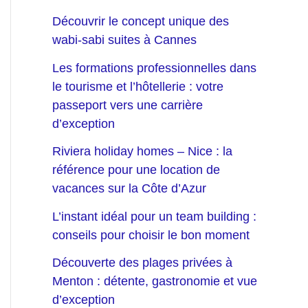
Découvrir le concept unique des
wabi-sabi suites à Cannes
Les formations professionnelles dans
le tourisme et l’hôtellerie : votre
passeport vers une carrière
d’exception
Riviera holiday homes – Nice : la
référence pour une location de
vacances sur la Côte d’Azur
L’instant idéal pour un team building :
conseils pour choisir le bon moment
Découverte des plages privées à
Menton : détente, gastronomie et vue
d’exception