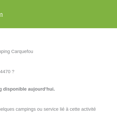
ping Carquefou
44470 ?
 disponible aujourd’hui.
elques campings ou service lié à cette activité