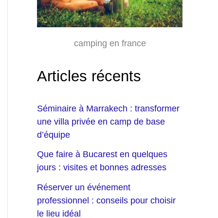
camping en france
Articles récents
Séminaire à Marrakech : transformer
une villa privée en camp de base
d’équipe
Que faire à Bucarest en quelques
jours : visites et bonnes adresses
Réserver un événement
professionnel : conseils pour choisir
le lieu idéal