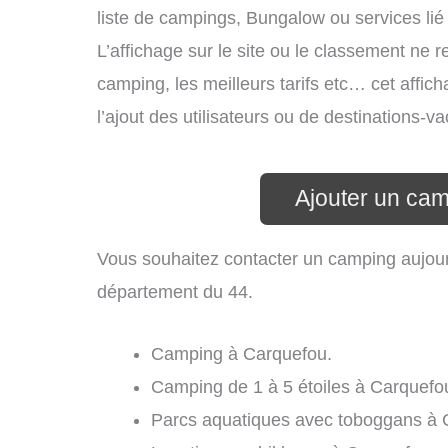
liste de campings, Bungalow ou services li
L’affichage sur le site ou le classement ne r
camping, les meilleurs tarifs etc… cet affic
l’ajout des utilisateurs ou de destinations
Ajouter un ca
Vous souhaitez contacter un camping aujour
département du 44.
Camping à Carquefou.
Camping de 1 à 5 étoiles à Carquefo
Parcs aquatiques avec toboggans à 