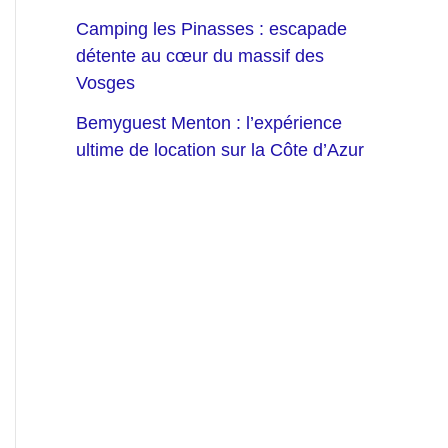
Camping les Pinasses : escapade
détente au cœur du massif des
Vosges
Bemyguest Menton : l’expérience
ultime de location sur la Côte d’Azur