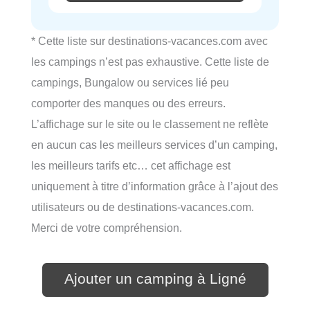
* Cette liste sur destinations-vacances.com avec
les campings n’est pas exhaustive. Cette liste de
campings, Bungalow ou services lié peu
comporter des manques ou des erreurs.
L’affichage sur le site ou le classement ne reflète
en aucun cas les meilleurs services d’un camping,
les meilleurs tarifs etc… cet affichage est
uniquement à titre d’information grâce à l’ajout des
utilisateurs ou de destinations-vacances.com.
Merci de votre compréhension.
Ajouter un camping à Ligné