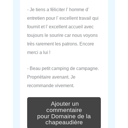
- Je tiens a féliciter l' homme d'
entretien pour l' excellent travail qui
fournit et l' excellent accueil avec
toujours le sourire car nous voyons
très rarement les patrons. Encore
merci a lui !
- Beau petit camping de campagne.
Propriétaire avenant. Je
recommande vivement.
Ajouter un
commentaire
pour Domaine de la
chapeaudière