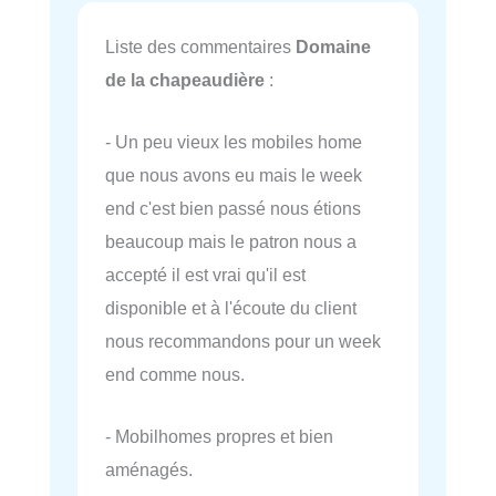
Liste des commentaires
Domaine
de la chapeaudière
:
- Un peu vieux les mobiles home
que nous avons eu mais le week
end c'est bien passé nous étions
beaucoup mais le patron nous a
accepté il est vrai qu'il est
disponible et à l'écoute du client
nous recommandons pour un week
end comme nous.
- Mobilhomes propres et bien
aménagés.