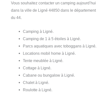
Vous souhaitez contacter un camping aujourd’hui
dans la ville de Ligné 44850 dans le département
du 44.
Camping à Ligné.
Camping de 1 à 5 étoiles à Ligné.
Parcs aquatiques avec toboggans à Ligné.
Locations mobil home à Ligné.
Tente meublée à Ligné.
Cottage à Ligné.
Cabane ou bungalow à Ligné.
Chalet à Ligné.
Roulotte à Ligné.