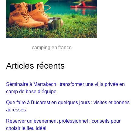
camping en france
Articles récents
Séminaire à Marrakech : transformer une villa privée en
camp de base d’équipe
Que faire à Bucarest en quelques jours : visites et bonnes
adresses
Réserver un événement professionnel : conseils pour
choisir le lieu idéal