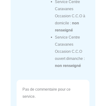
Service Centre
Caravanes
Occasion C.C.O à
domicile :
non
renseigné
Service Centre
Caravanes
Occasion C.C.O
ouvert dimanche :
non renseigné
Pas de commentaire pour ce
service.