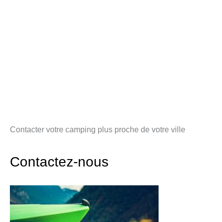
Contacter votre camping plus proche de votre ville
Contactez-nous