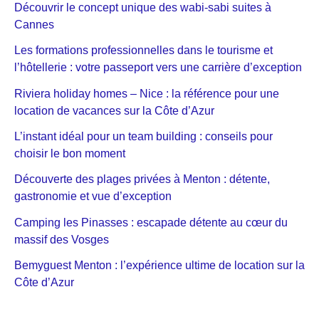
Découvrir le concept unique des wabi-sabi suites à
Cannes
Les formations professionnelles dans le tourisme et
l’hôtellerie : votre passeport vers une carrière d’exception
Riviera holiday homes – Nice : la référence pour une
location de vacances sur la Côte d’Azur
L’instant idéal pour un team building : conseils pour
choisir le bon moment
Découverte des plages privées à Menton : détente,
gastronomie et vue d’exception
Camping les Pinasses : escapade détente au cœur du
massif des Vosges
Bemyguest Menton : l’expérience ultime de location sur la
Côte d’Azur