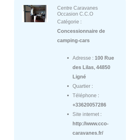
Centre Caravanes
Occasion C.C.O
Catégorie :
Concessionnaire de
camping-cars
Adresse :
100 Rue
des Lilas, 44850
Ligné
Quartier :
Téléphone :
+33620057286
Site internet :
http://www.cco-
caravanes.fr/