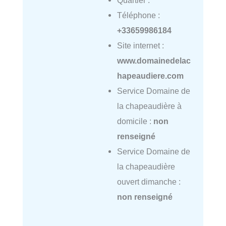
Quartier :
Téléphone :
+33659986184
Site internet :
www.domainedelac
hapeaudiere.com
Service Domaine de
la chapeaudière à
domicile :
non
renseigné
Service Domaine de
la chapeaudière
ouvert dimanche :
non renseigné