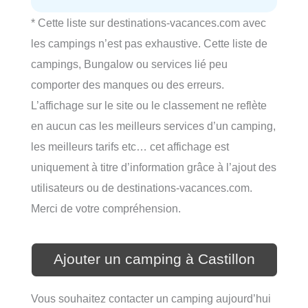
* Cette liste sur destinations-vacances.com avec
les campings n’est pas exhaustive. Cette liste de
campings, Bungalow ou services lié peu
comporter des manques ou des erreurs.
L’affichage sur le site ou le classement ne reflète
en aucun cas les meilleurs services d’un camping,
les meilleurs tarifs etc… cet affichage est
uniquement à titre d’information grâce à l’ajout des
utilisateurs ou de destinations-vacances.com.
Merci de votre compréhension.
Ajouter un camping à Castillon
Vous souhaitez contacter un camping aujourd’hui