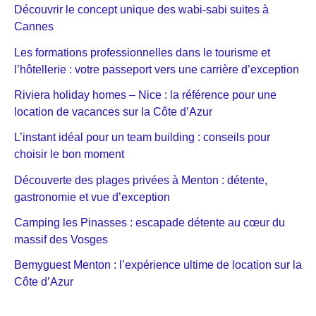
Découvrir le concept unique des wabi-sabi suites à
Cannes
Les formations professionnelles dans le tourisme et
l’hôtellerie : votre passeport vers une carrière d’exception
Riviera holiday homes – Nice : la référence pour une
location de vacances sur la Côte d’Azur
L’instant idéal pour un team building : conseils pour
choisir le bon moment
Découverte des plages privées à Menton : détente,
gastronomie et vue d’exception
Camping les Pinasses : escapade détente au cœur du
massif des Vosges
Bemyguest Menton : l’expérience ultime de location sur la
Côte d’Azur