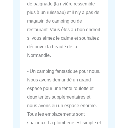
de baignade (la rivière ressemble
plus à un ruisseau) et il n'y a pas de
magasin de camping ou de
restaurant. Vous êtes au bon endroit
si vous aimez le calme et souhaitez
découvrir la beauté de la
Normandie.
- Un camping fantastique pour nous.
Nous avons demandé un grand
espace pour une tente roulotte et
deux tentes supplémentaires et
nous avons eu un espace énorme.
Tous les emplacements sont
spacieux. La plomberie est simple et