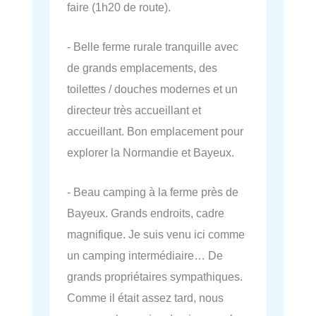
faire (1h20 de route).
- Belle ferme rurale tranquille avec
de grands emplacements, des
toilettes / douches modernes et un
directeur très accueillant et
accueillant. Bon emplacement pour
explorer la Normandie et Bayeux.
- Beau camping à la ferme près de
Bayeux. Grands endroits, cadre
magnifique. Je suis venu ici comme
un camping intermédiaire… De
grands propriétaires sympathiques.
Comme il était assez tard, nous