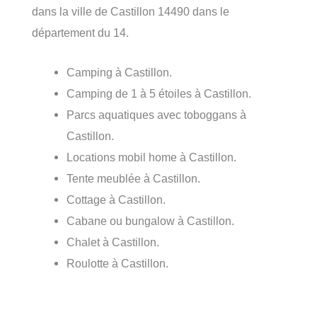
dans la ville de Castillon 14490 dans le
département du 14.
Camping à Castillon.
Camping de 1 à 5 étoiles à Castillon.
Parcs aquatiques avec toboggans à
Castillon.
Locations mobil home à Castillon.
Tente meublée à Castillon.
Cottage à Castillon.
Cabane ou bungalow à Castillon.
Chalet à Castillon.
Roulotte à Castillon.