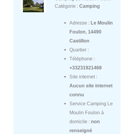
Catégorie :
Camping
Adresse :
Le Moulin
Foulon, 14490
Castillon
Quartier :
Téléphone :
+33231921468
Site internet :
Aucun site internet
connu
Service Camping Le
Moulin Foulon à
domicile :
non
renseigné