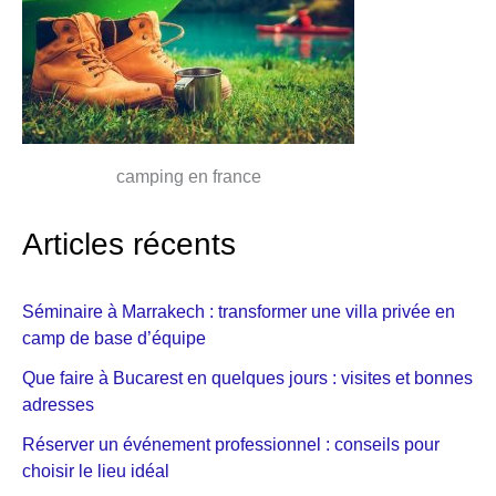
camping en france
Articles récents
Séminaire à Marrakech : transformer une villa privée en
camp de base d’équipe
Que faire à Bucarest en quelques jours : visites et bonnes
adresses
Réserver un événement professionnel : conseils pour
choisir le lieu idéal