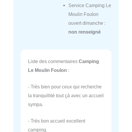
Service Camping Le
Moulin Foulon
ouvert dimanche :
non renseigné
Liste des commentaires
Camping
Le Moulin Foulon
:
- Très bien pour ceux qui recherche
la tranquillité tout çà avec un accueil
sympa.
- Très bon accueil excellent
camping.