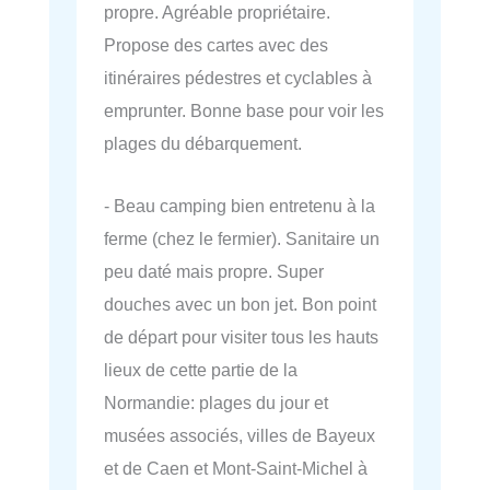
propre. Agréable propriétaire.
Propose des cartes avec des
itinéraires pédestres et cyclables à
emprunter. Bonne base pour voir les
plages du débarquement.
- Beau camping bien entretenu à la
ferme (chez le fermier). Sanitaire un
peu daté mais propre. Super
douches avec un bon jet. Bon point
de départ pour visiter tous les hauts
lieux de cette partie de la
Normandie: plages du jour et
musées associés, villes de Bayeux
et de Caen et Mont-Saint-Michel à