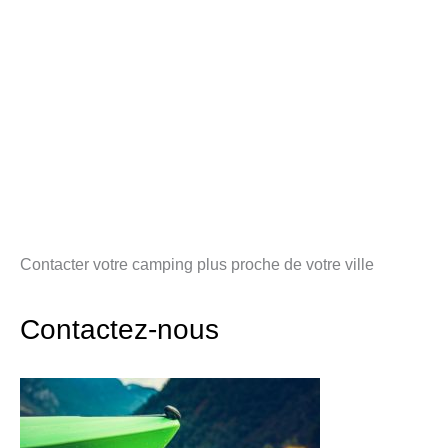
Contacter votre camping plus proche de votre ville
Contactez-nous