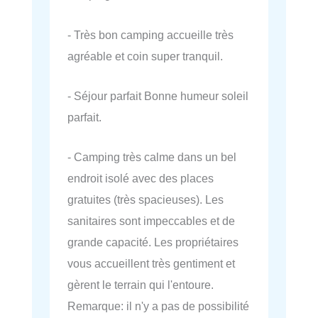
- Très bon camping accueille très
agréable et coin super tranquil.
- Séjour parfait Bonne humeur soleil
parfait.
- Camping très calme dans un bel
endroit isolé avec des places
gratuites (très spacieuses). Les
sanitaires sont impeccables et de
grande capacité. Les propriétaires
vous accueillent très gentiment et
gèrent le terrain qui l'entoure.
Remarque: il n'y a pas de possibilité