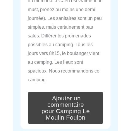
du mémorial à Caen est vraiment un
must, prenez au moins une demi-
journée). Les sanitaires sont un peu
simples, mais certainement pas
sales. Différentes promenades
possibles au camping. Tous les
jours vers 8h15, le boulanger vient
au camping. Les lieux sont
spacieux. Nous recommandons ce
camping.
Ajouter un
commentaire
pour Camping Le
Moulin Foulon