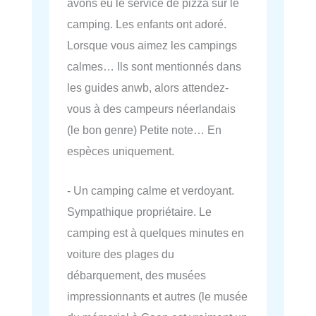
avons eu le service de pizza sur le
camping. Les enfants ont adoré.
Lorsque vous aimez les campings
calmes… Ils sont mentionnés dans
les guides anwb, alors attendez-
vous à des campeurs néerlandais
(le bon genre) Petite note… En
espèces uniquement.
- Un camping calme et verdoyant.
Sympathique propriétaire. Le
camping est à quelques minutes en
voiture des plages du
débarquement, des musées
impressionnants et autres (le musée