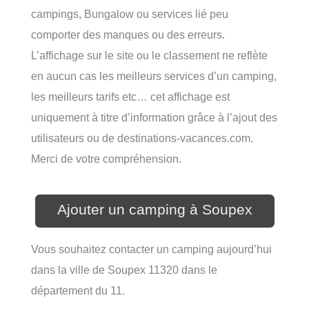
campings, Bungalow ou services lié peu
comporter des manques ou des erreurs.
L’affichage sur le site ou le classement ne reflète
en aucun cas les meilleurs services d’un camping,
les meilleurs tarifs etc… cet affichage est
uniquement à titre d’information grâce à l’ajout des
utilisateurs ou de destinations-vacances.com.
Merci de votre compréhension.
Ajouter un camping à Soupex
Vous souhaitez contacter un camping aujourd’hui
dans la ville de Soupex 11320 dans le
département du 11.