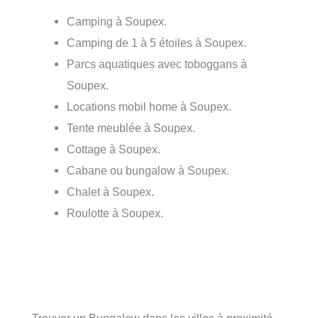
Camping à Soupex.
Camping de 1 à 5 étoiles à Soupex.
Parcs aquatiques avec toboggans à
Soupex.
Locations mobil home à Soupex.
Tente meublée à Soupex.
Cottage à Soupex.
Cabane ou bungalow à Soupex.
Chalet à Soupex.
Roulotte à Soupex.