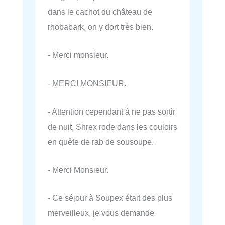
dans le cachot du château de
rhobabark, on y dort très bien.
- Merci monsieur.
- MERCI MONSIEUR.
- Attention cependant à ne pas sortir
de nuit, Shrex rode dans les couloirs
en quête de rab de sousoupe.
- Merci Monsieur.
- Ce séjour à Soupex était des plus
merveilleux, je vous demande