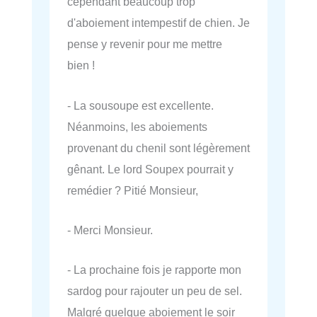
cependant beaucoup trop
d'aboiement intempestif de chien. Je
pense y revenir pour me mettre
bien !
- La sousoupe est excellente.
Néanmoins, les aboiements
provenant du chenil sont légèrement
gênant. Le lord Soupex pourrait y
remédier ? Pitié Monsieur,
- Merci Monsieur.
- La prochaine fois je rapporte mon
sardog pour rajouter un peu de sel.
Malgré quelque aboiement le soir