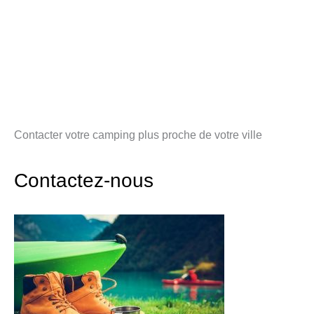
Contacter votre camping plus proche de votre ville
Contactez-nous