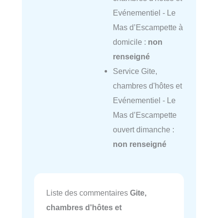
Evénementiel - Le
Mas d’Escampette à
domicile :
non
renseigné
Service Gite,
chambres d'hôtes et
Evénementiel - Le
Mas d’Escampette
ouvert dimanche :
non renseigné
Liste des commentaires
Gite,
chambres d'hôtes et