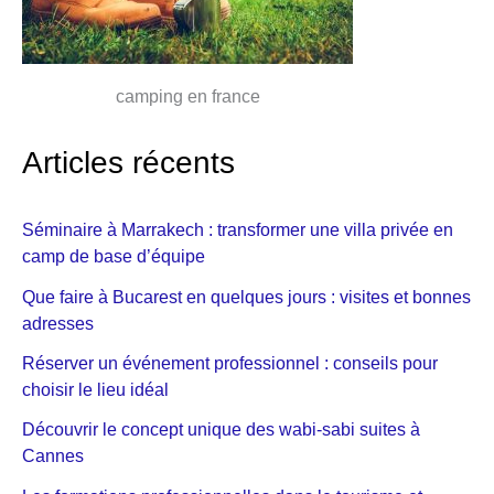
camping en france
Articles récents
Séminaire à Marrakech : transformer une villa privée en
camp de base d’équipe
Que faire à Bucarest en quelques jours : visites et bonnes
adresses
Réserver un événement professionnel : conseils pour
choisir le lieu idéal
Découvrir le concept unique des wabi-sabi suites à
Cannes