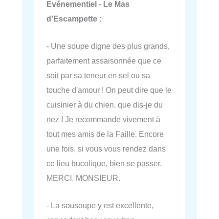
Evénementiel - Le Mas
d’Escampette
:
- Une soupe digne des plus grands,
parfaitement assaisonnée que ce
soit par sa teneur en sel ou sa
touche d'amour ! On peut dire que le
cuisinier à du chien, que dis-je du
nez ! Je recommande vivement à
tout mes amis de la Faille. Encore
une fois, si vous vous rendez dans
ce lieu bucolique, bien se passer.
MERCI. MONSIEUR.
- La sousoupe y est excellente,