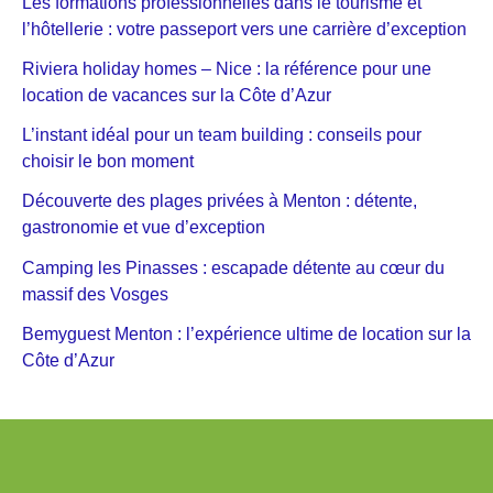
Les formations professionnelles dans le tourisme et
l’hôtellerie : votre passeport vers une carrière d’exception
Riviera holiday homes – Nice : la référence pour une
location de vacances sur la Côte d’Azur
L’instant idéal pour un team building : conseils pour
choisir le bon moment
Découverte des plages privées à Menton : détente,
gastronomie et vue d’exception
Camping les Pinasses : escapade détente au cœur du
massif des Vosges
Bemyguest Menton : l’expérience ultime de location sur la
Côte d’Azur