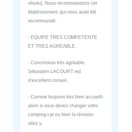
résolu). Nous recommandons cet
établissement, qui nous avait été
recommandé.
- EQUIPE TRES COMPETENTE
ET TRES AGREABLE.
- Concession très agréable.
Sébastien LACOURT est
d'excellent conseil.
- Comme toujours très bien accueilli
alors si vous devez changer votre
camping-car ou bien la révision
allez y.