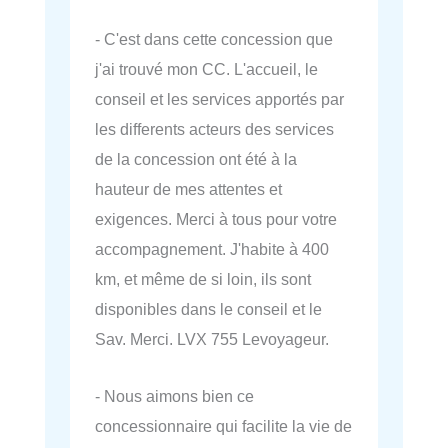
- C'est dans cette concession que
j'ai trouvé mon CC. L'accueil, le
conseil et les services apportés par
les differents acteurs des services
de la concession ont été à la
hauteur de mes attentes et
exigences. Merci à tous pour votre
accompagnement. J'habite à 400
km, et même de si loin, ils sont
disponibles dans le conseil et le
Sav. Merci. LVX 755 Levoyageur.
- Nous aimons bien ce
concessionnaire qui facilite la vie de