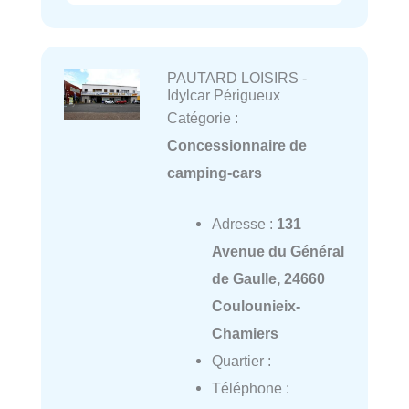
PAUTARD LOISIRS -
Idylcar Périgueux
Catégorie :
Concessionnaire de
camping-cars
Adresse :
131
Avenue du Général
de Gaulle, 24660
Coulounieix-
Chamiers
Quartier :
Téléphone :