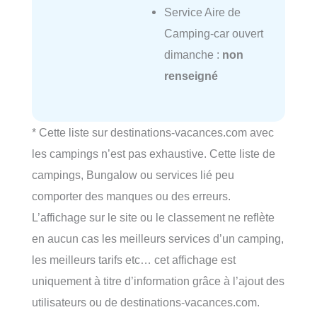
Service Aire de
Camping-car ouvert
dimanche :
non
renseigné
* Cette liste sur destinations-vacances.com avec
les campings n’est pas exhaustive. Cette liste de
campings, Bungalow ou services lié peu
comporter des manques ou des erreurs.
L’affichage sur le site ou le classement ne reflète
en aucun cas les meilleurs services d’un camping,
les meilleurs tarifs etc… cet affichage est
uniquement à titre d’information grâce à l’ajout des
utilisateurs ou de destinations-vacances.com.