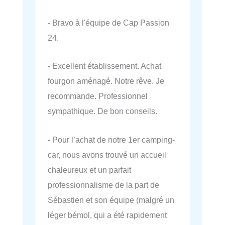
- Bravo à l'équipe de Cap Passion
24.
- Excellent établissement. Achat
fourgon aménagé. Notre rêve. Je
recommande. Professionnel
sympathique. De bon conseils.
- Pour l’achat de notre 1er camping-
car, nous avons trouvé un accueil
chaleureux et un parfait
professionnalisme de la part de
Sébastien et son équipe (malgré un
léger bémol, qui a été rapidement