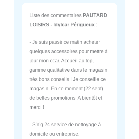
Liste des commentaires
PAUTARD
LOISIRS - Idylcar Périgueux
:
- Je suis passé ce matin acheter
quelques accessoires pour mettre à
jour mon ccar. Accueil au top,
gamme qualitative dans le magasin,
très bons conseils ! Je conseille ce
magasin. En ce moment (22 sept)
de belles promotions. A bientôt et
merci !
- S'n'g 24 service de nettoyage à
domicile ou entreprise.