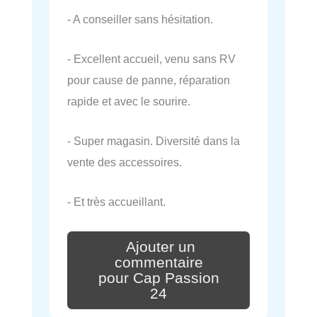
- A conseiller sans hésitation.
- Excellent accueil, venu sans RV
pour cause de panne, réparation
rapide et avec le sourire.
- Super magasin. Diversité dans la
vente des accessoires.
- Et très accueillant.
Ajouter un
commentaire
pour Cap Passion
24