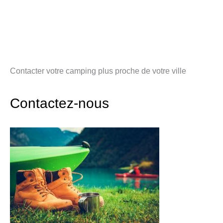
Contacter votre camping plus proche de votre ville
Contactez-nous