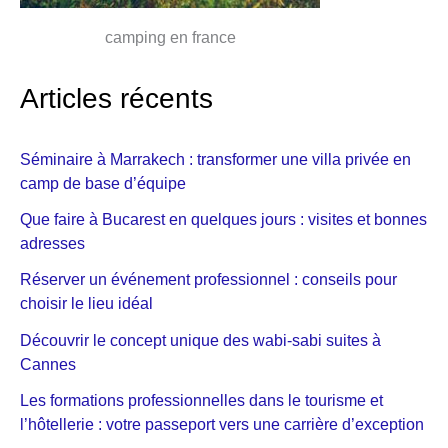
camping en france
Articles récents
Séminaire à Marrakech : transformer une villa privée en
camp de base d’équipe
Que faire à Bucarest en quelques jours : visites et bonnes
adresses
Réserver un événement professionnel : conseils pour
choisir le lieu idéal
Découvrir le concept unique des wabi-sabi suites à
Cannes
Les formations professionnelles dans le tourisme et
l’hôtellerie : votre passeport vers une carrière d’exception