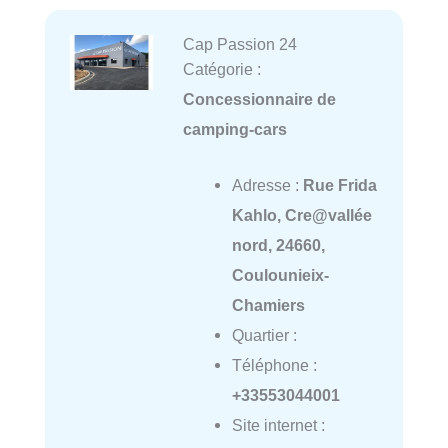
Cap Passion 24
Catégorie :
Concessionnaire de
camping-cars
Adresse :
Rue Frida
Kahlo, Cre@vallée
nord, 24660,
Coulounieix-
Chamiers
Quartier :
Téléphone :
+33553044001
Site internet :