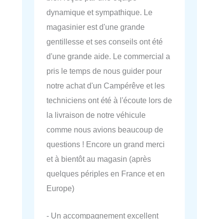
dynamique et sympathique. Le
magasinier est d'une grande
gentillesse et ses conseils ont été
d'une grande aide. Le commercial a
pris le temps de nous guider pour
notre achat d'un Campérêve et les
techniciens ont été à l'écoute lors de
la livraison de notre véhicule
comme nous avions beaucoup de
questions ! Encore un grand merci
et à bientôt au magasin (après
quelques périples en France et en
Europe)
- Un accompagnement excellent