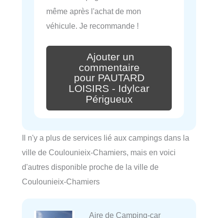
même après l'achat de mon
véhicule. Je recommande !
Ajouter un
commentaire
pour PAUTARD
LOISIRS - Idylcar
Périgueux
Il n'y a plus de services lié aux campings dans la
ville de Coulounieix-Chamiers, mais en voici
d'autres disponible proche de la ville de
Coulounieix-Chamiers
Aire de Camping-car