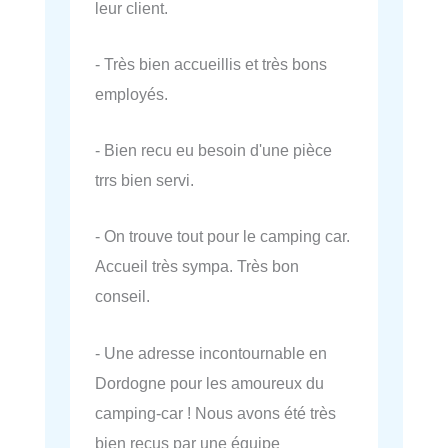
leur client.
- Très bien accueillis et très bons
employés.
- Bien recu eu besoin d'une pièce
trrs bien servi.
- On trouve tout pour le camping car.
Accueil très sympa. Très bon
conseil.
- Une adresse incontournable en
Dordogne pour les amoureux du
camping-car ! Nous avons été très
bien reçus par une équipe