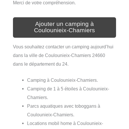
Merci de votre compréhension.
Ajouter un camping à
Coulounieix-Chamiers
Vous souhaitez contacter un camping aujourd’hui
dans la ville de Coulounieix-Chamiers 24660
dans le département du 24.
Camping à Coulounieix-Chamiers.
Camping de 1 à 5 étoiles à Coulounieix-
Chamiers.
Parcs aquatiques avec toboggans à
Coulounieix-Chamiers.
Locations mobil home à Coulounieix-