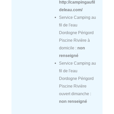
http://campingaufil
deleau.com/
Service Camping au
fil de l'eau
Dordogne Périgord
Piscine Rivière à
domicile :
non
renseigné
Service Camping au
fil de l'eau
Dordogne Périgord
Piscine Rivière
ouvert dimanche :
non renseigné