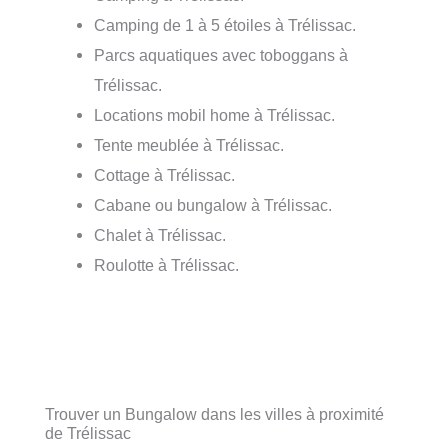
Camping de 1 à 5 étoiles à Trélissac.
Parcs aquatiques avec toboggans à
Trélissac.
Locations mobil home à Trélissac.
Tente meublée à Trélissac.
Cottage à Trélissac.
Cabane ou bungalow à Trélissac.
Chalet à Trélissac.
Roulotte à Trélissac.
Trouver un Bungalow dans les villes à proximité
de Trélissac