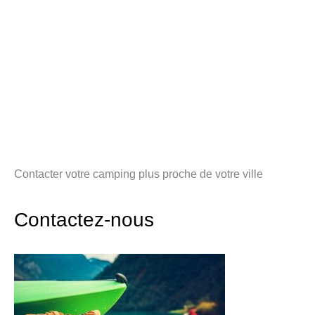
Contacter votre camping plus proche de votre ville
Contactez-nous