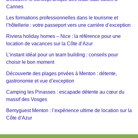
Cannes
Les formations professionnelles dans le tourisme et
l’hôtellerie : votre passeport vers une carrière d’exception
Riviera holiday homes – Nice : la référence pour une
location de vacances sur la Côte d’Azur
L’instant idéal pour un team building : conseils pour
choisir le bon moment
Découverte des plages privées à Menton : détente,
gastronomie et vue d’exception
Camping les Pinasses : escapade détente au cœur du
massif des Vosges
Bemyguest Menton : l’expérience ultime de location sur la
Côte d’Azur