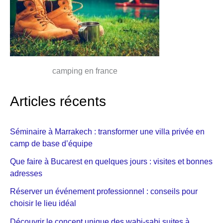
camping en france
Articles récents
Séminaire à Marrakech : transformer une villa privée en
camp de base d’équipe
Que faire à Bucarest en quelques jours : visites et bonnes
adresses
Réserver un événement professionnel : conseils pour
choisir le lieu idéal
Découvrir le concept unique des wabi-sabi suites à