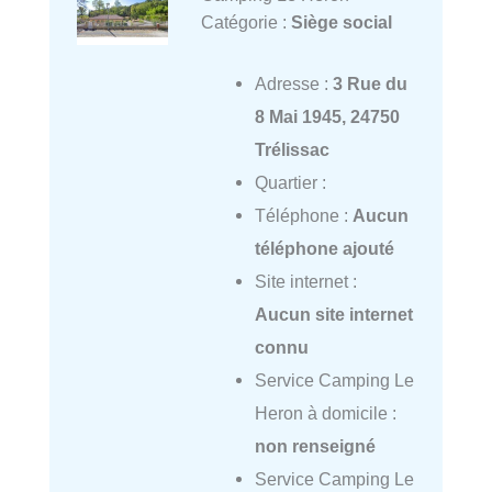
Catégorie :
Siège social
Adresse :
3 Rue du
8 Mai 1945, 24750
Trélissac
Quartier :
Téléphone :
Aucun
téléphone ajouté
Site internet :
Aucun site internet
connu
Service Camping Le
Heron à domicile :
non renseigné
Service Camping Le