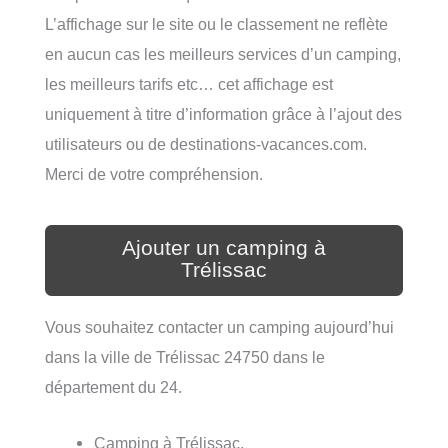
L’affichage sur le site ou le classement ne reflète
en aucun cas les meilleurs services d’un camping,
les meilleurs tarifs etc… cet affichage est
uniquement à titre d’information grâce à l’ajout des
utilisateurs ou de destinations-vacances.com.
Merci de votre compréhension.
Ajouter un camping à
Trélissac
Vous souhaitez contacter un camping aujourd’hui
dans la ville de Trélissac 24750 dans le
département du 24.
Camping à Trélissac.