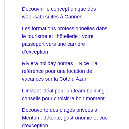
Découvrir le concept unique des
wabi-sabi suites à Cannes
Les formations professionnelles dans
le tourisme et l’hôtellerie : votre
passeport vers une carrière
d’exception
Riviera holiday homes – Nice : la
référence pour une location de
vacances sur la Côte d’Azur
L’instant idéal pour un team building :
conseils pour choisir le bon moment
Découverte des plages privées à
Menton : détente, gastronomie et vue
d’exception