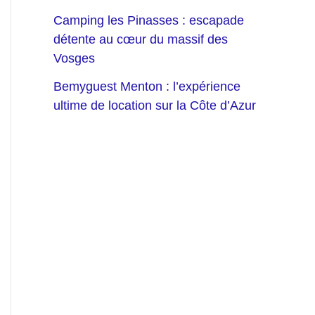
Camping les Pinasses : escapade
détente au cœur du massif des
Vosges
Bemyguest Menton : l’expérience
ultime de location sur la Côte d’Azur