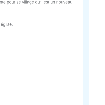
ente pour se village qu'il est un nouveau
 église.