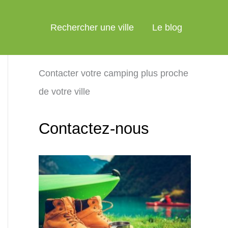
Rechercher une ville
Le blog
Contacter votre camping plus proche
de votre ville
Contactez-nous