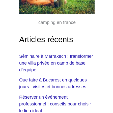
camping en france
Articles récents
Séminaire à Marrakech : transformer
une villa privée en camp de base
d’équipe
Que faire à Bucarest en quelques
jours : visites et bonnes adresses
Réserver un événement
professionnel : conseils pour choisir
le lieu idéal