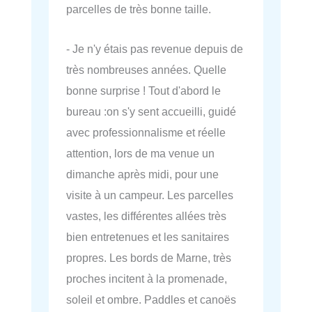
parcelles de très bonne taille.
- Je n'y étais pas revenue depuis de
très nombreuses années. Quelle
bonne surprise ! Tout d'abord le
bureau :on s'y sent accueilli, guidé
avec professionnalisme et réelle
attention, lors de ma venue un
dimanche après midi, pour une
visite à un campeur. Les parcelles
vastes, les différentes allées très
bien entretenues et les sanitaires
propres. Les bords de Marne, très
proches incitent à la promenade,
soleil et ombre. Paddles et canoës