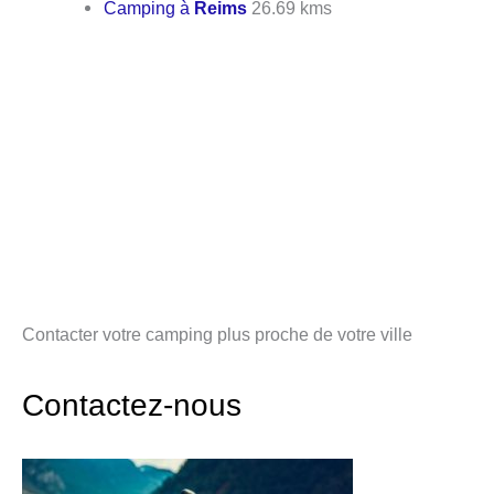
Camping à
Reims
26.69 kms
Contacter votre camping plus proche de votre ville
Contactez-nous