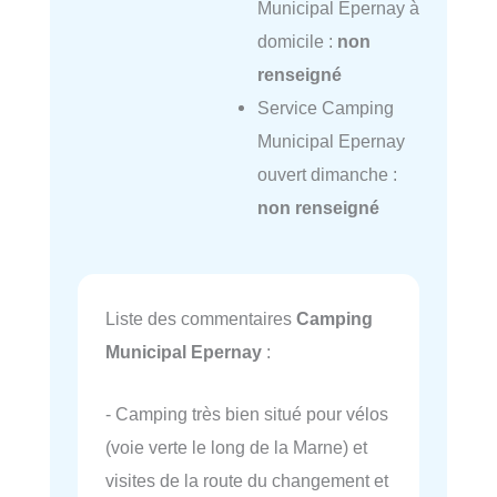
Municipal Epernay à
domicile :
non
renseigné
Service Camping
Municipal Epernay
ouvert dimanche :
non renseigné
Liste des commentaires
Camping
Municipal Epernay
:
- Camping très bien situé pour vélos
(voie verte le long de la Marne) et
visites de la route du changement et