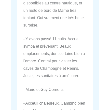
disponibles au centre nautique, et
un resto de bord de Marne très
tentant. Oui vraiment une très belle
surprise.
- Y avons passé 11 nuits. Accueil
sympa et prévenant. Beaux
emplacements, dont certains bien à
l'ombre. Central pour visiter les
caves de Champagne et Reims.
Juste, les sanitaires à améliorer.
- Marie et Guy Cornélis.
- Acceuil chaleureux. Camping bien