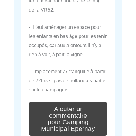
tenu. Ideal pour une étape le long
de la VR52.
- Il faut aménager un espace pour
les enfants en bas âge pour les tenir
occupés, car aux alentours il n'y a
rien à voir, à part la vigne.
- Emplacement 77 tranquille à partir
de 22hrs si pas de hollandais partie
sur le champagne.
Ajouter un
commentaire
pour Camping
Municipal Epernay