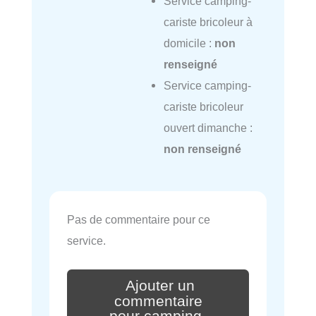
Service camping-
cariste bricoleur à
domicile :
non
renseigné
Service camping-
cariste bricoleur
ouvert dimanche :
non renseigné
Pas de commentaire pour ce
service.
Ajouter un
commentaire