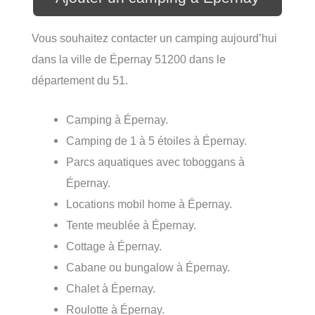
Vous souhaitez contacter un camping aujourd’hui
dans la ville de Épernay 51200 dans le
département du 51.
Camping à Épernay.
Camping de 1 à 5 étoiles à Épernay.
Parcs aquatiques avec toboggans à
Épernay.
Locations mobil home à Épernay.
Tente meublée à Épernay.
Cottage à Épernay.
Cabane ou bungalow à Épernay.
Chalet à Épernay.
Roulotte à Épernay.