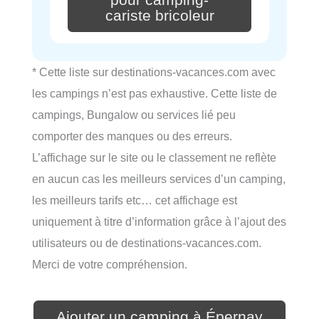
pour camping-
cariste bricoleur
* Cette liste sur destinations-vacances.com avec
les campings n’est pas exhaustive. Cette liste de
campings, Bungalow ou services lié peu
comporter des manques ou des erreurs.
L’affichage sur le site ou le classement ne reflète
en aucun cas les meilleurs services d’un camping,
les meilleurs tarifs etc… cet affichage est
uniquement à titre d’information grâce à l’ajout des
utilisateurs ou de destinations-vacances.com.
Merci de votre compréhension.
Ajouter un camping à Épernay