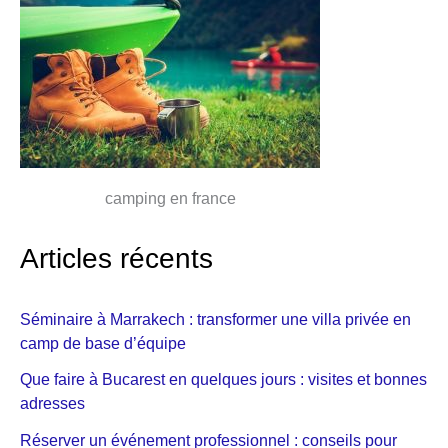
camping en france
Articles récents
Séminaire à Marrakech : transformer une villa privée en
camp de base d’équipe
Que faire à Bucarest en quelques jours : visites et bonnes
adresses
Réserver un événement professionnel : conseils pour