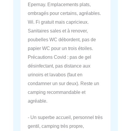
Epernay. Emplacements plats,
ombragés pour certains, agréables.
Wi. Fi gratuit mais capricieux.
Sanitaires sales et à renover,
poubelles WC débordent, pas de
papier WC pour un trois étoiles.
Précautions Covid : pas de gel
désinfectant, pas distance aux
urinoirs et lavabos (faut en
condamner un sur deux). Reste un
camping recommandable et
agréable.
- Un superbe accueil, personnel très
gentil, camping très propre,