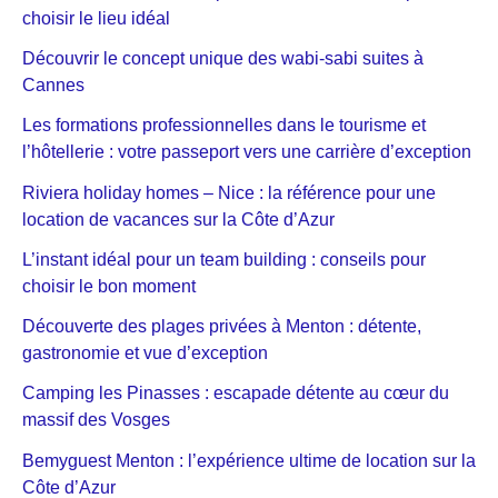
choisir le lieu idéal
Découvrir le concept unique des wabi-sabi suites à
Cannes
Les formations professionnelles dans le tourisme et
l’hôtellerie : votre passeport vers une carrière d’exception
Riviera holiday homes – Nice : la référence pour une
location de vacances sur la Côte d’Azur
L’instant idéal pour un team building : conseils pour
choisir le bon moment
Découverte des plages privées à Menton : détente,
gastronomie et vue d’exception
Camping les Pinasses : escapade détente au cœur du
massif des Vosges
Bemyguest Menton : l’expérience ultime de location sur la
Côte d’Azur