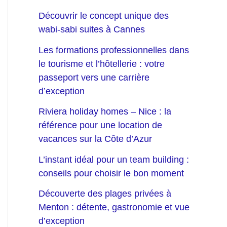
Découvrir le concept unique des
wabi-sabi suites à Cannes
Les formations professionnelles dans
le tourisme et l’hôtellerie : votre
passeport vers une carrière
d’exception
Riviera holiday homes – Nice : la
référence pour une location de
vacances sur la Côte d’Azur
L’instant idéal pour un team building :
conseils pour choisir le bon moment
Découverte des plages privées à
Menton : détente, gastronomie et vue
d’exception