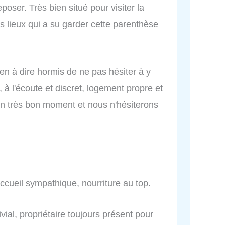
eposer. Très bien situé pour visiter la
es lieux qui a su garder cette parenthèse
en à dire hormis de ne pas hésiter à y
e, à l'écoute et discret, logement propre et
n très bon moment et nous n'hésiterons
ccueil sympathique, nourriture au top.
ial, propriétaire toujours présent pour