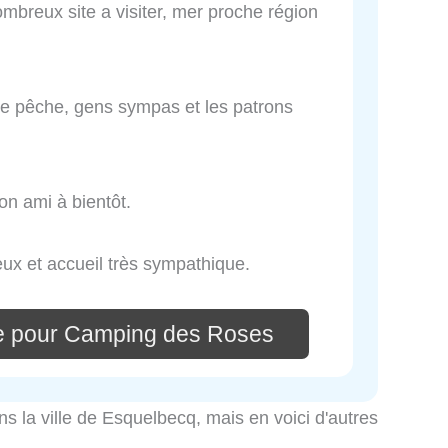
mbreux site a visiter, mer proche région
de pêche, gens sympas et les patrons
mon ami à bientôt.
eux et accueil très sympathique.
e pour Camping des Roses
ns la ville de Esquelbecq, mais en voici d'autres