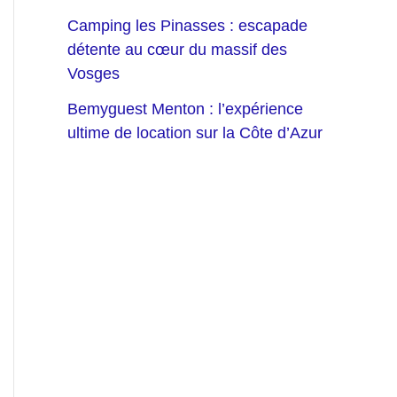
Camping les Pinasses : escapade
détente au cœur du massif des
Vosges
Bemyguest Menton : l’expérience
ultime de location sur la Côte d’Azur