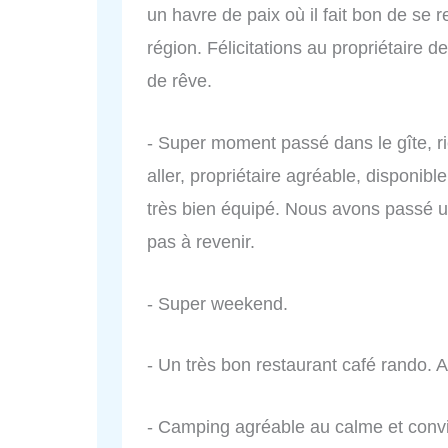
un havre de paix où il fait bon de se r
région. Félicitations au propriétaire d
de rêve.
- Super moment passé dans le gîte, ri
aller, propriétaire agréable, disponibl
très bien équipé. Nous avons passé u
pas à revenir.
- Super weekend.
- Un très bon restaurant café rando. A
- Camping agréable au calme et conviv