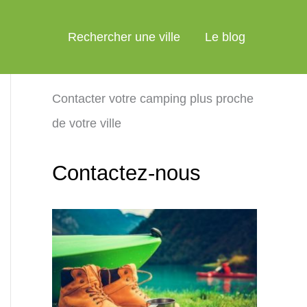
Rechercher une ville
Le blog
Contacter votre camping plus proche
de votre ville
Contactez-nous