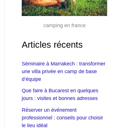
camping en france
Articles récents
Séminaire à Marrakech : transformer
une villa privée en camp de base
d’équipe
Que faire à Bucarest en quelques
jours : visites et bonnes adresses
Réserver un événement
professionnel : conseils pour choisir
le lieu idéal