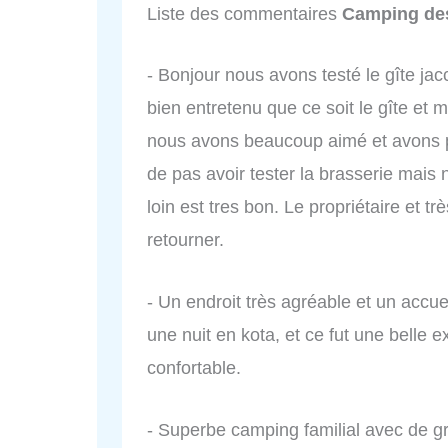
Liste des commentaires
Camping de
- Bonjour nous avons testé le gîte jacc
bien entretenu que ce soit le gîte et
nous avons beaucoup aimé et avons
de pas avoir tester la brasserie mais
loin est tres bon. Le propriétaire et tr
retourner.
- Un endroit très agréable et un accu
une nuit en kota, et ce fut une belle 
confortable.
- Superbe camping familial avec de g