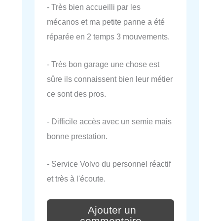
- Très bien accueilli par les
mécanos et ma petite panne a été
réparée en 2 temps 3 mouvements.
- Très bon garage une chose est
sûre ils connaissent bien leur métier
ce sont des pros.
- Difficile accès avec un semie mais
bonne prestation.
- Service Volvo du personnel réactif
et très à l'écoute.
Ajouter un
commentaire