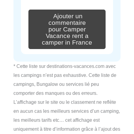
Ajouter un
commentaire
pour Camper
Vacance rent a
camper in France
* Cette liste sur destinations-vacances.com avec
les campings n’est pas exhaustive. Cette liste de
campings, Bungalow ou services lié peu
comporter des manques ou des erreurs.
L’affichage sur le site ou le classement ne reflète
en aucun cas les meilleurs services d’un camping,
les meilleurs tarifs etc… cet affichage est
uniquement à titre d’information grâce à l’ajout des