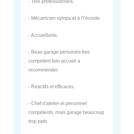
- Très professionnels.
- Mécanicien sympa et à l'l'écoute.
- Accueillants.
- Beau garage personels tres
competent bon accueil a
recommender.
- Reactifs et efficaces.
- Chef d'atelier et personnel
compétents, mais garage beaucoup
trop petit.