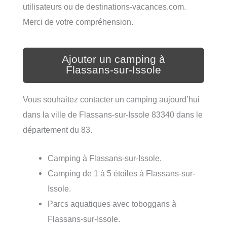
utilisateurs ou de destinations-vacances.com.
Merci de votre compréhension.
Ajouter un camping à
Flassans-sur-Issole
Vous souhaitez contacter un camping aujourd’hui
dans la ville de Flassans-sur-Issole 83340 dans le
département du 83.
Camping à Flassans-sur-Issole.
Camping de 1 à 5 étoiles à Flassans-sur-
Issole.
Parcs aquatiques avec toboggans à
Flassans-sur-Issole.