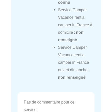
connu
Service Camper
Vacance rent a
camper in France à
domicile :
non
renseigné
Service Camper
Vacance rent a
camper in France
ouvert dimanche :
non renseigné
Pas de commentaire pour ce
service.