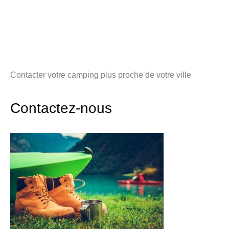
Contacter votre camping plus proche de votre ville
Contactez-nous