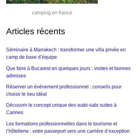
camping en france
Articles récents
Séminaire à Marrakech : transformer une villa privée en
camp de base d’équipe
Que faire à Bucarest en quelques jours : visites et bonnes
adresses
Réserver un événement professionnel : conseils pour
choisir le lieu idéal
Découvrir le concept unique des wabi-sabi suites à
Cannes
Les formations professionnelles dans le tourisme et
l’hôtellerie : votre passeport vers une carrière d’exception