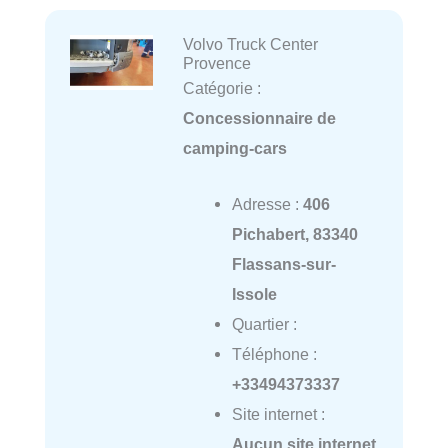
Volvo Truck Center
Provence
Catégorie :
Concessionnaire de
camping-cars
Adresse :
406
Pichabert, 83340
Flassans-sur-
Issole
Quartier :
Téléphone :
+33494373337
Site internet :
Aucun site internet