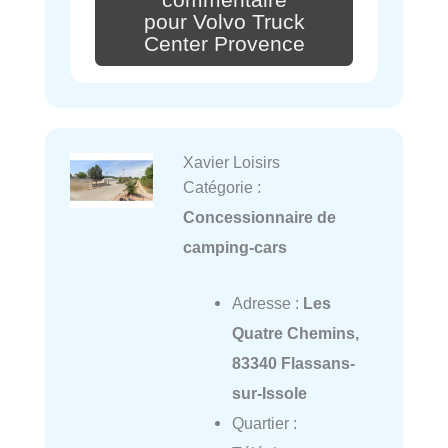
pour Volvo Truck
Center Provence
Xavier Loisirs
Catégorie :
Concessionnaire de
camping-cars
Adresse :
Les
Quatre Chemins,
83340 Flassans-
sur-Issole
Quartier :