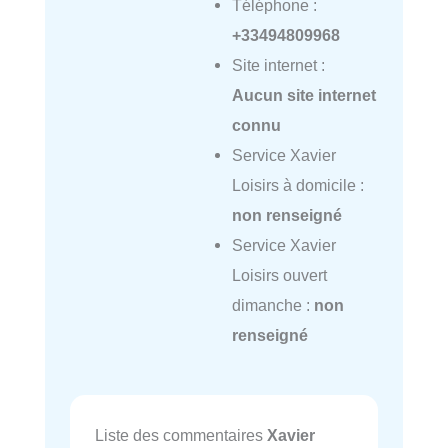
Téléphone :
+33494809968
Site internet :
Aucun site internet
connu
Service Xavier
Loisirs à domicile :
non renseigné
Service Xavier
Loisirs ouvert
dimanche :
non
renseigné
Liste des commentaires
Xavier