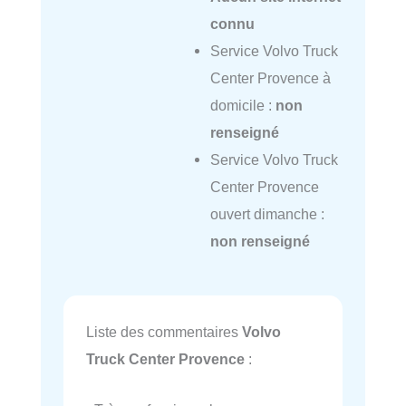
connu
Service Volvo Truck
Center Provence à
domicile :
non
renseigné
Service Volvo Truck
Center Provence
ouvert dimanche :
non renseigné
Liste des commentaires
Volvo
Truck Center Provence
: