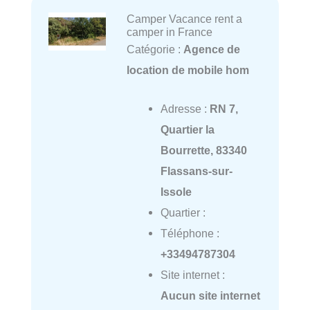
Camper Vacance rent a
camper in France
Catégorie :
Agence de
location de mobile hom
Adresse :
RN 7,
Quartier la
Bourrette, 83340
Flassans-sur-
Issole
Quartier :
Téléphone :
+33494787304
Site internet :
Aucun site internet