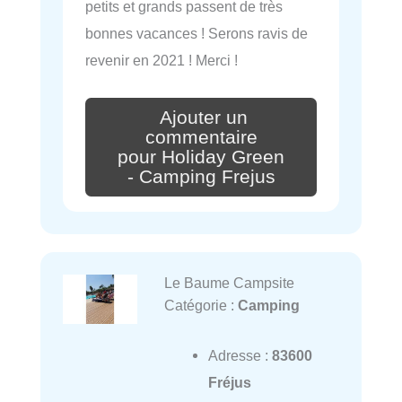
petits et grands passent de très
bonnes vacances ! Serons ravis de
revenir en 2021 ! Merci !
Ajouter un
commentaire
pour Holiday Green
- Camping Frejus
Le Baume Campsite
Catégorie :
Camping
Adresse :
83600
Fréjus