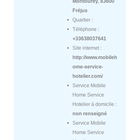
Montourey, 83600
Fréjus
Quartier :
Téléphone :
+33638037641
Site internet :
http://www.mobileh
ome-service-
hotelier.com/
Service Mobile
Home Service
Hotelier à domicile :
non renseigné
Service Mobile
Home Service