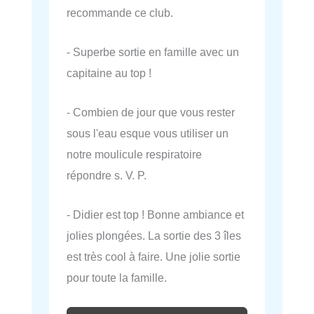
recommande ce club.
- Superbe sortie en famille avec un
capitaine au top !
- Combien de jour que vous rester
sous l'eau esque vous utiliser un
notre moulicule respiratoire
répondre s. V. P.
- Didier est top ! Bonne ambiance et
jolies plongées. La sortie des 3 îles
est très cool à faire. Une jolie sortie
pour toute la famille.