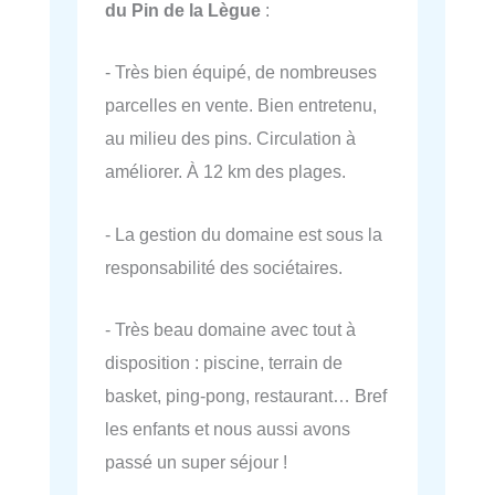
du Pin de la Lègue
:
- Très bien équipé, de nombreuses
parcelles en vente. Bien entretenu,
au milieu des pins. Circulation à
améliorer. À 12 km des plages.
- La gestion du domaine est sous la
responsabilité des sociétaires.
- Très beau domaine avec tout à
disposition : piscine, terrain de
basket, ping-pong, restaurant… Bref
les enfants et nous aussi avons
passé un super séjour !