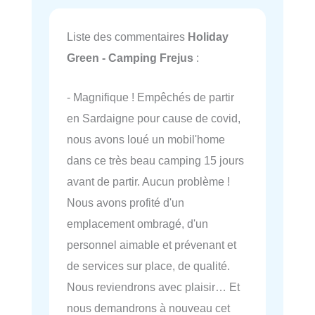
Liste des commentaires
Holiday
Green - Camping Frejus
:
- Magnifique ! Empêchés de partir
en Sardaigne pour cause de covid,
nous avons loué un mobil'home
dans ce très beau camping 15 jours
avant de partir. Aucun problème !
Nous avons profité d'un
emplacement ombragé, d'un
personnel aimable et prévenant et
de services sur place, de qualité.
Nous reviendrons avec plaisir… Et
nous demandrons à nouveau cet