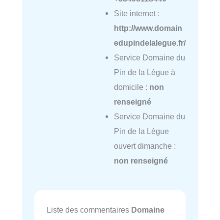
Site internet :
http://www.domain
edupindelalegue.fr/
Service Domaine du
Pin de la Lègue à
domicile :
non
renseigné
Service Domaine du
Pin de la Lègue
ouvert dimanche :
non renseigné
Liste des commentaires
Domaine