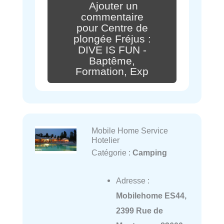
Ajouter un
commentaire
pour Centre de
plongée Fréjus :
DIVE IS FUN -
Baptême,
Formation, Exp
Mobile Home Service
Hotelier
Catégorie :
Camping
Adresse :
Mobilehome ES44,
2399 Rue de