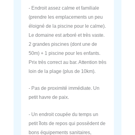
- Endroit assez calme et familiale
(prendre les emplacements un peu
éloigné de la piscine pour le calme).
Le domaine est arboré et très vaste.
2 grandes piscines (dont une de
50m) + 1 piscine pour les enfants.
Prix très correct au bar. Attention très
loin de la plage (plus de 10km).
- Pas de proximité immédiate. Un
petit havre de paix.
- Un endroit coupée du temps un
petit îlots de repos qui possèdent de
bons équipements sanitaires,