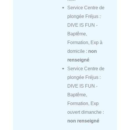
Service Centre de
plongée Fréjus :
DIVE IS FUN -
Baptême,
Formation, Exp à
domicile :
non
renseigné
Service Centre de
plongée Fréjus :
DIVE IS FUN -
Baptême,
Formation, Exp
ouvert dimanche :
non renseigné