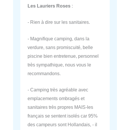
Les Lauriers Roses
:
- Rien à dire sur les sanitaires.
- Magnifique camping, dans la
verdure, sans promiscuité, belle
piscine bien entretenue, personnel
très sympathique, nous vous le
recommandons.
- Camping très agréable avec
emplacements ombragés et
sanitaires très propres MAIS-les
français se sentent isolés car 95%
des campeurs sont Hollandais, - il