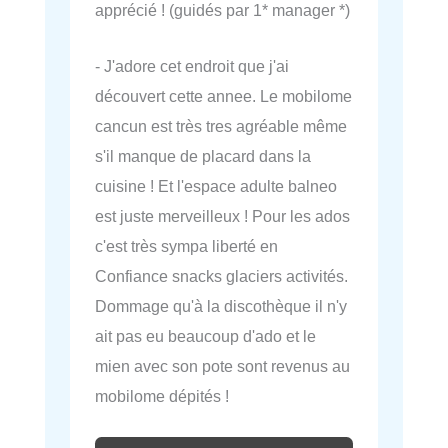
apprécié ! (guidés par 1* manager *)
- J'adore cet endroit que j'ai
découvert cette annee. Le mobilome
cancun est très tres agréable même
s'il manque de placard dans la
cuisine ! Et l'espace adulte balneo
est juste merveilleux ! Pour les ados
c'est très sympa liberté en
Confiance snacks glaciers activités.
Dommage qu'à la discothèque il n'y
ait pas eu beaucoup d'ado et le
mien avec son pote sont revenus au
mobilome dépités !