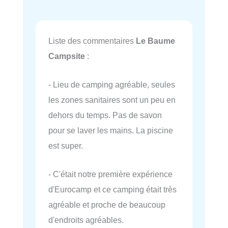
Liste des commentaires
Le Baume
Campsite
:
- Lieu de camping agréable, seules
les zones sanitaires sont un peu en
dehors du temps. Pas de savon
pour se laver les mains. La piscine
est super.
- C'était notre première expérience
d'Eurocamp et ce camping était très
agréable et proche de beaucoup
d'endroits agréables.