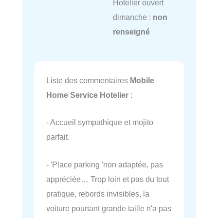
Hotelier ouvert
dimanche :
non
renseigné
Liste des commentaires
Mobile
Home Service Hotelier
:
- Accueil sympathique et mojito
parfait.
- 'Place parking 'non adaptée, pas
appréciée… Trop loin et pas du tout
pratique, rebords invisibles, la
voiture pourtant grande taille n'a pas