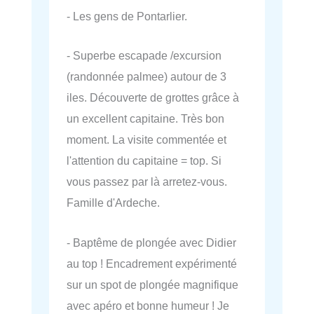
- Les gens de Pontarlier.
- Superbe escapade /excursion
(randonnée palmee) autour de 3
iles. Découverte de grottes grâce à
un excellent capitaine. Très bon
moment. La visite commentée et
l'attention du capitaine = top. Si
vous passez par là arretez-vous.
Famille d'Ardeche.
- Baptême de plongée avec Didier
au top ! Encadrement expérimenté
sur un spot de plongée magnifique
avec apéro et bonne humeur ! Je