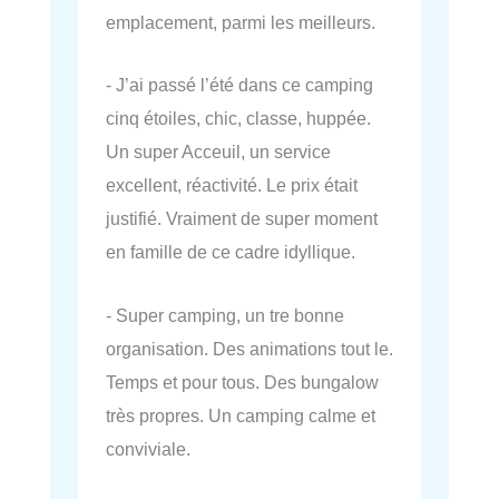
emplacement, parmi les meilleurs.
- J’ai passé l’été dans ce camping
cinq étoiles, chic, classe, huppée.
Un super Acceuil, un service
excellent, réactivité. Le prix était
justifié. Vraiment de super moment
en famille de ce cadre idyllique.
- Super camping, un tre bonne
organisation. Des animations tout le.
Temps et pour tous. Des bungalow
très propres. Un camping calme et
conviviale.