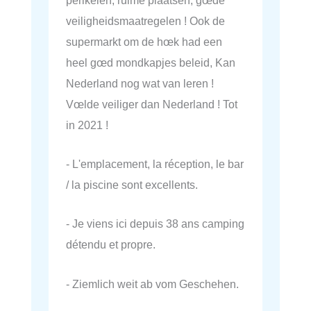
veiligheidsmaatregelen ! Ook de
supermarkt om de hœk had een
heel gœd mondkapjes beleid, Kan
Nederland nog wat van leren !
Vœlde veiliger dan Nederland ! Tot
in 2021 !
- L'emplacement, la réception, le bar
/ la piscine sont excellents.
- Je viens ici depuis 38 ans camping
détendu et propre.
- Ziemlich weit ab vom Geschehen.