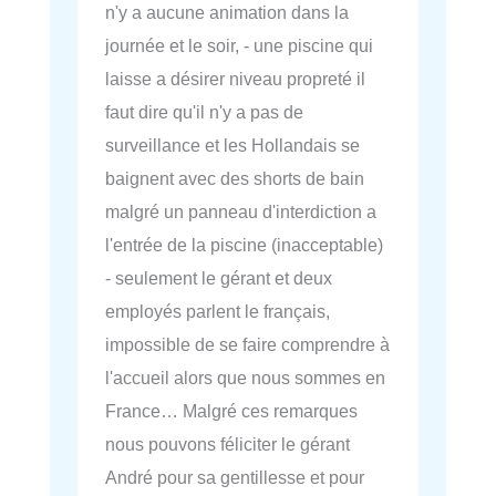
n'y a aucune animation dans la
journée et le soir, - une piscine qui
laisse a désirer niveau propreté il
faut dire qu'il n'y a pas de
surveillance et les Hollandais se
baignent avec des shorts de bain
malgré un panneau d'interdiction a
l'entrée de la piscine (inacceptable)
- seulement le gérant et deux
employés parlent le français,
impossible de se faire comprendre à
l'accueil alors que nous sommes en
France… Malgré ces remarques
nous pouvons féliciter le gérant
André pour sa gentillesse et pour