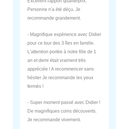
Excellent rapport qualité/prix.
Personne n'a été déçu. Je
recommande grandement.
- Magnifique expérience avec Didier
pour ce tour des 3 îles en famille.
L'attention portée à notre fille de 1
an et demi était vraiment très
appréciée ! A recommencer sans
hésiter Je recommande les yeux
fermés !
- Super moment passé avec Didier !
De magnifiques coins découverts.
Je recommande vivement.