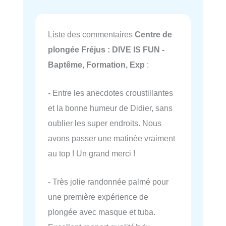
Liste des commentaires
Centre de
plongée Fréjus : DIVE IS FUN -
Baptême, Formation, Exp
:
- Entre les anecdotes croustillantes
et la bonne humeur de Didier, sans
oublier les super endroits. Nous
avons passer une matinée vraiment
au top ! Un grand merci !
- Très jolie randonnée palmé pour
une première expérience de
plongée avec masque et tuba.