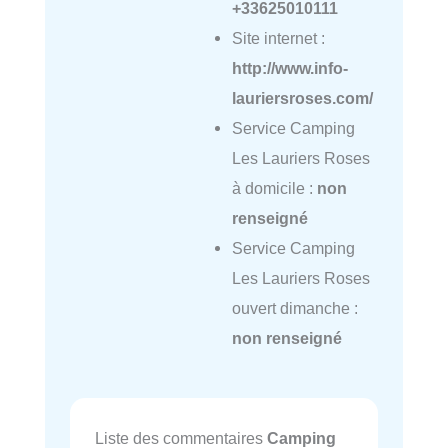
+33625010111
Site internet :
http://www.info-
lauriersroses.com/
Service Camping
Les Lauriers Roses
à domicile :
non
renseigné
Service Camping
Les Lauriers Roses
ouvert dimanche :
non renseigné
Liste des commentaires
Camping