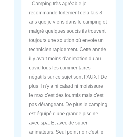
- Camping très agréable je
recommande fortement cela fais 8
ans que je viens dans le camping et
malgré quelques soucis ils trouvent
toujours une solution où envoie un
technicien rapidement. Cette année
il y avait moins d'animation du au
covid tous les commentaires
négatifs sur ce sujet sont FAUX ! De
plus il n'y a ni cafard ni moisissure
le max c'est des fourmis mais c'est
pas dérangeant. De plus le camping
est équipé d'une grande piscine
avec spa. Et avec de super
animateurs. Seul point noir c'est le