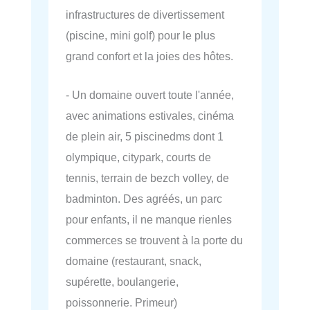
infrastructures de divertissement
(piscine, mini golf) pour le plus
grand confort et la joies des hôtes.
- Un domaine ouvert toute l'année,
avec animations estivales, cinéma
de plein air, 5 piscinedms dont 1
olympique, citypark, courts de
tennis, terrain de bezch volley, de
badminton. Des agréés, un parc
pour enfants, il ne manque rienles
commerces se trouvent à la porte du
domaine (restaurant, snack,
supérette, boulangerie,
poissonnerie. Primeur)