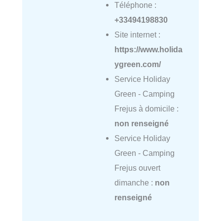
Téléphone :
+33494198830
Site internet :
https://www.holida
ygreen.com/
Service Holiday
Green - Camping
Frejus à domicile :
non renseigné
Service Holiday
Green - Camping
Frejus ouvert
dimanche :
non
renseigné