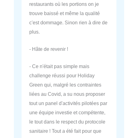
restaurants où les portions on je
trouve baissé et même la qualité
c'est dommage. Sinon rien à dire de
plus.
- Hâte de revenir !
- Ce n'était pas simple mais
challenge réussi pour Holiday
Green qui, malgré les contraintes
liées au Covid, a su nous proposer
tout un panel d'activités pilotées par
une équipe investie et compétente,
le tout dans le respect du protocole
sanitaire ! Tout a été fait pour que