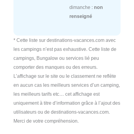
dimanche :
non
renseigné
* Cette liste sur destinations-vacances.com avec
les campings n’est pas exhaustive. Cette liste de
campings, Bungalow ou services lié peu
comporter des manques ou des erreurs.
L’affichage sur le site ou le classement ne reflète
en aucun cas les meilleurs services d’un camping,
les meilleurs tarifs etc… cet affichage est
uniquement à titre d’information grâce à l’ajout des
utilisateurs ou de destinations-vacances.com.
Merci de votre compréhension.