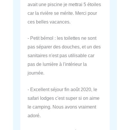
avait une piscine je mettrai 5 étoiles
car la rivière se mérite. Merci pour
ces belles vacances.
- Petit bémol : les toilettes ne sont
pas séparer des douches, et un des
sanitaires n'est pas utilisable car
pas de lumière à l'intérieur la
journée.
- Excellent séjour fin août 2020, le
safari lodges c'est super si on aime
le camping. Nous avons vraiment
adoré.