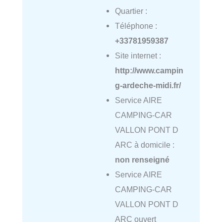
Quartier :
Téléphone :
+33781959387
Site internet :
http://www.campin
g-ardeche-midi.fr/
Service AIRE
CAMPING-CAR
VALLON PONT D
ARC à domicile :
non renseigné
Service AIRE
CAMPING-CAR
VALLON PONT D
ARC ouvert