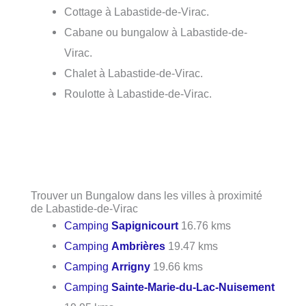
Cottage à Labastide-de-Virac.
Cabane ou bungalow à Labastide-de-
Virac.
Chalet à Labastide-de-Virac.
Roulotte à Labastide-de-Virac.
Trouver un Bungalow dans les villes à proximité
de Labastide-de-Virac
Camping
Sapignicourt
16.76 kms
Camping
Ambrières
19.47 kms
Camping
Arrigny
19.66 kms
Camping
Sainte-Marie-du-Lac-Nuisement