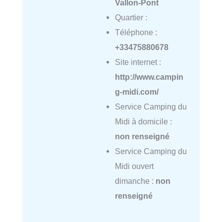
Vallon-Pont
Quartier :
Téléphone :
+33475880678
Site internet :
http://www.campin
g-midi.com/
Service Camping du
Midi à domicile :
non renseigné
Service Camping du
Midi ouvert
dimanche :
non
renseigné