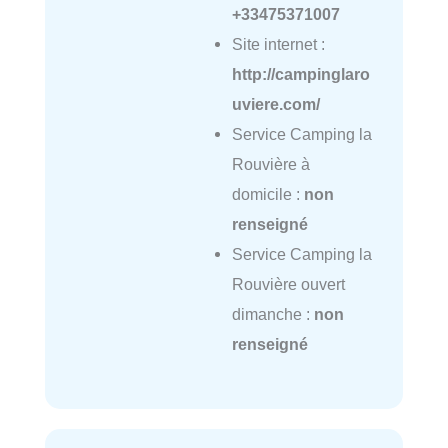
+33475371007
Site internet :
http://campinglaro
uviere.com/
Service Camping la
Rouvière à
domicile :
non
renseigné
Service Camping la
Rouvière ouvert
dimanche :
non
renseigné