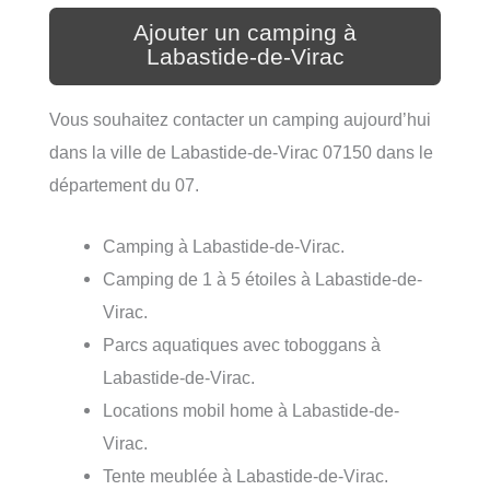
Ajouter un camping à
Labastide-de-Virac
Vous souhaitez contacter un camping aujourd’hui
dans la ville de Labastide-de-Virac 07150 dans le
département du 07.
Camping à Labastide-de-Virac.
Camping de 1 à 5 étoiles à Labastide-de-
Virac.
Parcs aquatiques avec toboggans à
Labastide-de-Virac.
Locations mobil home à Labastide-de-
Virac.
Tente meublée à Labastide-de-Virac.