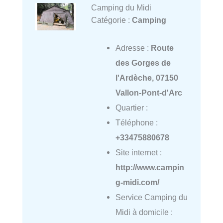
Camping du Midi
Catégorie :
Camping
Adresse :
Route
des Gorges de
l'Ardèche, 07150
Vallon-Pont-d'Arc
Quartier :
Téléphone :
+33475880678
Site internet :
http://www.campin
g-midi.com/
Service Camping du
Midi à domicile :