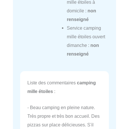
mille étoiles à
domicile :
non
renseigné
Service camping
mille étoiles ouvert
dimanche :
non
renseigné
Liste des commentaires
camping
mille étoiles
:
- Beau camping en pleine nature.
Très propre et très bon accueil. Des
pizzas sur place délicieuses. S'il