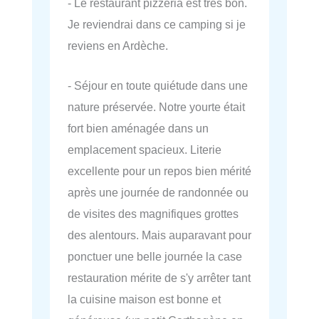
- Le restaurant pizzeria est très bon.
Je reviendrai dans ce camping si je
reviens en Ardèche.
- Séjour en toute quiétude dans une
nature préservée. Notre yourte était
fort bien aménagée dans un
emplacement spacieux. Literie
excellente pour un repos bien mérité
après une journée de randonnée ou
de visites des magnifiques grottes
des alentours. Mais auparavant pour
ponctuer une belle journée la case
restauration mérite de s'y arrêter tant
la cuisine maison est bonne et