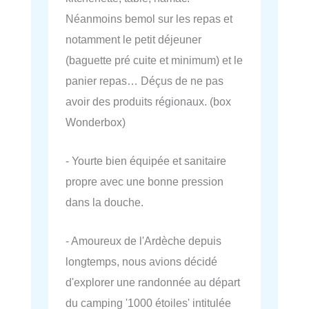
Néanmoins bemol sur les repas et
notamment le petit déjeuner
(baguette pré cuite et minimum) et le
panier repas… Déçus de ne pas
avoir des produits régionaux. (box
Wonderbox)
- Yourte bien équipée et sanitaire
propre avec une bonne pression
dans la douche.
- Amoureux de l'Ardèche depuis
longtemps, nous avions décidé
d'explorer une randonnée au départ
du camping '1000 étoiles' intitulée