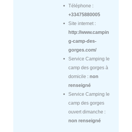
Téléphone :
+33475880005
Site internet :
http://www.campin
g-camp-des-
gorges.com/
Service Camping le
camp des gorges à
domicile :
non
renseigné
Service Camping le
camp des gorges
ouvert dimanche :
non renseigné