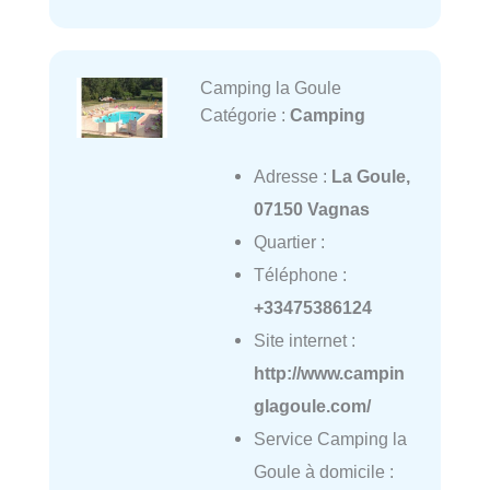
Camping la Goule
Catégorie :
Camping
Adresse :
La Goule,
07150 Vagnas
Quartier :
Téléphone :
+33475386124
Site internet :
http://www.campin
glagoule.com/
Service Camping la
Goule à domicile :