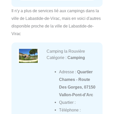
Il n'y a plus de services lié aux campings dans la
ville de Labastide-de-Virac, mais en voici d'autres
disponible proche de la ville de Labastide-de-
Virac
Camping la Rouvière
Catégorie :
Camping
Adresse :
Quartier
Chames - Route
Des Gorges, 07150
Vallon-Pont-d'Arc
Quartier :
Téléphone :