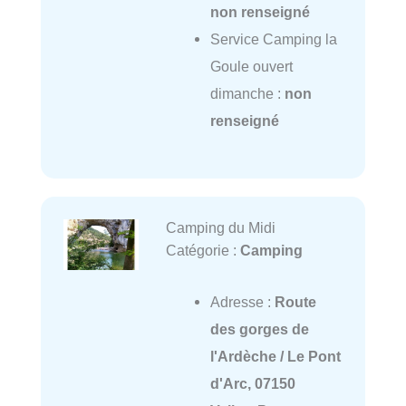
non renseigné
Service Camping la
Goule ouvert
dimanche :
non
renseigné
Camping du Midi
Catégorie :
Camping
Adresse :
Route
des gorges de
l'Ardèche / Le Pont
d'Arc, 07150