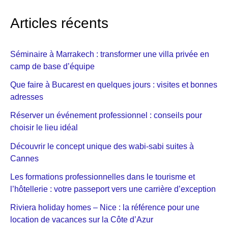
Articles récents
Séminaire à Marrakech : transformer une villa privée en
camp de base d’équipe
Que faire à Bucarest en quelques jours : visites et bonnes
adresses
Réserver un événement professionnel : conseils pour
choisir le lieu idéal
Découvrir le concept unique des wabi-sabi suites à
Cannes
Les formations professionnelles dans le tourisme et
l’hôtellerie : votre passeport vers une carrière d’exception
Riviera holiday homes – Nice : la référence pour une
location de vacances sur la Côte d’Azur