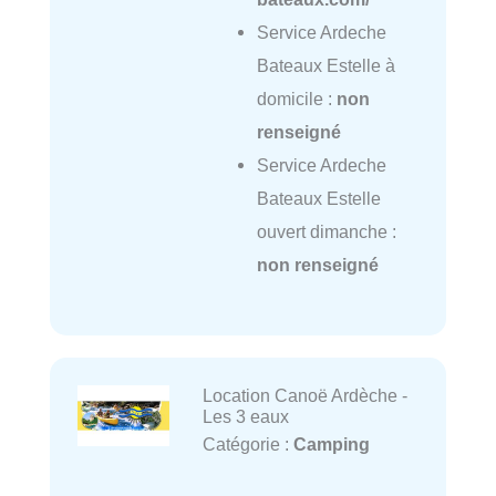
Service Ardeche
Bateaux Estelle à
domicile :
non
renseigné
Service Ardeche
Bateaux Estelle
ouvert dimanche :
non renseigné
Location Canoë Ardèche -
Les 3 eaux
Catégorie :
Camping