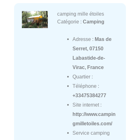
camping mille étoiles
Catégorie :
Camping
Adresse :
Mas de
Serret, 07150
Labastide-de-
Virac, France
Quartier :
Téléphone :
+33475384277
Site internet :
http://www.campin
gmilletoiles.com/
Service camping