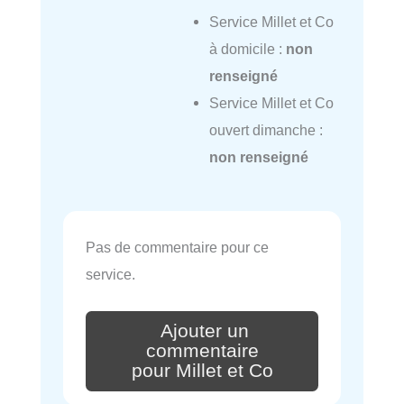
Service Millet et Co
à domicile :
non
renseigné
Service Millet et Co
ouvert dimanche :
non renseigné
Pas de commentaire pour ce
service.
Ajouter un
commentaire
pour Millet et Co