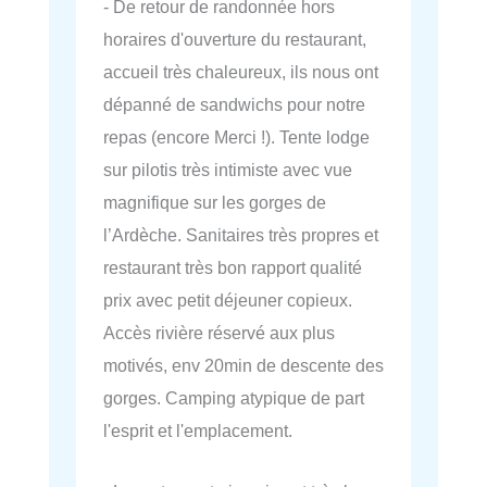
- De retour de randonnée hors
horaires d'ouverture du restaurant,
accueil très chaleureux, ils nous ont
dépanné de sandwichs pour notre
repas (encore Merci !). Tente lodge
sur pilotis très intimiste avec vue
magnifique sur les gorges de
l’Ardèche. Sanitaires très propres et
restaurant très bon rapport qualité
prix avec petit déjeuner copieux.
Accès rivière réservé aux plus
motivés, env 20min de descente des
gorges. Camping atypique de part
l'esprit et l'emplacement.