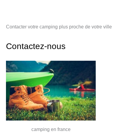
Contacter votre camping plus proche de votre ville
Contactez-nous
camping en france