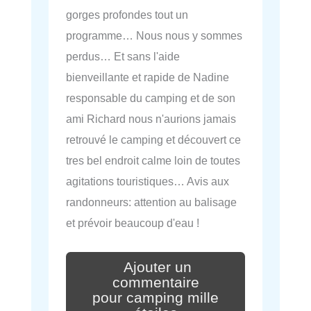
gorges profondes tout un
programme… Nous nous y sommes
perdus… Et sans l'aide
bienveillante et rapide de Nadine
responsable du camping et de son
ami Richard nous n'aurions jamais
retrouvé le camping et découvert ce
tres bel endroit calme loin de toutes
agitations touristiques… Avis aux
randonneurs: attention au balisage
et prévoir beaucoup d'eau !
Ajouter un
commentaire
pour camping mille