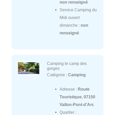
non renseigné
Service Camping du
Midi ouvert
dimanche :
non
renseigné
Camping le camp des
gorges
Catégorie :
Camping
Adresse :
Route
Touristique, 07150
Vallon-Pont-d'Arc
Quartier :