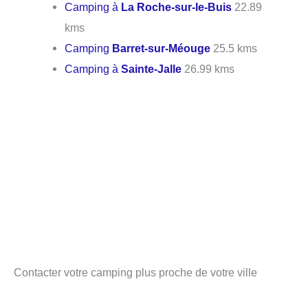
Camping à
La Roche-sur-le-Buis
22.89
kms
Camping
Barret-sur-Méouge
25.5 kms
Camping à
Sainte-Jalle
26.99 kms
Contacter votre camping plus proche de votre ville