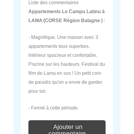
Liste des commentaires
Appartements Le Campu Latinu à
LAMA (CORSE Région Balagne )
:
- Magnifique. Une maison avec 3
appartements tous superbes.
Intérieur spacieux et confortable.
Piscine sur les hauteurs. Festival du
film de Lama en sus ! Un petit coin
de paradis qu'on a envie de garder
pour soi.
- Fermé à cette période.
Ajouter un
commentaire