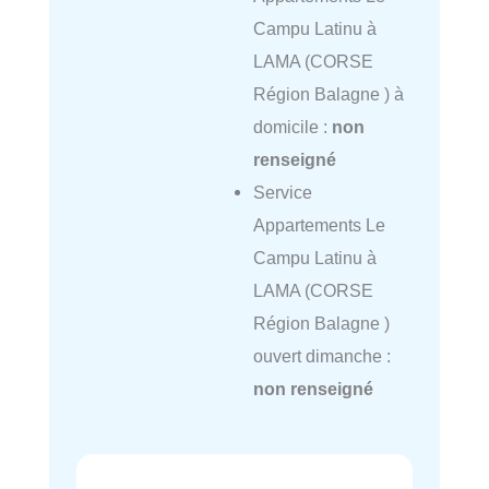
Campu Latinu à
LAMA (CORSE
Région Balagne ) à
domicile :
non
renseigné
Service
Appartements Le
Campu Latinu à
LAMA (CORSE
Région Balagne )
ouvert dimanche :
non renseigné