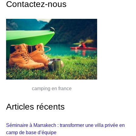
Contactez-nous
camping en france
Articles récents
Séminaire à Marrakech : transformer une villa privée en
camp de base d’équipe