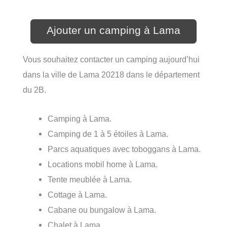
Ajouter un camping à Lama
Vous souhaitez contacter un camping aujourd’hui
dans la ville de Lama 20218 dans le département
du 2B.
Camping à Lama.
Camping de 1 à 5 étoiles à Lama.
Parcs aquatiques avec toboggans à Lama.
Locations mobil home à Lama.
Tente meublée à Lama.
Cottage à Lama.
Cabane ou bungalow à Lama.
Chalet à Lama.