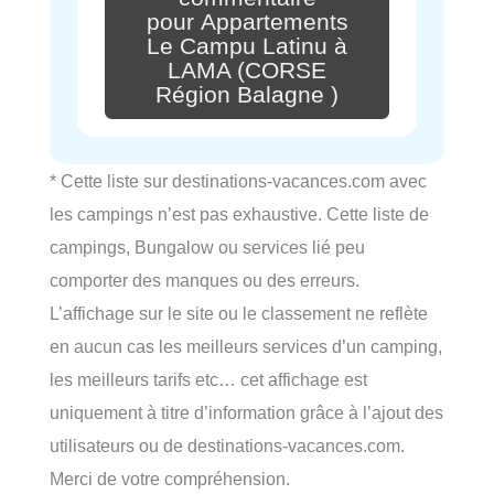
pour Appartements
Le Campu Latinu à
LAMA (CORSE
Région Balagne )
* Cette liste sur destinations-vacances.com avec
les campings n’est pas exhaustive. Cette liste de
campings, Bungalow ou services lié peu
comporter des manques ou des erreurs.
L’affichage sur le site ou le classement ne reflète
en aucun cas les meilleurs services d’un camping,
les meilleurs tarifs etc… cet affichage est
uniquement à titre d’information grâce à l’ajout des
utilisateurs ou de destinations-vacances.com.
Merci de votre compréhension.