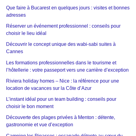
Que faire à Bucarest en quelques jours : visites et bonnes
adresses
Réserver un événement professionnel : conseils pour
choisir le lieu idéal
Découvrir le concept unique des wabi-sabi suites à
Cannes
Les formations professionnelles dans le tourisme et
l’hôtellerie : votre passeport vers une carrière d’exception
Riviera holiday homes – Nice : la référence pour une
location de vacances sur la Côte d’Azur
L’instant idéal pour un team building : conseils pour
choisir le bon moment
Découverte des plages privées à Menton : détente,
gastronomie et vue d’exception
Camping les Pinasses : escapade détente au cœur du