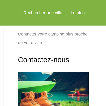
Rechercher une ville
Le blog
Contacter votre camping plus proche
de votre ville
Contactez-nous