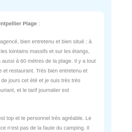
tpellier Plage
:
 agencé, bien entretenu et bien situé ; à
les lointains massifs et sur les étangs,
aussi à 60 mètres de la plage. Il y a tout
 et restaurant. Très bien entretenu et
de jours cet été et je suis très très
riant, et le tarif journalier est
st top et le personnel très agréable. Le
ce n’est pas de la faute du camping. Il