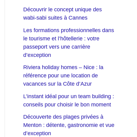
Découvrir le concept unique des
wabi-sabi suites à Cannes
Les formations professionnelles dans
le tourisme et l’hôtellerie : votre
passeport vers une carrière
d’exception
Riviera holiday homes – Nice : la
référence pour une location de
vacances sur la Côte d’Azur
L’instant idéal pour un team building :
conseils pour choisir le bon moment
Découverte des plages privées à
Menton : détente, gastronomie et vue
d’exception