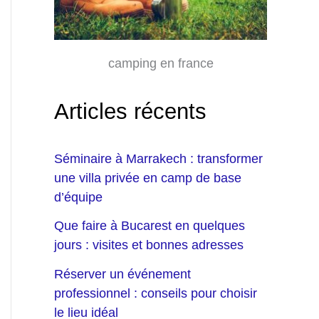
camping en france
Articles récents
Séminaire à Marrakech : transformer
une villa privée en camp de base
d’équipe
Que faire à Bucarest en quelques
jours : visites et bonnes adresses
Réserver un événement
professionnel : conseils pour choisir
le lieu idéal