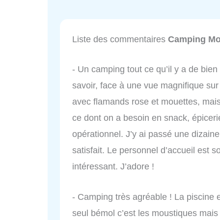
Liste des commentaires
Camping Mon
- Un camping tout ce qu’il y a de bien
savoir, face à une vue magnifique sur 
avec flamands rose et mouettes, mais 
ce dont on a besoin en snack, épicerie
opérationnel. J’y ai passé une dizaine 
satisfait. Le personnel d’accueil est sou
intéressant. J’adore !
- Camping très agréable ! La piscine e
seul bémol c’est les moustiques mais 