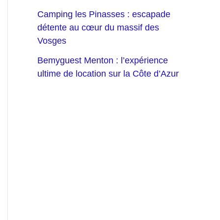
Camping les Pinasses : escapade
détente au cœur du massif des
Vosges
Bemyguest Menton : l’expérience
ultime de location sur la Côte d’Azur