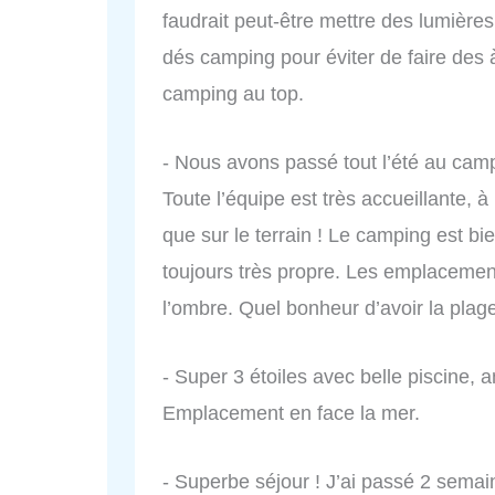
faudrait peut-être mettre des lumières
dés camping pour éviter de faire des
camping au top.
- Nous avons passé tout l’été au cam
Toute l’équipe est très accueillante, à 
que sur le terrain ! Le camping est bie
toujours très propre. Les emplacemen
l’ombre. Quel bonheur d’avoir la plage
- Super 3 étoiles avec belle piscine, 
Emplacement en face la mer.
- Superbe séjour ! J’ai passé 2 semai