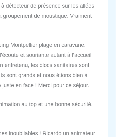
 à détecteur de présence sur les allées
 à groupement de moustique. Vraiment
ping Montpellier plage en caravane.
l’écoute et souriante autant à l’accueil
n entretenu, les blocs sanitaires sont
ts sont grands et nous étions bien à
 juste en face ! Merci pour ce séjour.
animation au top et une bonne sécurité.
nes inoubliables ! Ricardo un animateur