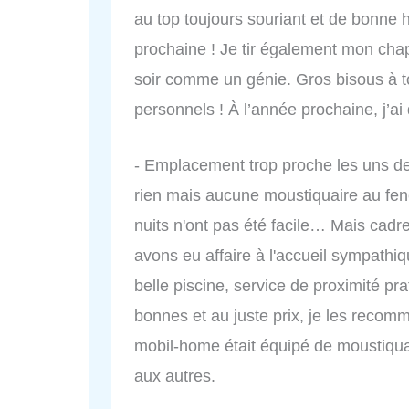
au top toujours souriant et de bonne h
prochaine ! Je tir également mon cha
soir comme un génie. Gros bisous à t
personnels ! À l’année prochaine, j’ai 
- Emplacement trop proche les uns de
rien mais aucune moustiquaire au fen
nuits n'ont pas été facile… Mais cadr
avons eu affaire à l'accueil sympathiq
belle piscine, service de proximité pr
bonnes et au juste prix, je les recomm
mobil-home était équipé de moustiquai
aux autres.