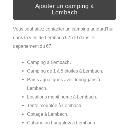
Ajouter un camping à
Lembach
Vous souhaitez contacter un camping aujourd’hui
dans la ville de Lembach 67510 dans le
département du 67.
Camping à Lembach.
Camping de 1 à 5 étoiles à Lembach.
Parcs aquatiques avec toboggans à
Lembach.
Locations mobil home à Lembach.
Tente meublée à Lembach.
Cottage à Lembach.
Cabane ou bungalow à Lembach.