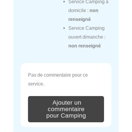
Service Camping à
domicile :
non
renseigné
Service Camping
ouvert dimanche :
non renseigné
Pas de commentaire pour ce
service.
Ajouter un
commentaire
pour Camping