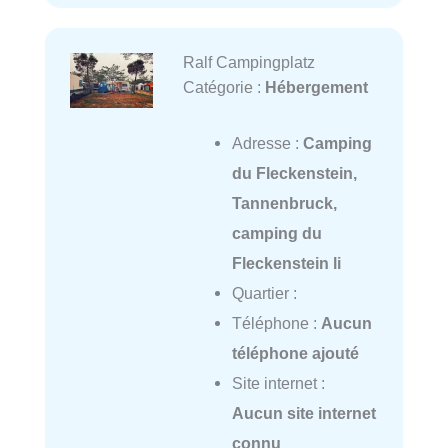
Ralf Campingplatz
Catégorie :
Hébergement
Adresse :
Camping
du Fleckenstein,
Tannenbruck,
camping du
Fleckenstein li
Quartier :
Téléphone :
Aucun
téléphone ajouté
Site internet :
Aucun site internet
connu