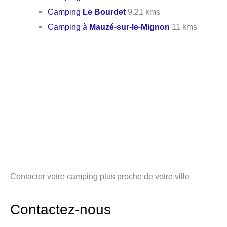
Camping
Le Bourdet
9.21 kms
Camping à
Mauzé-sur-le-Mignon
11 kms
Contacter votre camping plus proche de votre ville
Contactez-nous