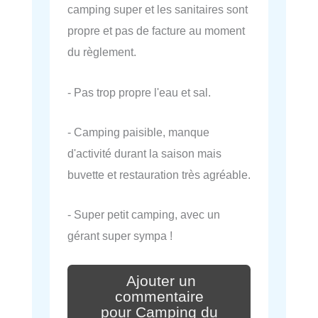
camping super et les sanitaires sont
propre et pas de facture au moment
du règlement.
- Pas trop propre l'eau et sal.
- Camping paisible, manque
d'activité durant la saison mais
buvette et restauration très agréable.
- Super petit camping, avec un
gérant super sympa !
Ajouter un
commentaire
pour Camping du