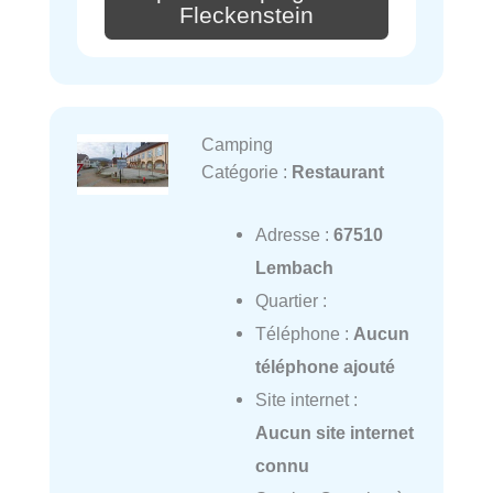
Fleckenstein
Camping
Catégorie :
Restaurant
Adresse :
67510
Lembach
Quartier :
Téléphone :
Aucun
téléphone ajouté
Site internet :
Aucun site internet
connu