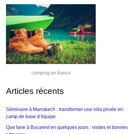
camping en france
Articles récents
Séminaire à Marrakech : transformer une villa privée en
camp de base d’équipe
Que faire à Bucarest en quelques jours : visites et bonnes