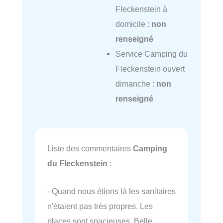
Fleckenstein à
domicile :
non
renseigné
Service Camping du
Fleckenstein ouvert
dimanche :
non
renseigné
Liste des commentaires
Camping
du Fleckenstein
:
- Quand nous étions là les sanitaires
n'étaient pas très propres. Les
places sont spacieuses. Belle