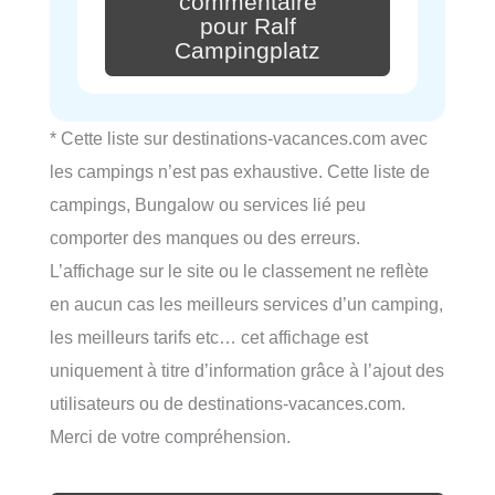
commentaire
pour Ralf
Campingplatz
* Cette liste sur destinations-vacances.com avec
les campings n’est pas exhaustive. Cette liste de
campings, Bungalow ou services lié peu
comporter des manques ou des erreurs.
L’affichage sur le site ou le classement ne reflète
en aucun cas les meilleurs services d’un camping,
les meilleurs tarifs etc… cet affichage est
uniquement à titre d’information grâce à l’ajout des
utilisateurs ou de destinations-vacances.com.
Merci de votre compréhension.