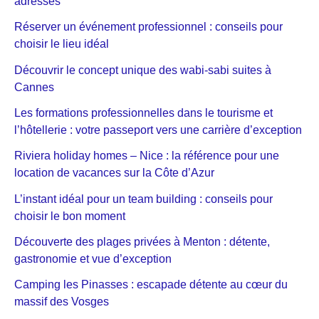
adresses
Réserver un événement professionnel : conseils pour
choisir le lieu idéal
Découvrir le concept unique des wabi-sabi suites à
Cannes
Les formations professionnelles dans le tourisme et
l’hôtellerie : votre passeport vers une carrière d’exception
Riviera holiday homes – Nice : la référence pour une
location de vacances sur la Côte d’Azur
L’instant idéal pour un team building : conseils pour
choisir le bon moment
Découverte des plages privées à Menton : détente,
gastronomie et vue d’exception
Camping les Pinasses : escapade détente au cœur du
massif des Vosges