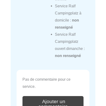
Service Ralf
Campingplatz à
domicile :
non
renseigné
Service Ralf
Campingplatz
ouvert dimanche :
non renseigné
Pas de commentaire pour ce
service.
Ajouter un