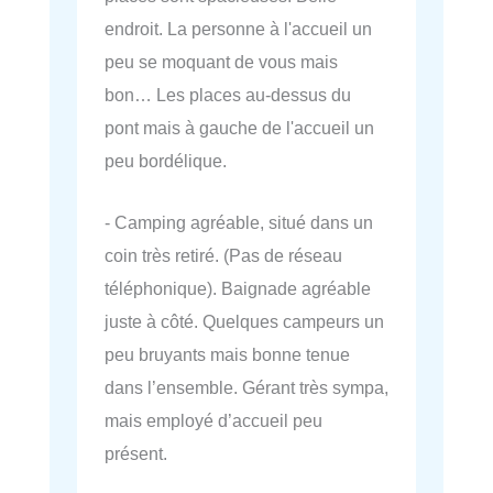
endroit. La personne à l'accueil un
peu se moquant de vous mais
bon… Les places au-dessus du
pont mais à gauche de l'accueil un
peu bordélique.
- Camping agréable, situé dans un
coin très retiré. (Pas de réseau
téléphonique). Baignade agréable
juste à côté. Quelques campeurs un
peu bruyants mais bonne tenue
dans l’ensemble. Gérant très sympa,
mais employé d’accueil peu
présent.