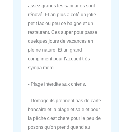
assez grands les sanitaires sont
rénové. Et an plus a coté un jolie
petit lac ou peu ce baigne et un
restaurant. Ces super pour passe
quelques jours de vacances en
pleine nature. Et un grand
compliment pour l'accueil très
sympa merci.
- Plage interdite aux chiens.
- Domage ils prennent pas de carte
bancaire et la plage et sale et pour
la pêche c'est chère pour le peu de
posons qu'on prend quand au