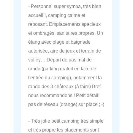
- Personnel super sympa, très bien
accueilli, camping calme et
reposant. Emplacements spacieux
et ombragés, sanitaires propres. Un
étang avec plage et baignade
autorisée, aire de jeux et terrain de
volley… Départ de pas mal de
rando (parking gratuit en face de
l'entrée du camping), notamment la
rando des 3 châteaux (à faire) Bref
nous recommandons ! Petit détail:
pas de réseau (orange) sur place ; -)
- Très jolie petit camping très simple
et très propre les placements sont