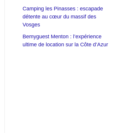
Camping les Pinasses : escapade
détente au cœur du massif des
Vosges
Bemyguest Menton : l’expérience
ultime de location sur la Côte d’Azur