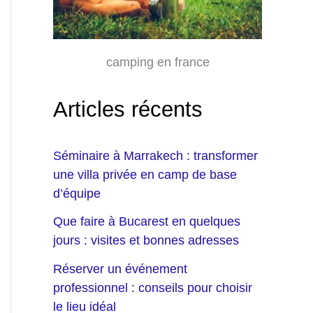
camping en france
Articles récents
Séminaire à Marrakech : transformer
une villa privée en camp de base
d’équipe
Que faire à Bucarest en quelques
jours : visites et bonnes adresses
Réserver un événement
professionnel : conseils pour choisir
le lieu idéal