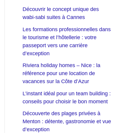
Découvrir le concept unique des
wabi-sabi suites à Cannes
Les formations professionnelles dans
le tourisme et l’hôtellerie : votre
passeport vers une carrière
d’exception
Riviera holiday homes – Nice : la
référence pour une location de
vacances sur la Côte d’Azur
L’instant idéal pour un team building :
conseils pour choisir le bon moment
Découverte des plages privées à
Menton : détente, gastronomie et vue
d’exception