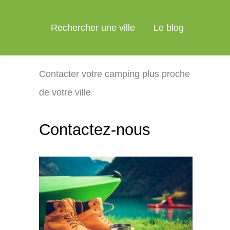
Rechercher une ville
Le blog
Contacter votre camping plus proche
de votre ville
Contactez-nous