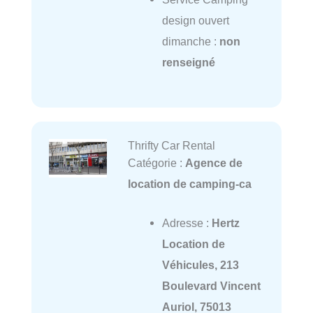
design ouvert
dimanche :
non
renseigné
Thrifty Car Rental
Catégorie :
Agence de
location de camping-ca
Adresse :
Hertz
Location de
Véhicules, 213
Boulevard Vincent
Auriol, 75013