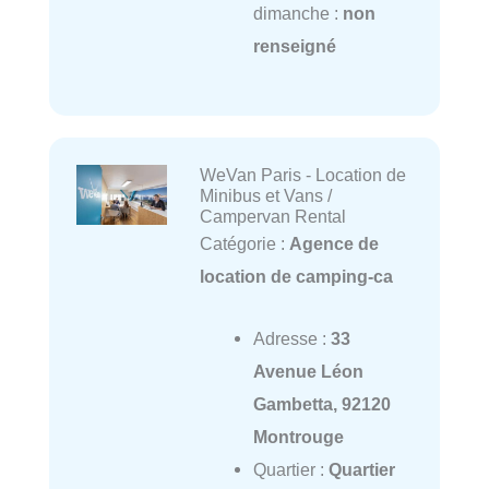
dimanche :
non
renseigné
WeVan Paris - Location de
Minibus et Vans /
Campervan Rental
Catégorie :
Agence de
location de camping-ca
Adresse :
33
Avenue Léon
Gambetta, 92120
Montrouge
Quartier :
Quartier