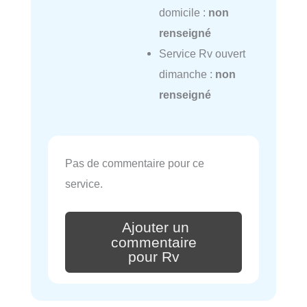
domicile :
non
renseigné
Service Rv ouvert
dimanche :
non
renseigné
Pas de commentaire pour ce
service.
Ajouter un
commentaire
pour Rv