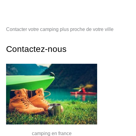
Contacter votre camping plus proche de votre ville
Contactez-nous
camping en france