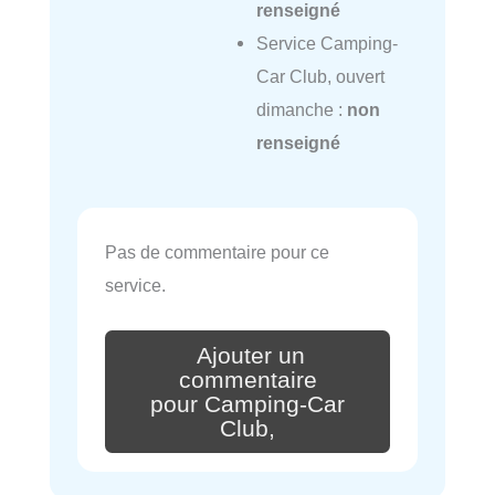
renseigné
Service Camping-
Car Club, ouvert
dimanche :
non
renseigné
Pas de commentaire pour ce
service.
Ajouter un
commentaire
pour Camping-Car
Club,