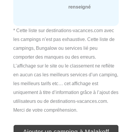
renseigné
* Cette liste sur destinations-vacances.com avec
les campings n’est pas exhaustive. Cette liste de
campings, Bungalow ou services lié peu
comporter des manques ou des erreurs.
L’affichage sur le site ou le classement ne reflète
en aucun cas les meilleurs services d’un camping,
les meilleurs tarifs etc… cet affichage est
uniquement à titre d’information grâce à l’ajout des
utilisateurs ou de destinations-vacances.com.
Merci de votre compréhension.
Ajouter un camping à Malakoff