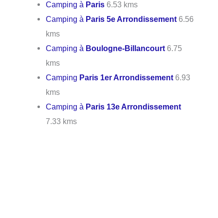
Camping à
Paris
6.53 kms
Camping à
Paris 5e Arrondissement
6.56
kms
Camping à
Boulogne-Billancourt
6.75
kms
Camping
Paris 1er Arrondissement
6.93
kms
Camping à
Paris 13e Arrondissement
7.33 kms