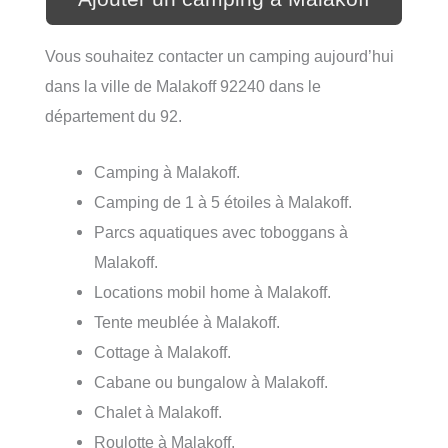
Vous souhaitez contacter un camping aujourd’hui
dans la ville de Malakoff 92240 dans le
département du 92.
Camping à Malakoff.
Camping de 1 à 5 étoiles à Malakoff.
Parcs aquatiques avec toboggans à
Malakoff.
Locations mobil home à Malakoff.
Tente meublée à Malakoff.
Cottage à Malakoff.
Cabane ou bungalow à Malakoff.
Chalet à Malakoff.
Roulotte à Malakoff.