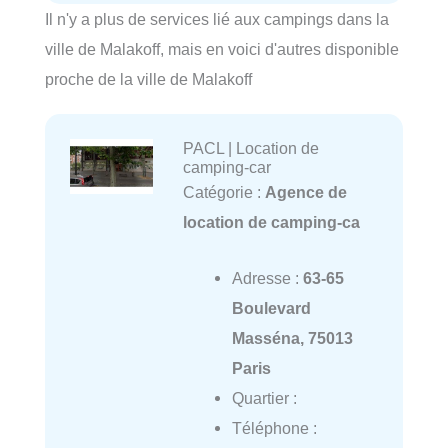
Il n'y a plus de services lié aux campings dans la
ville de Malakoff, mais en voici d'autres disponible
proche de la ville de Malakoff
PACL | Location de
camping-car
Catégorie :
Agence de
location de camping-ca
Adresse :
63-65
Boulevard
Masséna, 75013
Paris
Quartier :
Téléphone :