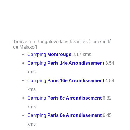
Trouver un Bungalow dans les villes à proximité
de Malakoff
Camping
Montrouge
2.17 kms
Camping
Paris 14e Arrondissement
3.54
kms
Camping
Paris 16e Arrondissement
4.84
kms
Camping
Paris 8e Arrondissement
6.32
kms
Camping
Paris 6e Arrondissement
6.45
kms