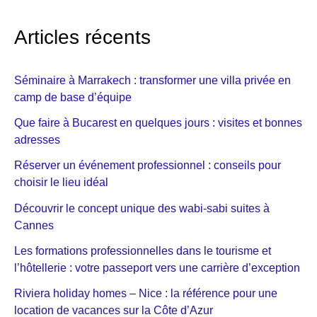
Articles récents
Séminaire à Marrakech : transformer une villa privée en
camp de base d’équipe
Que faire à Bucarest en quelques jours : visites et bonnes
adresses
Réserver un événement professionnel : conseils pour
choisir le lieu idéal
Découvrir le concept unique des wabi-sabi suites à
Cannes
Les formations professionnelles dans le tourisme et
l’hôtellerie : votre passeport vers une carrière d’exception
Riviera holiday homes – Nice : la référence pour une
location de vacances sur la Côte d’Azur