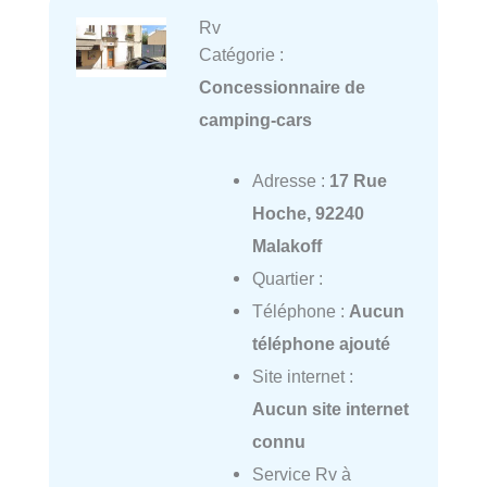
Rv
Catégorie :
Concessionnaire de
camping-cars
Adresse :
17 Rue
Hoche, 92240
Malakoff
Quartier :
Téléphone :
Aucun
téléphone ajouté
Site internet :
Aucun site internet
connu
Service Rv à